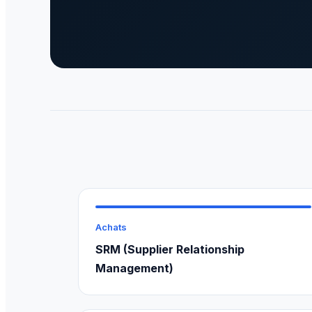
Achats
SRM (Supplier Relationship
Management)