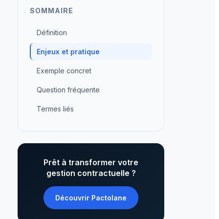
SOMMAIRE
Définition
Enjeux et pratique
Exemple concret
Question fréquente
Termes liés
Prêt à transformer votre
gestion contractuelle ?
Découvrir Pactolane