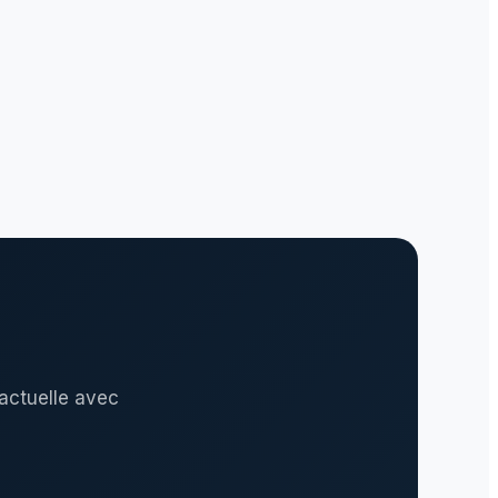
actuelle avec