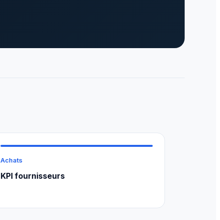
Achats
KPI fournisseurs