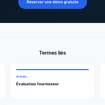
Réserver une démo gratuite
Termes liés
Achats
Évaluation fournisseur