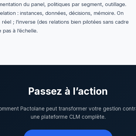
ntation du panel, politiques par segment, outillage.
elation : instances, données, décisions, mémoire. On
éel ; l’inverse (des relations bien pilotées sans cadre
pas à l’échelle.
Passez à l’action
mment Pactolane peut transformer votre gestion contr
une plateforme CLM complète.