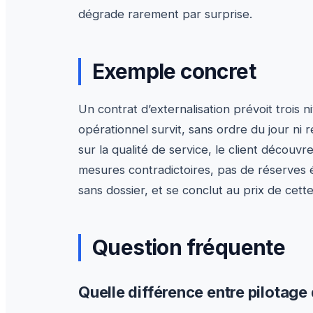
dégrade rarement par surprise.
Exemple concret
Un contrat d’externalisation prévoit trois 
opérationnel survit, sans ordre du jour ni 
sur la qualité de service, le client découvr
mesures contradictoires, pas de réserves é
sans dossier, et se conclut au prix de cett
Question fréquente
Quelle différence entre pilotage 