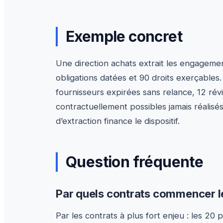
Exemple concret
Une direction achats extrait les engagemen
obligations datées et 90 droits exerçables.
fournisseurs expirées sans relance, 12 révi
contractuellement possibles jamais réalisés
d’extraction finance le dispositif.
Question fréquente
Par quels contrats commencer l
Par les contrats à plus fort enjeu : les 20 