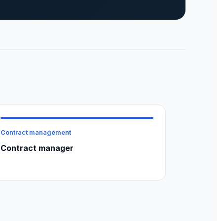
Contract management
Contract manager