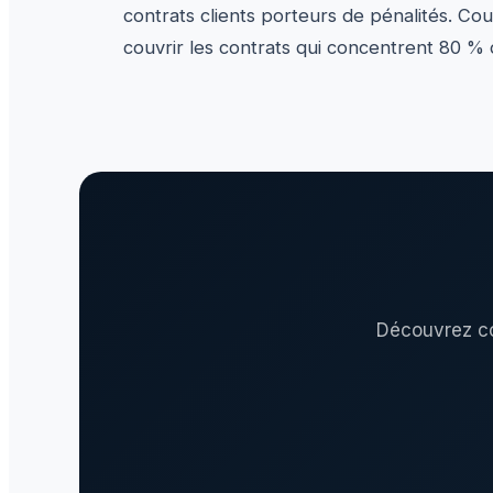
contrats clients porteurs de pénalités. Couv
couvrir les contrats qui concentrent 80 % 
Découvrez co