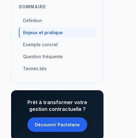
SOMMAIRE
Définition
Enjeux et pratique
Exemple concret
Question fréquente
Termes liés
Prêt à transformer votre
gestion contractuelle ?
Découvrir Pactolane