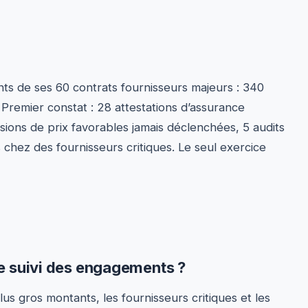
ts de ses 60 contrats fournisseurs majeurs : 340
 Premier constat : 28 attestations d’assurance
sions de prix favorables jamais déclenchées, 5 audits
 chez des fournisseurs critiques. Le seul exercice
e suivi des engagements ?
plus gros montants, les fournisseurs critiques et les