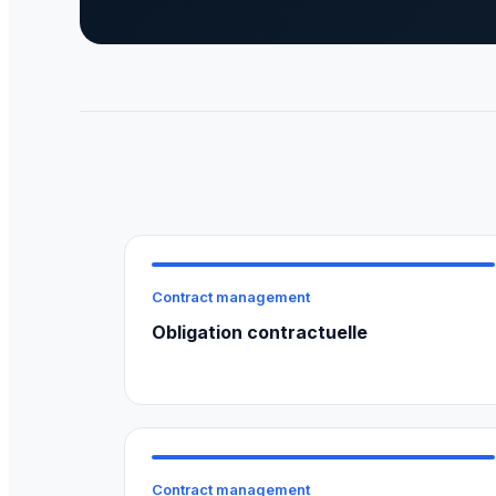
Contract management
Obligation contractuelle
Contract management