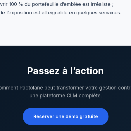
rir 100 % du portefeuille d’emblée est irréaliste ;
de l’exposition est atteignable en quelques semaines.
Passez à l’action
mment Pactolane peut transformer votre gestion contr
une plateforme CLM complète.
Réserver une démo gratuite