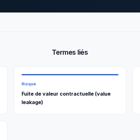
Termes liés
Risque
Fuite de valeur contractuelle (value
leakage)