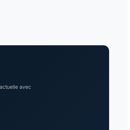
actuelle avec