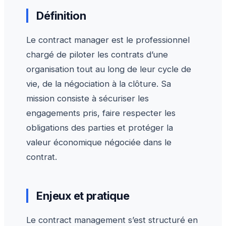
Définition
Le contract manager est le professionnel
chargé de piloter les contrats d’une
organisation tout au long de leur cycle de
vie, de la négociation à la clôture. Sa
mission consiste à sécuriser les
engagements pris, faire respecter les
obligations des parties et protéger la
valeur économique négociée dans le
contrat.
Enjeux et pratique
Le contract management s’est structuré en