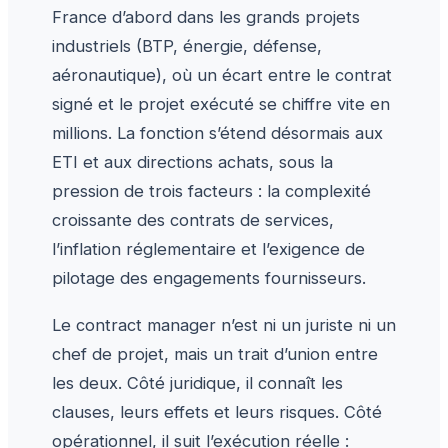
France d’abord dans les grands projets
industriels (BTP, énergie, défense,
aéronautique), où un écart entre le contrat
signé et le projet exécuté se chiffre vite en
millions. La fonction s’étend désormais aux
ETI et aux directions achats, sous la
pression de trois facteurs : la complexité
croissante des contrats de services,
l’inflation réglementaire et l’exigence de
pilotage des engagements fournisseurs.
Le contract manager n’est ni un juriste ni un
chef de projet, mais un trait d’union entre
les deux. Côté juridique, il connaît les
clauses, leurs effets et leurs risques. Côté
opérationnel, il suit l’exécution réelle :