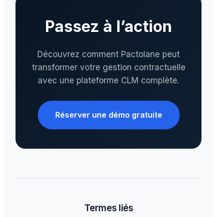
Passez à l’action
Découvrez comment Pactolane peut
transformer votre gestion contractuelle
avec une plateforme CLM complète.
Réserver une démo gratuite
Termes liés