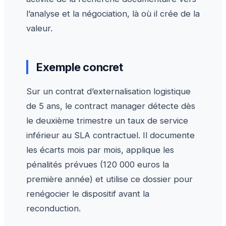
l’analyse et la négociation, là où il crée de la
valeur.
Exemple concret
Sur un contrat d’externalisation logistique
de 5 ans, le contract manager détecte dès
le deuxième trimestre un taux de service
inférieur au SLA contractuel. Il documente
les écarts mois par mois, applique les
pénalités prévues (120 000 euros la
première année) et utilise ce dossier pour
renégocier le dispositif avant la
reconduction.