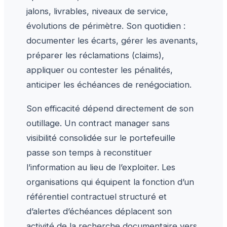
jalons, livrables, niveaux de service,
évolutions de périmètre. Son quotidien :
documenter les écarts, gérer les avenants,
préparer les réclamations (claims),
appliquer ou contester les pénalités,
anticiper les échéances de renégociation.
Son efficacité dépend directement de son
outillage. Un contract manager sans
visibilité consolidée sur le portefeuille
passe son temps à reconstituer
l’information au lieu de l’exploiter. Les
organisations qui équipent la fonction d’un
référentiel contractuel structuré et
d’alertes d’échéances déplacent son
activité de la recherche documentaire vers