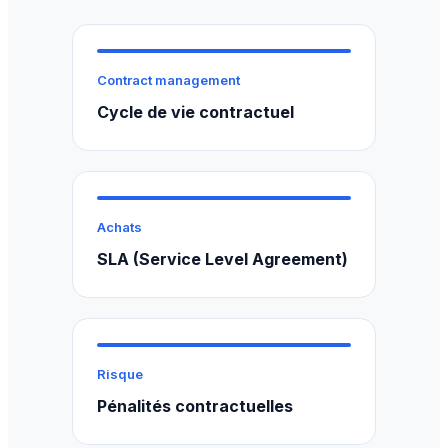
Contract management
Cycle de vie contractuel
Achats
SLA (Service Level Agreement)
Risque
Pénalités contractuelles