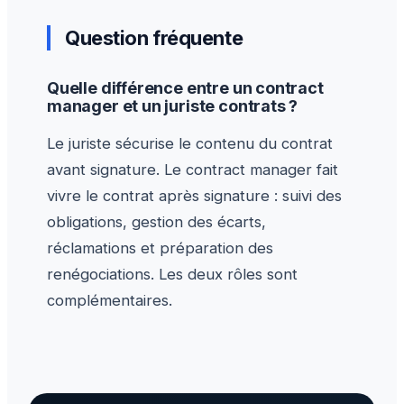
Question fréquente
Quelle différence entre un contract
manager et un juriste contrats ?
Le juriste sécurise le contenu du contrat
avant signature. Le contract manager fait
vivre le contrat après signature : suivi des
obligations, gestion des écarts,
réclamations et préparation des
renégociations. Les deux rôles sont
complémentaires.