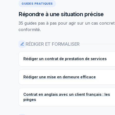
GUIDES PRATIQUES
Répondre à une situation précise
35 guides pas à pas pour agir sur un cas concret :
conformité.
RÉDIGER ET FORMALISER
Rédiger un contrat de prestation de services
Rédiger une mise en demeure efficace
Contrat en anglais avec un client français : les
pièges