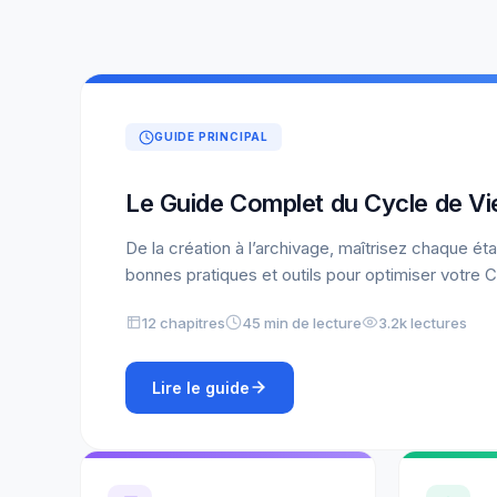
GUIDE PRINCIPAL
Le Guide Complet du Cycle de Vi
De la création à l’archivage, maîtrisez chaque ét
bonnes pratiques et outils pour optimiser votre
12 chapitres
45 min de lecture
3.2k lectures
Lire le guide