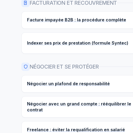
FACTURATION ET RECOUVREMENT
Facture impayée B2B : la procédure complète
Indexer ses prix de prestation (formule Syntec)
NÉGOCIER ET SE PROTÉGER
Négocier un plafond de responsabilité
Négocier avec un grand compte : rééquilibrer le
contrat
Freelance : éviter la requalification en salarié