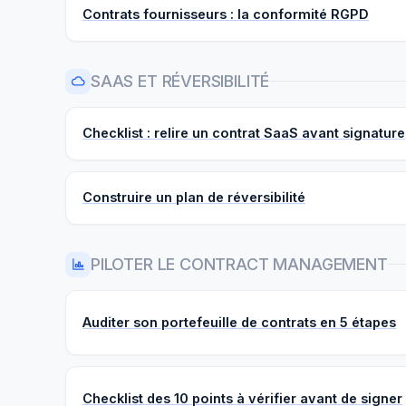
Contrats fournisseurs : la conformité RGPD
SAAS ET RÉVERSIBILITÉ
Checklist : relire un contrat SaaS avant signature
Construire un plan de réversibilité
PILOTER LE CONTRACT MANAGEMENT
Auditer son portefeuille de contrats en 5 étapes
Checklist des 10 points à vérifier avant de signer