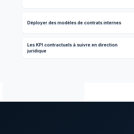
Déployer des modèles de contrats internes
Les KPI contractuels à suivre en direction
juridique