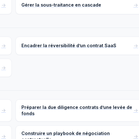
Gérer la sous-traitance en cascade
Encadrer la réversibilité d’un contrat SaaS
Préparer la due diligence contrats d’une levée de
fonds
Construire un playbook de négociation