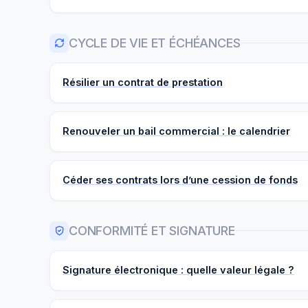
CYCLE DE VIE ET ÉCHÉANCES
Résilier un contrat de prestation
Renouveler un bail commercial : le calendrier
Céder ses contrats lors d’une cession de fonds
CONFORMITÉ ET SIGNATURE
Signature électronique : quelle valeur légale ?