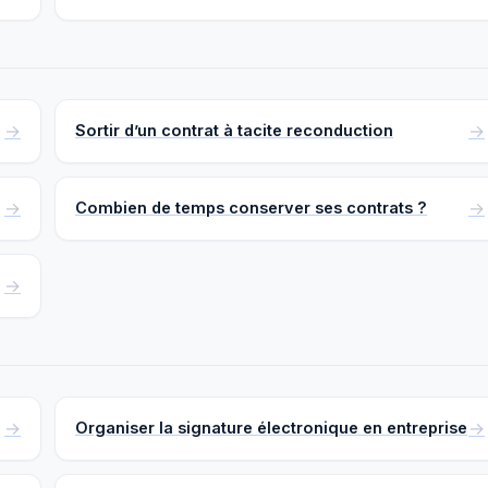
Sortir d’un contrat à tacite reconduction
Combien de temps conserver ses contrats ?
Organiser la signature électronique en entreprise