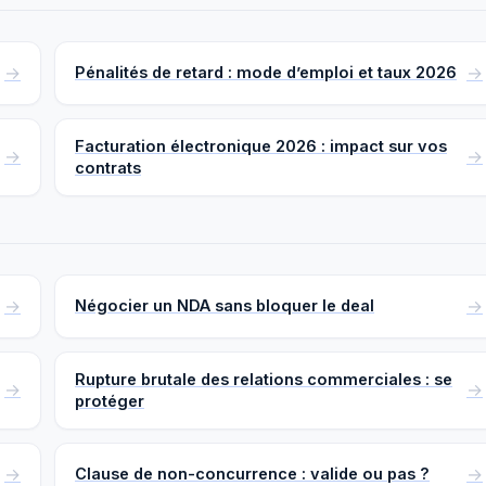
Pénalités de retard : mode d’emploi et taux 2026
Facturation électronique 2026 : impact sur vos
contrats
Négocier un NDA sans bloquer le deal
Rupture brutale des relations commerciales : se
protéger
Clause de non-concurrence : valide ou pas ?