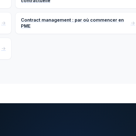
contractuelle
Contract management : par où commencer en
PME