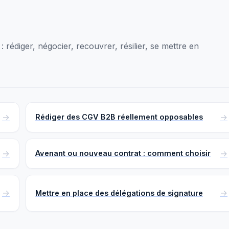
 rédiger, négocier, recouvrer, résilier, se mettre en
Rédiger des CGV B2B réellement opposables
Avenant ou nouveau contrat : comment choisir
Mettre en place des délégations de signature