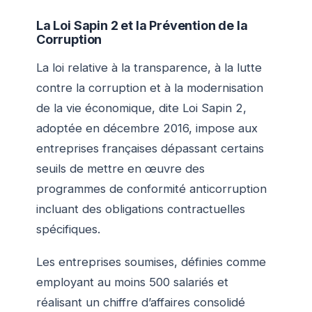
La Loi Sapin 2 et la Prévention de la
Corruption
La loi relative à la transparence, à la lutte
contre la corruption et à la modernisation
de la vie économique, dite Loi Sapin 2,
adoptée en décembre 2016, impose aux
entreprises françaises dépassant certains
seuils de mettre en œuvre des
programmes de conformité anticorruption
incluant des obligations contractuelles
spécifiques.
Les entreprises soumises, définies comme
employant au moins 500 salariés et
réalisant un chiffre d’affaires consolidé