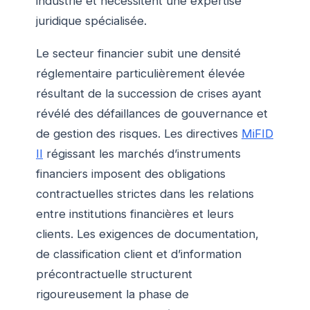
industrie et nécessitent une expertise
juridique spécialisée.
Le secteur financier subit une densité
réglementaire particulièrement élevée
résultant de la succession de crises ayant
révélé des défaillances de gouvernance et
de gestion des risques. Les directives
MiFID
II
régissant les marchés d’instruments
financiers imposent des obligations
contractuelles strictes dans les relations
entre institutions financières et leurs
clients. Les exigences de documentation,
de classification client et d’information
précontractuelle structurent
rigoureusement la phase de