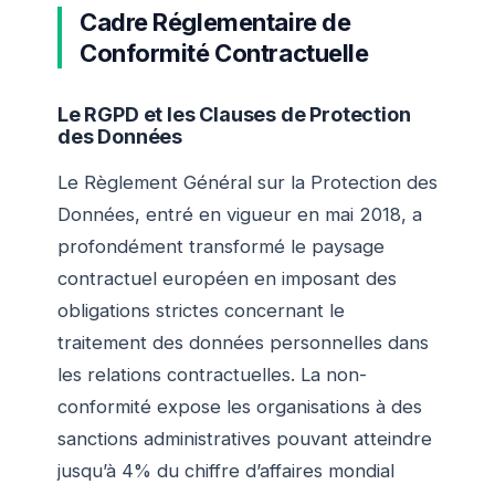
Cadre Réglementaire de
Conformité Contractuelle
Le RGPD et les Clauses de Protection
des Données
Le Règlement Général sur la Protection des
Données, entré en vigueur en mai 2018, a
profondément transformé le paysage
contractuel européen en imposant des
obligations strictes concernant le
traitement des données personnelles dans
les relations contractuelles. La non-
conformité expose les organisations à des
sanctions administratives pouvant atteindre
jusqu’à 4% du chiffre d’affaires mondial