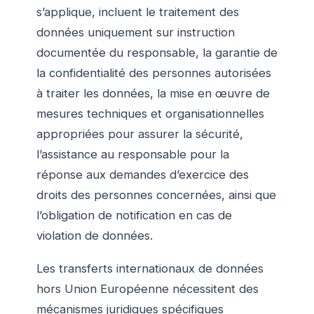
s’applique, incluent le traitement des
données uniquement sur instruction
documentée du responsable, la garantie de
la confidentialité des personnes autorisées
à traiter les données, la mise en œuvre de
mesures techniques et organisationnelles
appropriées pour assurer la sécurité,
l’assistance au responsable pour la
réponse aux demandes d’exercice des
droits des personnes concernées, ainsi que
l’obligation de notification en cas de
violation de données.
Les transferts internationaux de données
hors Union Européenne nécessitent des
mécanismes juridiques spécifiques