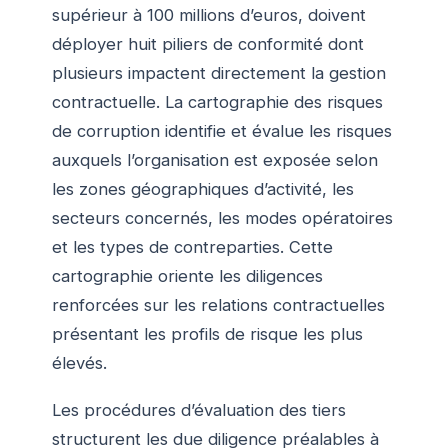
supérieur à 100 millions d’euros, doivent
déployer huit piliers de conformité dont
plusieurs impactent directement la gestion
contractuelle. La cartographie des risques
de corruption identifie et évalue les risques
auxquels l’organisation est exposée selon
les zones géographiques d’activité, les
secteurs concernés, les modes opératoires
et les types de contreparties. Cette
cartographie oriente les diligences
renforcées sur les relations contractuelles
présentant les profils de risque les plus
élevés.
Les procédures d’évaluation des tiers
structurent les due diligence préalables à