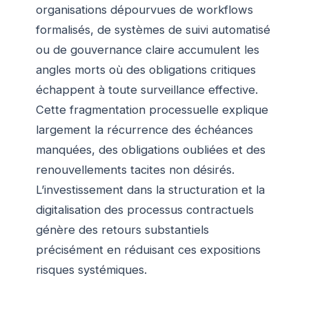
organisations dépourvues de workflows
formalisés, de systèmes de suivi automatisé
ou de gouvernance claire accumulent les
angles morts où des obligations critiques
échappent à toute surveillance effective.
Cette fragmentation processuelle explique
largement la récurrence des échéances
manquées, des obligations oubliées et des
renouvellements tacites non désirés.
L’investissement dans la structuration et la
digitalisation des processus contractuels
génère des retours substantiels
précisément en réduisant ces expositions
risques systémiques.