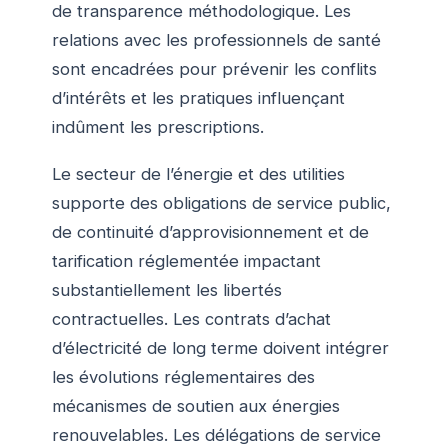
de transparence méthodologique. Les
relations avec les professionnels de santé
sont encadrées pour prévenir les conflits
d’intérêts et les pratiques influençant
indûment les prescriptions.
Le secteur de l’énergie et des utilities
supporte des obligations de service public,
de continuité d’approvisionnement et de
tarification réglementée impactant
substantiellement les libertés
contractuelles. Les contrats d’achat
d’électricité de long terme doivent intégrer
les évolutions réglementaires des
mécanismes de soutien aux énergies
renouvelables. Les délégations de service