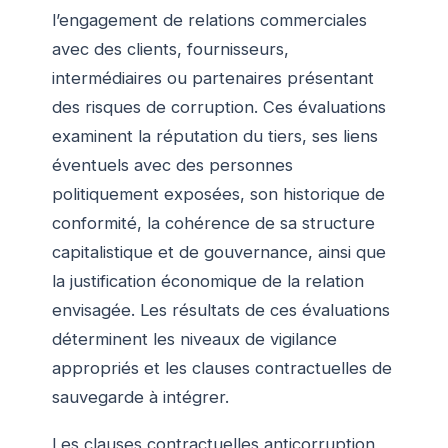
l’engagement de relations commerciales
avec des clients, fournisseurs,
intermédiaires ou partenaires présentant
des risques de corruption. Ces évaluations
examinent la réputation du tiers, ses liens
éventuels avec des personnes
politiquement exposées, son historique de
conformité, la cohérence de sa structure
capitalistique et de gouvernance, ainsi que
la justification économique de la relation
envisagée. Les résultats de ces évaluations
déterminent les niveaux de vigilance
appropriés et les clauses contractuelles de
sauvegarde à intégrer.
Les clauses contractuelles anticorruption