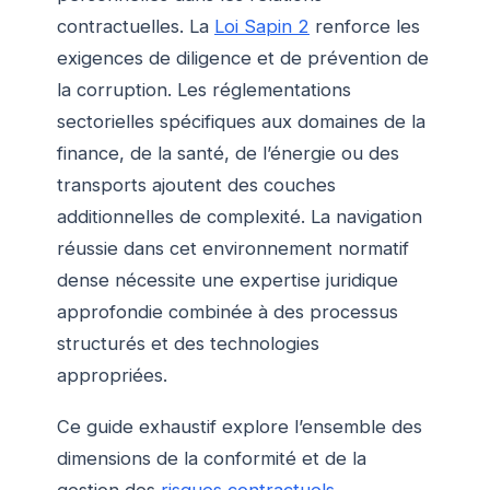
contractuelles. La
Loi Sapin 2
renforce les
exigences de diligence et de prévention de
la corruption. Les réglementations
sectorielles spécifiques aux domaines de la
finance, de la santé, de l’énergie ou des
transports ajoutent des couches
additionnelles de complexité. La navigation
réussie dans cet environnement normatif
dense nécessite une expertise juridique
approfondie combinée à des processus
structurés et des technologies
appropriées.
Ce guide exhaustif explore l’ensemble des
dimensions de la conformité et de la