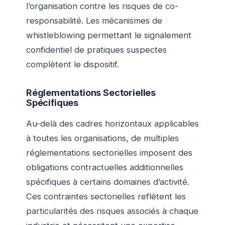
l’organisation contre les risques de co-
responsabilité. Les mécanismes de
whistleblowing permettant le signalement
confidentiel de pratiques suspectes
complètent le dispositif.
Réglementations Sectorielles
Spécifiques
Au-delà des cadres horizontaux applicables
à toutes les organisations, de multiples
réglementations sectorielles imposent des
obligations contractuelles additionnelles
spécifiques à certains domaines d’activité.
Ces contraintes sectorielles reflètent les
particularités des risques associés à chaque