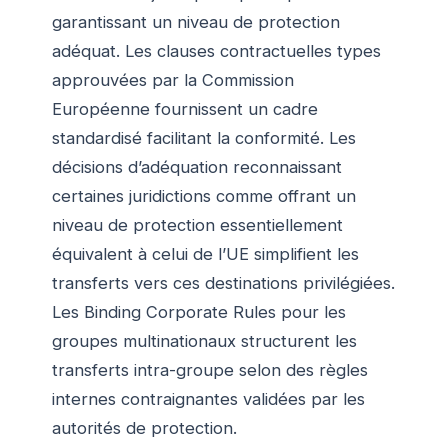
garantissant un niveau de protection
adéquat. Les clauses contractuelles types
approuvées par la Commission
Européenne fournissent un cadre
standardisé facilitant la conformité. Les
décisions d’adéquation reconnaissant
certaines juridictions comme offrant un
niveau de protection essentiellement
équivalent à celui de l’UE simplifient les
transferts vers ces destinations privilégiées.
Les Binding Corporate Rules pour les
groupes multinationaux structurent les
transferts intra-groupe selon des règles
internes contraignantes validées par les
autorités de protection.