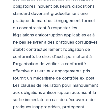
obligatoires incluent plusieurs dispositions
standard devenant graduellement une
pratique de marché. L’engagement formel
du cocontractant à respecter les
législations anticorruption applicables et à
ne pas se livrer à des pratiques corruptives
établit contractuellement l’obligation de
conformité. Le droit d’audit permettant à
l’organisation de vérifier la conformité
effective du tiers aux engagements pris
fournit un mécanisme de contrôle ex post.
Les clauses de résiliation pour manquement
aux obligations anticorruption autorisent la
sortie immédiate en cas de découverte de
pratiques inappropriées, protégeant