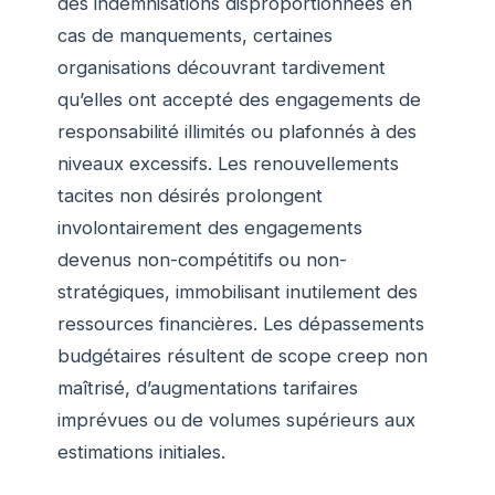
des indemnisations disproportionnées en
cas de manquements, certaines
organisations découvrant tardivement
qu’elles ont accepté des engagements de
responsabilité illimités ou plafonnés à des
niveaux excessifs. Les renouvellements
tacites non désirés prolongent
involontairement des engagements
devenus non-compétitifs ou non-
stratégiques, immobilisant inutilement des
ressources financières. Les dépassements
budgétaires résultent de scope creep non
maîtrisé, d’augmentations tarifaires
imprévues ou de volumes supérieurs aux
estimations initiales.