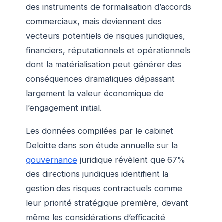
des instruments de formalisation d’accords
commerciaux, mais deviennent des
vecteurs potentiels de risques juridiques,
financiers, réputationnels et opérationnels
dont la matérialisation peut générer des
conséquences dramatiques dépassant
largement la valeur économique de
l’engagement initial.
Les données compilées par le cabinet
Deloitte dans son étude annuelle sur la
gouvernance
juridique révèlent que 67%
des directions juridiques identifient la
gestion des risques contractuels comme
leur priorité stratégique première, devant
même les considérations d’efficacité