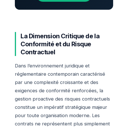
La Dimension Critique de la
Conformité et du Risque
Contractuel
Dans l’environnement juridique et
réglementaire contemporain caractérisé
par une complexité croissante et des
exigences de conformité renforcées, la
gestion proactive des risques contractuels
constitue un impératif stratégique majeur
pour toute organisation moderne. Les
contrats ne représentent plus simplement