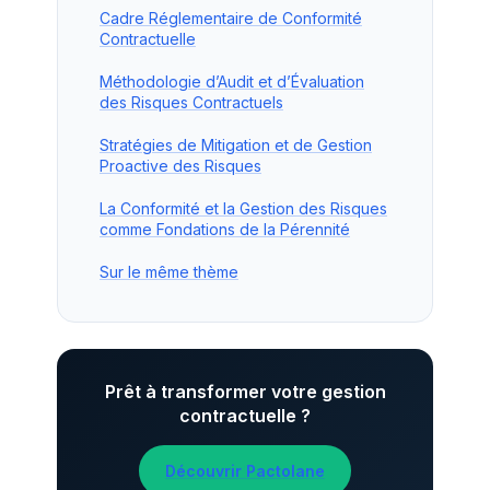
Cadre Réglementaire de Conformité
Contractuelle
Méthodologie d’Audit et d’Évaluation
des Risques Contractuels
Stratégies de Mitigation et de Gestion
Proactive des Risques
La Conformité et la Gestion des Risques
comme Fondations de la Pérennité
Sur le même thème
Prêt à transformer votre gestion
contractuelle ?
Découvrir Pactolane