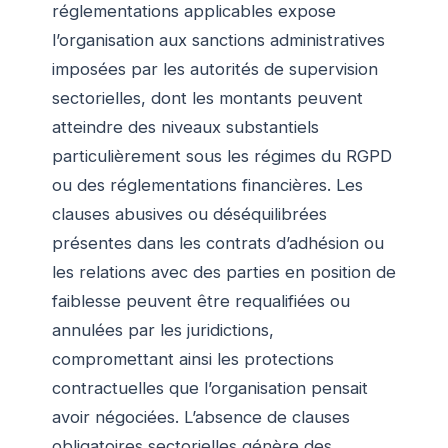
réglementations applicables expose
l’organisation aux sanctions administratives
imposées par les autorités de supervision
sectorielles, dont les montants peuvent
atteindre des niveaux substantiels
particulièrement sous les régimes du RGPD
ou des réglementations financières. Les
clauses abusives ou déséquilibrées
présentes dans les contrats d’adhésion ou
les relations avec des parties en position de
faiblesse peuvent être requalifiées ou
annulées par les juridictions,
compromettant ainsi les protections
contractuelles que l’organisation pensait
avoir négociées. L’absence de clauses
obligatoires sectorielles génère des