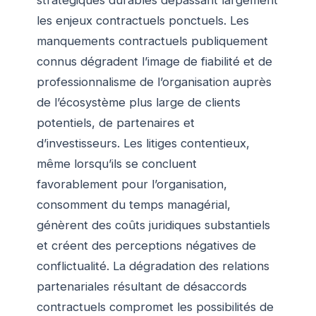
les enjeux contractuels ponctuels. Les
manquements contractuels publiquement
connus dégradent l’image de fiabilité et de
professionnalisme de l’organisation auprès
de l’écosystème plus large de clients
potentiels, de partenaires et
d’investisseurs. Les litiges contentieux,
même lorsqu’ils se concluent
favorablement pour l’organisation,
consomment du temps managérial,
génèrent des coûts juridiques substantiels
et créent des perceptions négatives de
conflictualité. La dégradation des relations
partenariales résultant de désaccords
contractuels compromet les possibilités de