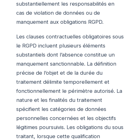
substantiellement les responsabilités en
cas de violation de données ou de
manquement aux obligations RGPD.
Les clauses contractuelles obligatoires sous
le RGPD incluent plusieurs éléments
substantiels dont l’absence constitue un
manquement sanctionnable. La définition
précise de l’objet et de la durée du
traitement délimite temporellement et
fonctionnellement le périmètre autorisé. La
nature et les finalités du traitement
spécifient les catégories de données
personnelles concernées et les objectifs
légitimes poursuivis. Les obligations du sous
traitant, lorsque cette qualification