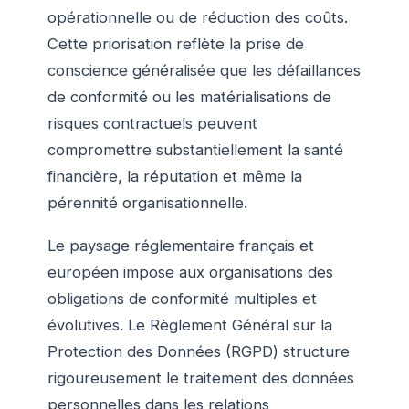
opérationnelle ou de réduction des coûts.
Cette priorisation reflète la prise de
conscience généralisée que les défaillances
de conformité ou les matérialisations de
risques contractuels peuvent
compromettre substantiellement la santé
financière, la réputation et même la
pérennité organisationnelle.
Le paysage réglementaire français et
européen impose aux organisations des
obligations de conformité multiples et
évolutives. Le Règlement Général sur la
Protection des Données (RGPD) structure
rigoureusement le traitement des données
personnelles dans les relations