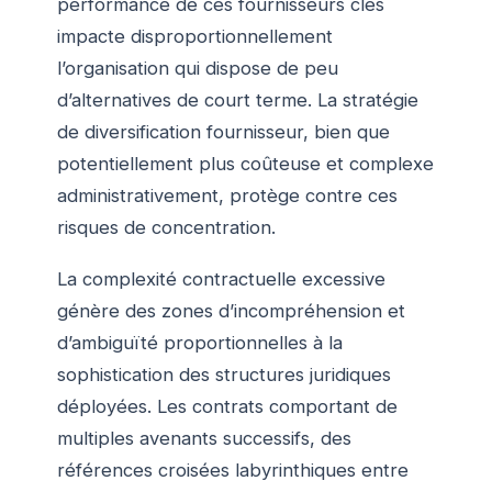
performance de ces fournisseurs clés
impacte disproportionnellement
l’organisation qui dispose de peu
d’alternatives de court terme. La stratégie
de diversification fournisseur, bien que
potentiellement plus coûteuse et complexe
administrativement, protège contre ces
risques de concentration.
La complexité contractuelle excessive
génère des zones d’incompréhension et
d’ambiguïté proportionnelles à la
sophistication des structures juridiques
déployées. Les contrats comportant de
multiples avenants successifs, des
références croisées labyrinthiques entre