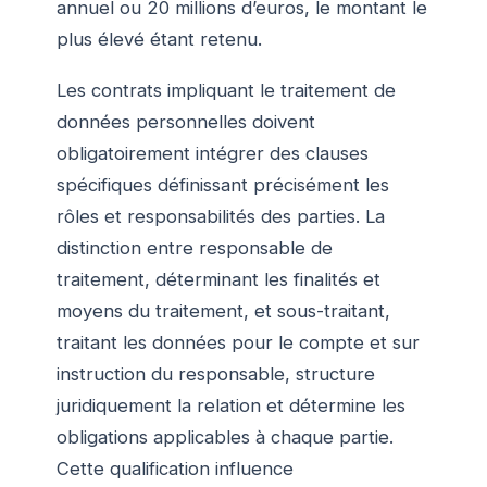
annuel ou 20 millions d’euros, le montant le
plus élevé étant retenu.
Les contrats impliquant le traitement de
données personnelles doivent
obligatoirement intégrer des clauses
spécifiques définissant précisément les
rôles et responsabilités des parties. La
distinction entre responsable de
traitement, déterminant les finalités et
moyens du traitement, et sous-traitant,
traitant les données pour le compte et sur
instruction du responsable, structure
juridiquement la relation et détermine les
obligations applicables à chaque partie.
Cette qualification influence