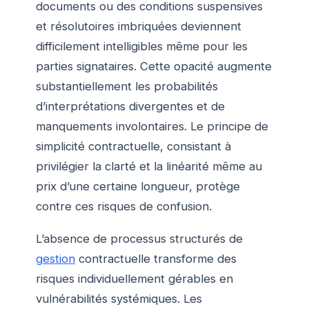
documents ou des conditions suspensives
et résolutoires imbriquées deviennent
difficilement intelligibles même pour les
parties signataires. Cette opacité augmente
substantiellement les probabilités
d’interprétations divergentes et de
manquements involontaires. Le principe de
simplicité contractuelle, consistant à
privilégier la clarté et la linéarité même au
prix d’une certaine longueur, protège
contre ces risques de confusion.
L’absence de processus structurés de
gestion
contractuelle transforme des
risques individuellement gérables en
vulnérabilités systémiques. Les