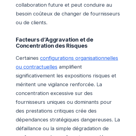
collaboration future et peut conduire au
besoin coûteux de changer de fournisseurs
ou de clients.
Facteurs d’Aggravation et de
Concentration des Risques
Certaines
configurations organisationnelles
ou contractuelles
amplifient
significativement les expositions risques et
méritent une vigilance renforcée. La
concentration excessive sur des
fournisseurs uniques ou dominants pour
des prestations critiques crée des
dépendances stratégiques dangereuses. La
défaillance ou la simple dégradation de