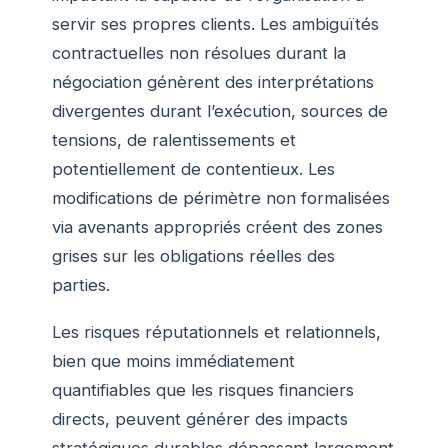
servir ses propres clients. Les ambiguïtés
contractuelles non résolues durant la
négociation génèrent des interprétations
divergentes durant l’exécution, sources de
tensions, de ralentissements et
potentiellement de contentieux. Les
modifications de périmètre non formalisées
via avenants appropriés créent des zones
grises sur les obligations réelles des
parties.
Les risques réputationnels et relationnels,
bien que moins immédiatement
quantifiables que les risques financiers
directs, peuvent générer des impacts
stratégiques durables dépassant largement