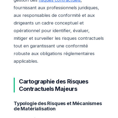
gestion des
risques contractuels
,
fournissant aux professionnels juridiques,
aux responsables de conformité et aux
dirigeants un cadre conceptuel et
opérationnel pour identifier, évaluer,
mitiger et surveiller les risques contractuels
tout en garantissant une conformité
robuste aux obligations réglementaires
applicables.
Cartographie des Risques
Contractuels Majeurs
Typologie des Risques et Mécanismes
de Matérialisation