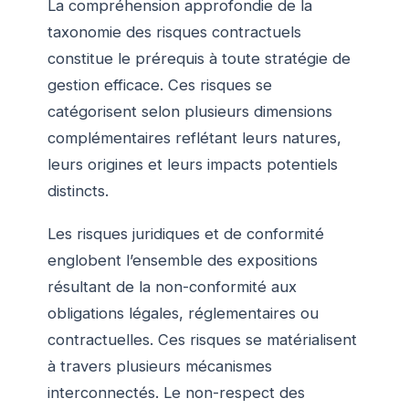
La compréhension approfondie de la
taxonomie des risques contractuels
constitue le prérequis à toute stratégie de
gestion efficace. Ces risques se
catégorisent selon plusieurs dimensions
complémentaires reflétant leurs natures,
leurs origines et leurs impacts potentiels
distincts.
Les risques juridiques et de conformité
englobent l’ensemble des expositions
résultant de la non-conformité aux
obligations légales, réglementaires ou
contractuelles. Ces risques se matérialisent
à travers plusieurs mécanismes
interconnectés. Le non-respect des