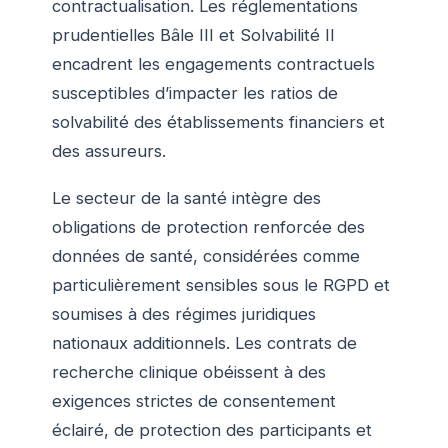
contractualisation. Les réglementations
prudentielles Bâle III et Solvabilité II
encadrent les engagements contractuels
susceptibles d’impacter les ratios de
solvabilité des établissements financiers et
des assureurs.
Le secteur de la santé intègre des
obligations de protection renforcée des
données de santé, considérées comme
particulièrement sensibles sous le RGPD et
soumises à des régimes juridiques
nationaux additionnels. Les contrats de
recherche clinique obéissent à des
exigences strictes de consentement
éclairé, de protection des participants et