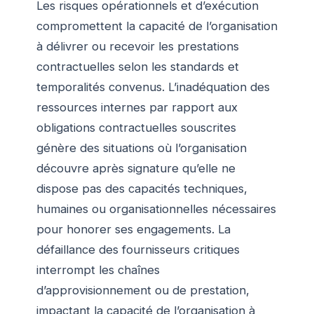
Les risques opérationnels et d’exécution
compromettent la capacité de l’organisation
à délivrer ou recevoir les prestations
contractuelles selon les standards et
temporalités convenus. L’inadéquation des
ressources internes par rapport aux
obligations contractuelles souscrites
génère des situations où l’organisation
découvre après signature qu’elle ne
dispose pas des capacités techniques,
humaines ou organisationnelles nécessaires
pour honorer ses engagements. La
défaillance des fournisseurs critiques
interrompt les chaînes
d’approvisionnement ou de prestation,
impactant la capacité de l’organisation à