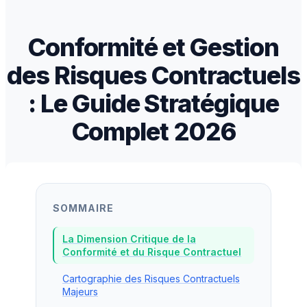
Conformité et Gestion
des Risques Contractuels
: Le Guide Stratégique
Complet 2026
SOMMAIRE
La Dimension Critique de la
Conformité et du Risque Contractuel
Cartographie des Risques Contractuels
Majeurs