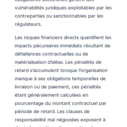
vulnérabilités juridiques exploitables par les
contreparties ou sanctionnables par les
régulateurs.
Les risques financiers directs quantifient les
impacts pécuniaires immédiats résultant de
défaillances contractuelles ou de
matérialisation d’aléas. Les pénalités de
retard s’accumulent lorsque l’organisation
manque à ses obligations temporelles de
livraison ou de paiement, ces pénalités
étant généralement calculées en
pourcentage du montant contractuel par
période de retard. Les clauses de
responsabilité mal négociées exposent à