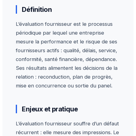
Définition
L’évaluation fournisseur est le processus
périodique par lequel une entreprise
mesure la performance et le risque de ses
fournisseurs actifs : qualité, délais, service,
conformité, santé financière, dépendance.
Ses résultats alimentent les décisions de la
relation : reconduction, plan de progrès,
mise en concurrence ou sortie du panel.
Enjeux et pratique
L’évaluation fournisseur souffre d’un défaut
récurrent : elle mesure des impressions. Le