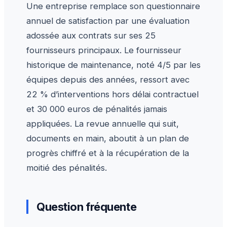
Une entreprise remplace son questionnaire
annuel de satisfaction par une évaluation
adossée aux contrats sur ses 25
fournisseurs principaux. Le fournisseur
historique de maintenance, noté 4/5 par les
équipes depuis des années, ressort avec
22 % d’interventions hors délai contractuel
et 30 000 euros de pénalités jamais
appliquées. La revue annuelle qui suit,
documents en main, aboutit à un plan de
progrès chiffré et à la récupération de la
moitié des pénalités.
Question fréquente