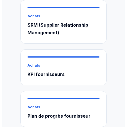
Achats
SRM (Supplier Relationship
Management)
Achats
KPI fournisseurs
Achats
Plan de progrès fournisseur