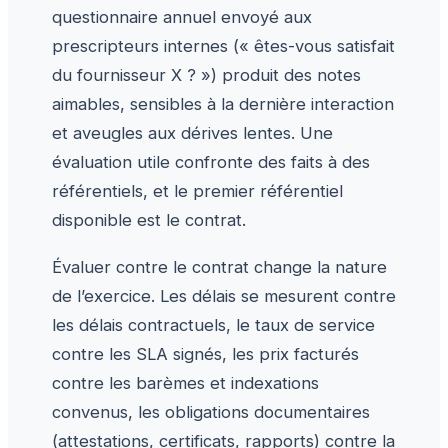
questionnaire annuel envoyé aux
prescripteurs internes (« êtes-vous satisfait
du fournisseur X ? ») produit des notes
aimables, sensibles à la dernière interaction
et aveugles aux dérives lentes. Une
évaluation utile confronte des faits à des
référentiels, et le premier référentiel
disponible est le contrat.
Évaluer contre le contrat change la nature
de l’exercice. Les délais se mesurent contre
les délais contractuels, le taux de service
contre les SLA signés, les prix facturés
contre les barèmes et indexations
convenus, les obligations documentaires
(attestations, certificats, rapports) contre la