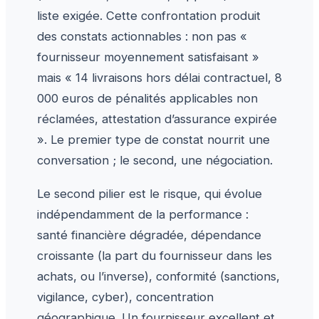
liste exigée. Cette confrontation produit
des constats actionnables : non pas «
fournisseur moyennement satisfaisant »
mais « 14 livraisons hors délai contractuel, 8
000 euros de pénalités applicables non
réclamées, attestation d’assurance expirée
». Le premier type de constat nourrit une
conversation ; le second, une négociation.
Le second pilier est le risque, qui évolue
indépendamment de la performance :
santé financière dégradée, dépendance
croissante (la part du fournisseur dans les
achats, ou l’inverse), conformité (sanctions,
vigilance, cyber), concentration
géographique. Un fournisseur excellent et