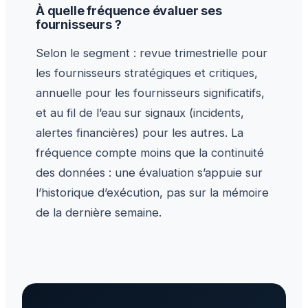
À quelle fréquence évaluer ses
fournisseurs ?
Selon le segment : revue trimestrielle pour
les fournisseurs stratégiques et critiques,
annuelle pour les fournisseurs significatifs,
et au fil de l’eau sur signaux (incidents,
alertes financières) pour les autres. La
fréquence compte moins que la continuité
des données : une évaluation s’appuie sur
l’historique d’exécution, pas sur la mémoire
de la dernière semaine.