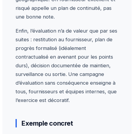
risqué appelle un plan de continuité, pas
une bonne note.
Enfin, l’évaluation n’a de valeur que par ses
suites : restitution au fournisseur, plan de
progrès formalisé (idéalement
contractualisé en avenant pour les points
durs), décision documentée de maintien,
surveillance ou sortie. Une campagne
d’évaluation sans conséquence enseigne à
tous, fournisseurs et équipes internes, que
l’exercice est décoratif.
Exemple concret