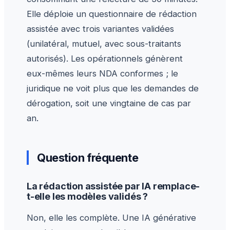
Elle déploie un questionnaire de rédaction
assistée avec trois variantes validées
(unilatéral, mutuel, avec sous-traitants
autorisés). Les opérationnels génèrent
eux-mêmes leurs NDA conformes ; le
juridique ne voit plus que les demandes de
dérogation, soit une vingtaine de cas par
an.
Question fréquente
La rédaction assistée par IA remplace-
t-elle les modèles validés ?
Non, elle les complète. Une IA générative