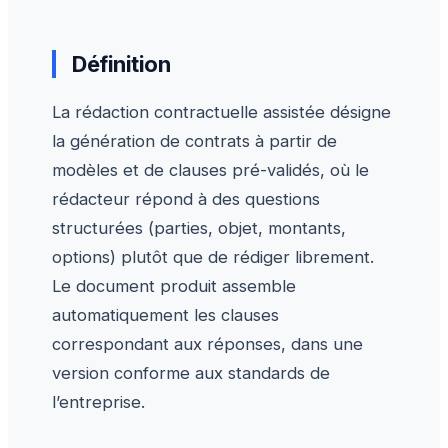
Définition
La rédaction contractuelle assistée désigne
la génération de contrats à partir de
modèles et de clauses pré-validés, où le
rédacteur répond à des questions
structurées (parties, objet, montants,
options) plutôt que de rédiger librement.
Le document produit assemble
automatiquement les clauses
correspondant aux réponses, dans une
version conforme aux standards de
l’entreprise.