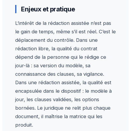
Enjeux et pratique
L’intérêt de la rédaction assistée n’est pas
le gain de temps, même s’il est réel. C’est le
déplacement du contrôle. Dans une
rédaction libre, la qualité du contrat
dépend de la personne qui le rédige ce
jour-là : sa version du modèle, sa
connaissance des clauses, sa vigilance.
Dans une rédaction assistée, la qualité est
encapsulée dans le dispositif : le modèle à
jour, les clauses validées, les options
bornées. Le juridique ne relit plus chaque
document, il maîtrise la matrice qui les
produit.