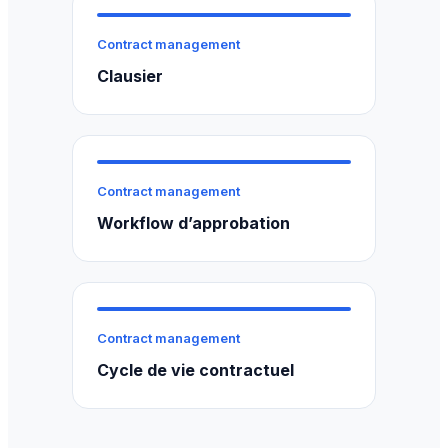
Contract management
Clausier
Contract management
Workflow d’approbation
Contract management
Cycle de vie contractuel