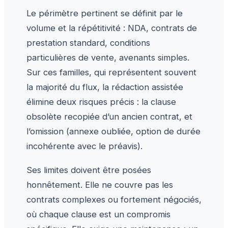
Le périmètre pertinent se définit par le
volume et la répétitivité : NDA, contrats de
prestation standard, conditions
particulières de vente, avenants simples.
Sur ces familles, qui représentent souvent
la majorité du flux, la rédaction assistée
élimine deux risques précis : la clause
obsolète recopiée d’un ancien contrat, et
l’omission (annexe oubliée, option de durée
incohérente avec le préavis).
Ses limites doivent être posées
honnêtement. Elle ne couvre pas les
contrats complexes ou fortement négociés,
où chaque clause est un compromis