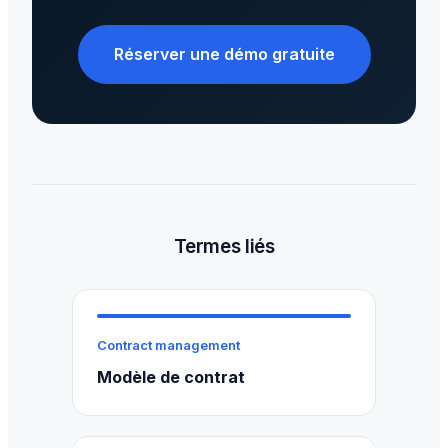
Réserver une démo gratuite
Termes liés
Contract management
Modèle de contrat