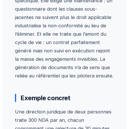
spécifique. Elle exige une maintenance : un
questionnaire dont les clauses sous-
jacentes ne suivent plus le droit applicable
industrialise la non-conformité au lieu de
l’éliminer. Et elle ne traite que l’amont du
cycle de vie : un contrat parfaitement
généré mais non suivi en exécution rejoint
la masse des engagements invisibles. La
génération de documents n’a de sens que
reliée au référentiel qui les pilotera ensuite.
Exemple concret
Une direction juridique de deux personnes
traite 300 NDA par an, chacun
consommant une relecture de 30 minutes.