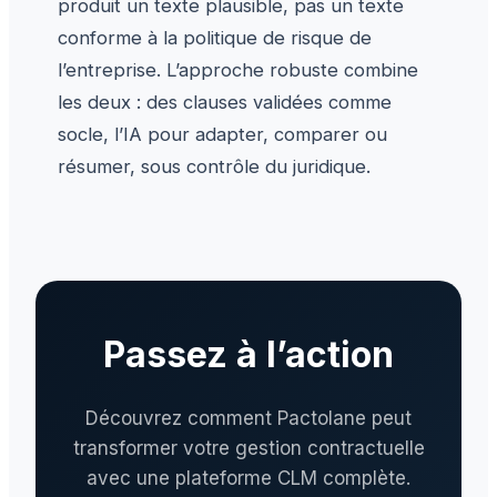
produit un texte plausible, pas un texte
conforme à la politique de risque de
l’entreprise. L’approche robuste combine
les deux : des clauses validées comme
socle, l’IA pour adapter, comparer ou
résumer, sous contrôle du juridique.
Passez à l’action
Découvrez comment Pactolane peut
transformer votre gestion contractuelle
avec une plateforme CLM complète.