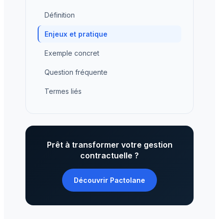
Définition
Enjeux et pratique
Exemple concret
Question fréquente
Termes liés
Prêt à transformer votre gestion
contractuelle ?
Découvrir Pactolane