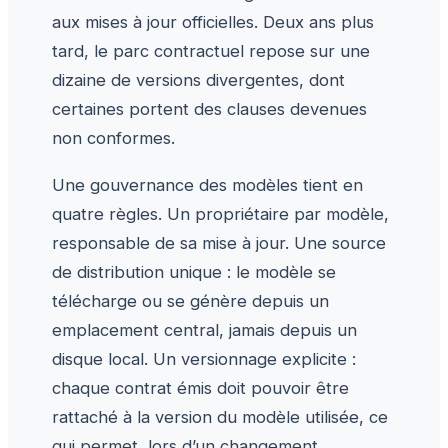
aux mises à jour officielles. Deux ans plus
tard, le parc contractuel repose sur une
dizaine de versions divergentes, dont
certaines portent des clauses devenues
non conformes.
Une gouvernance des modèles tient en
quatre règles. Un propriétaire par modèle,
responsable de sa mise à jour. Une source
de distribution unique : le modèle se
télécharge ou se génère depuis un
emplacement central, jamais depuis un
disque local. Un versionnage explicite :
chaque contrat émis doit pouvoir être
rattaché à la version du modèle utilisée, ce
qui permet, lors d’un changement