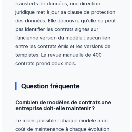
transferts de données, une direction
juridique met à jour sa clause de protection
des données. Elle découvre qu’elle ne peut
pas identifier les contrats signés sur
l’ancienne version du modèle : aucun lien
entre les contrats émis et les versions de
templates. La revue manuelle de 400
contrats prend deux mois.
Question fréquente
Combien de modèles de contrats une
entreprise doit-elle maintenir ?
Le moins possible : chaque modèle a un
coût de maintenance à chaque évolution