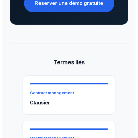
Réserver une démo gratuite
Termes liés
Contract management
Clausier