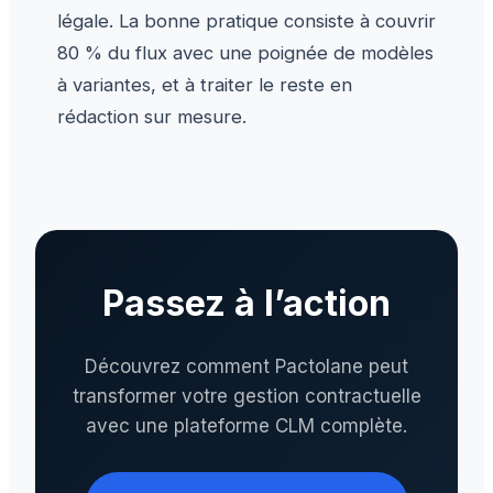
légale. La bonne pratique consiste à couvrir
80 % du flux avec une poignée de modèles
à variantes, et à traiter le reste en
rédaction sur mesure.
Passez à l’action
Découvrez comment Pactolane peut
transformer votre gestion contractuelle
avec une plateforme CLM complète.