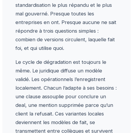
standardisation le plus répandu et le plus
mal gouverné. Presque toutes les
entreprises en ont. Presque aucune ne sait
répondre à trois questions simples :
combien de versions circulent, laquelle fait
foi, et qui utilise quoi.
Le cycle de dégradation est toujours le
même. Le juridique diffuse un modèle
validé. Les opérationnels l’enregistrent
localement. Chacun l’adapte à ses besoins :
une clause assouplie pour conclure un
deal, une mention supprimée parce qu’un
client la refusait. Ces variantes locales
deviennent les modèles de fait, se
transmettent entre collègues et survivent