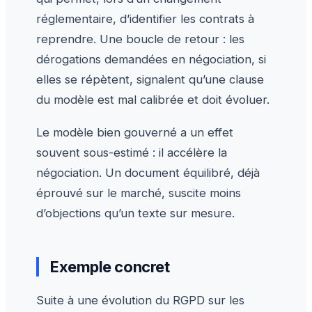
réglementaire, d’identifier les contrats à
reprendre. Une boucle de retour : les
dérogations demandées en négociation, si
elles se répètent, signalent qu’une clause
du modèle est mal calibrée et doit évoluer.
Le modèle bien gouverné a un effet
souvent sous-estimé : il accélère la
négociation. Un document équilibré, déjà
éprouvé sur le marché, suscite moins
d’objections qu’un texte sur mesure.
Exemple concret
Suite à une évolution du RGPD sur les