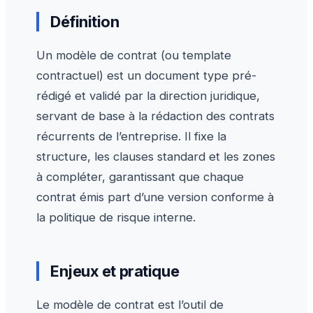
Définition
Un modèle de contrat (ou template
contractuel) est un document type pré-
rédigé et validé par la direction juridique,
servant de base à la rédaction des contrats
récurrents de l’entreprise. Il fixe la
structure, les clauses standard et les zones
à compléter, garantissant que chaque
contrat émis part d’une version conforme à
la politique de risque interne.
Enjeux et pratique
Le modèle de contrat est l’outil de