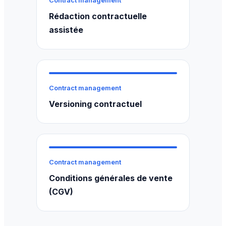
Contract management
Rédaction contractuelle
assistée
Contract management
Versioning contractuel
Contract management
Conditions générales de vente
(CGV)