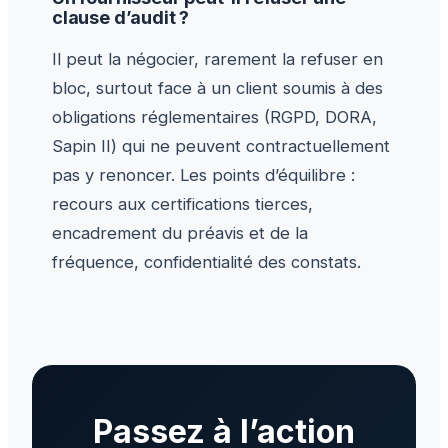
clause d’audit ?
Il peut la négocier, rarement la refuser en
bloc, surtout face à un client soumis à des
obligations réglementaires (RGPD, DORA,
Sapin II) qui ne peuvent contractuellement
pas y renoncer. Les points d’équilibre :
recours aux certifications tierces,
encadrement du préavis et de la
fréquence, confidentialité des constats.
Passez à l’action