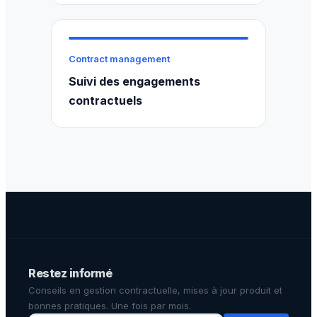
Contract management
Suivi des engagements
contractuels
Restez informé
Conseils en gestion contractuelle, mises à jour produit et
bonnes pratiques. Une fois par mois.