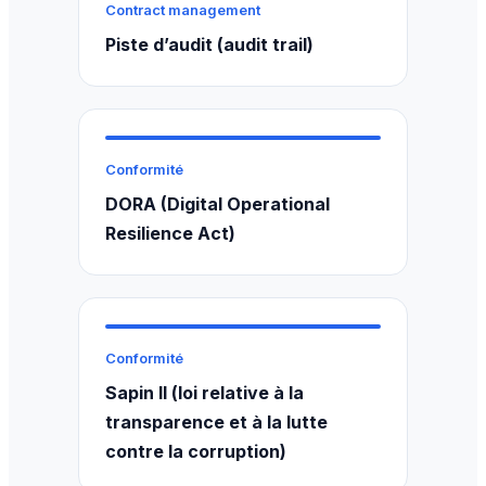
Contract management
Piste d’audit (audit trail)
Conformité
DORA (Digital Operational
Resilience Act)
Conformité
Sapin II (loi relative à la
transparence et à la lutte
contre la corruption)