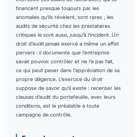
financent presque toujours par les
anomalies qu’ils révèlent, sont rares ; les
audits de sécurité chez les prestataires
critiques le sont aussi, jusqu’à l’incident. Un
droit d’audit jamais exercé a même un effet
pervers : il documente que l’entreprise
savait pouvoir contrôler et ne l’a pas fait,
ce qui peut peser dans l’appréciation de sa
propre diligence. L’exercice du droit
suppose de savoir qu’il existe : recenser les
clauses d’audit du portefeuille, avec leurs
conditions, est le préalable à toute
campagne de contrôle.