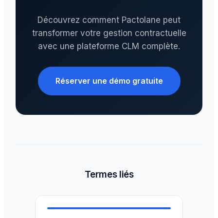
Découvrez comment Pactolane peut
transformer votre gestion contractuelle
avec une plateforme CLM complète.
Réserver une démo gratuite
Termes liés