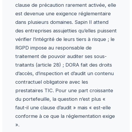
clause de précaution rarement activée, elle
est devenue une exigence réglementaire
dans plusieurs domaines. Sapin II attend
des entreprises assujetties qu’elles puissent
vérifier l’intégrité de leurs tiers à risque ; le
RGPD impose au responsable de
traitement de pouvoir auditer ses sous-
traitants (article 28) ; DORA fait des droits
d’accès, d’inspection et d’audit un contenu
contractuel obligatoire avec les
prestataires TIC. Pour une part croissante
du portefeuille, la question n’est plus «
faut-il une clause d’audit » mais « est-elle
conforme à ce que la réglementation exige
».