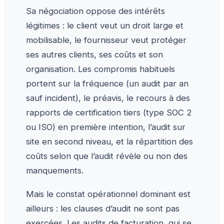
Sa négociation oppose des intérêts
légitimes : le client veut un droit large et
mobilisable, le fournisseur veut protéger
ses autres clients, ses coûts et son
organisation. Les compromis habituels
portent sur la fréquence (un audit par an
sauf incident), le préavis, le recours à des
rapports de certification tiers (type SOC 2
ou ISO) en première intention, l’audit sur
site en second niveau, et la répartition des
coûts selon que l’audit révèle ou non des
manquements.
Mais le constat opérationnel dominant est
ailleurs : les clauses d’audit ne sont pas
exercées. Les audits de facturation, qui se