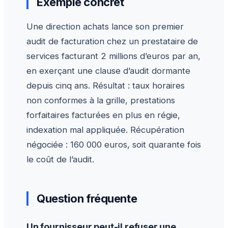
Exemple concret
Une direction achats lance son premier
audit de facturation chez un prestataire de
services facturant 2 millions d’euros par an,
en exerçant une clause d’audit dormante
depuis cinq ans. Résultat : taux horaires
non conformes à la grille, prestations
forfaitaires facturées en plus en régie,
indexation mal appliquée. Récupération
négociée : 160 000 euros, soit quarante fois
le coût de l’audit.
Question fréquente
Un fournisseur peut-il refuser une