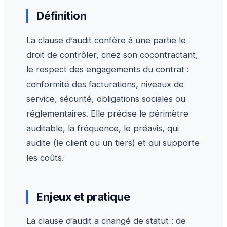
Définition
La clause d’audit confère à une partie le
droit de contrôler, chez son cocontractant,
le respect des engagements du contrat :
conformité des facturations, niveaux de
service, sécurité, obligations sociales ou
réglementaires. Elle précise le périmètre
auditable, la fréquence, le préavis, qui
audite (le client ou un tiers) et qui supporte
les coûts.
Enjeux et pratique
La clause d’audit a changé de statut : de