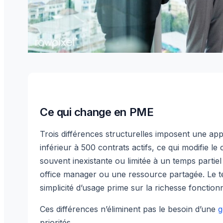
Ce qui change en PME
Trois différences structurelles imposent une ap
inférieur à 500 contrats actifs, ce qui modifie le
souvent inexistante ou limitée à un temps partiel
office manager ou une ressource partagée. Le te
simplicité d’usage prime sur la richesse fonctionn
Ces différences n’éliminent pas le besoin d’une
g
priorités.