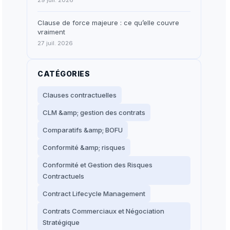
29 juil. 2026
Clause de force majeure : ce qu’elle couvre
vraiment
27 juil. 2026
CATÉGORIES
Clauses contractuelles
CLM &amp; gestion des contrats
Comparatifs &amp; BOFU
Conformité &amp; risques
Conformité et Gestion des Risques
Contractuels
Contract Lifecycle Management
Contrats Commerciaux et Négociation
Stratégique