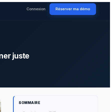
Connexion
Réserver ma démo
ner juste
SOMMAIRE