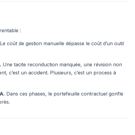
rentable :
Le coût de gestion manuelle dépasse le coût d’un outil
.
Une tacite reconduction manquée, une révision non
nt, c’est un accident. Plusieurs, c’est un process à
A.
Dans ces phases, le portefeuille contractuel gonfle
près.