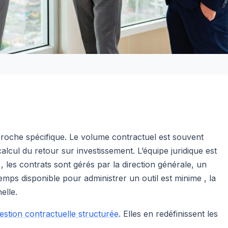
proche spécifique. Le volume contractuel est souvent
 calcul du retour sur investissement. L’équipe juridique est
 , les contrats sont gérés par la direction générale, un
mps disponible pour administrer un outil est minime , la
elle.
estion contractuelle structurée
. Elles en redéfinissent les