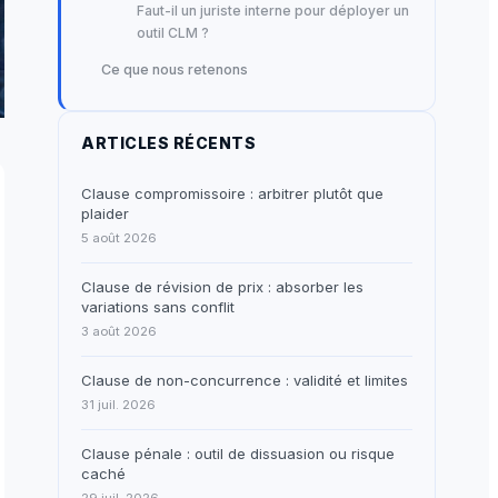
Faut-il un juriste interne pour déployer un
outil CLM ?
Ce que nous retenons
ARTICLES RÉCENTS
Clause compromissoire : arbitrer plutôt que
plaider
5 août 2026
Clause de révision de prix : absorber les
variations sans conflit
3 août 2026
Clause de non-concurrence : validité et limites
31 juil. 2026
Clause pénale : outil de dissuasion ou risque
caché