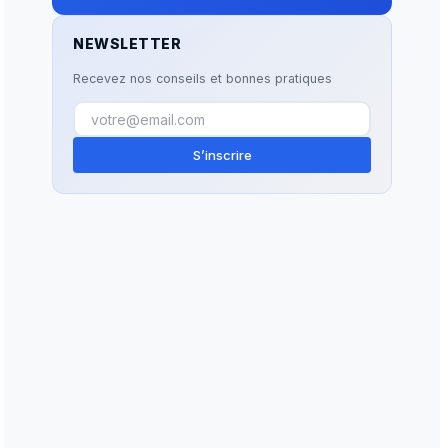
NEWSLETTER
Recevez nos conseils et bonnes pratiques
S’inscrire