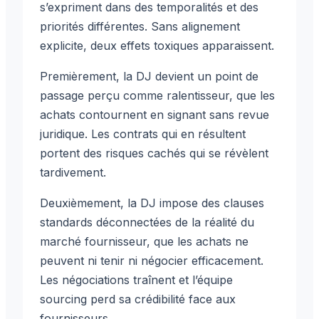
s’expriment dans des temporalités et des
priorités différentes. Sans alignement
explicite, deux effets toxiques apparaissent.
Premièrement, la DJ devient un point de
passage perçu comme ralentisseur, que les
achats contournent en signant sans revue
juridique. Les contrats qui en résultent
portent des risques cachés qui se révèlent
tardivement.
Deuxièmement, la DJ impose des clauses
standards déconnectées de la réalité du
marché fournisseur, que les achats ne
peuvent ni tenir ni négocier efficacement.
Les négociations traînent et l’équipe
sourcing perd sa crédibilité face aux
fournisseurs.