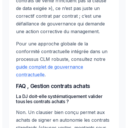
contrats de vente n’incluent pas la clause
de data exigée »), ce n’est pas juste un
correctif contrat par contrat ; c’est une
défaillance de gouvernance qui demande
une action corrective du management.
Pour une approche globale de la
conformité contractuelle intégrée dans un
processus CLM robuste, consultez notre
guide complet de gouvernance
contractuelle
.
FAQ , Gestion contrats achats
La DJ doit-elle systématiquement valider
tous les contrats achats ?
Non. Un clausier bien conçu permet aux
achats de signer en autonomie les contrats
standards (clauses vertes, montants sous