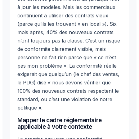
à jour les modèles. Mais les commerciaux
continuent à utiliser des contrats vieux
(parce qu’ils les trouvent « en local »). Six
mois après, 40% des nouveaux contrats
n’ont toujours pas la clause. C’est un risque
de conformité clairement visible, mais
personne ne fait rien parce que « ce n’est
pas mon problème ». La conformité réelle
exigerait que quelqu’un (le chef des ventes,
le PDG) dise « nous devons vérifier que
100% des nouveaux contrats respectent le
standard, ou c’est une violation de notre
politique ».
Mapper le cadre réglementaire
applicable à votre contexte
Le premier pas vers une conformité