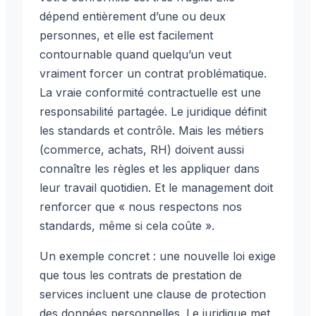
dépend entièrement d’une ou deux
personnes, et elle est facilement
contournable quand quelqu’un veut
vraiment forcer un contrat problématique.
La vraie conformité contractuelle est une
responsabilité partagée. Le juridique définit
les standards et contrôle. Mais les métiers
(commerce, achats, RH) doivent aussi
connaître les règles et les appliquer dans
leur travail quotidien. Et le management doit
renforcer que « nous respectons nos
standards, même si cela coûte ».
Un exemple concret : une nouvelle loi exige
que tous les contrats de prestation de
services incluent une clause de protection
des données personnelles. Le juridique met