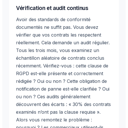
Vérification et audit continus
Avoir des standards de conformité
documentés ne suffit pas. Vous devez
vérifier que vos contrats les respectent
réellement. Cela demande un audit régulier.
Tous les trois mois, vous examinez un
échantillon aléatoire de contrats conclus
récemment. Vérifiez-vous : cette clause de
RGPD est-elle présente et correctement
rédigée ? Oui ou non ? Cette obligation de
notification de panne est-elle clarifiée ? Oui
ou non ? Ces audits généralement
découvrent des écarts : « 30% des contrats
examinés n’ont pas la clause requise ».
Alors vous remontez le problème :
pourquoi ? Les commerciaux utilisent-ils