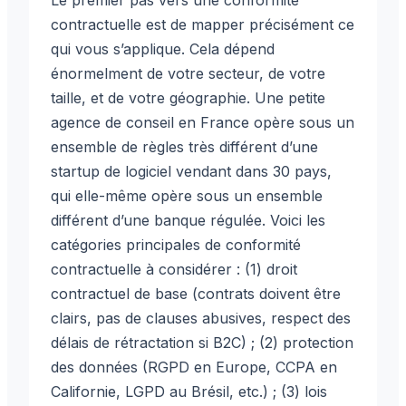
contractuelle est de mapper précisément ce
qui vous s’applique. Cela dépend
énormelment de votre secteur, de votre
taille, et de votre géographie. Une petite
agence de conseil en France opère sous un
ensemble de règles très différent d’une
startup de logiciel vendant dans 30 pays,
qui elle-même opère sous un ensemble
différent d’une banque régulée. Voici les
catégories principales de conformité
contractuelle à considérer : (1) droit
contractuel de base (contrats doivent être
clairs, pas de clauses abusives, respect des
délais de rétractation si B2C) ; (2) protection
des données (RGPD en Europe, CCPA en
Californie, LGPD au Brésil, etc.) ; (3) lois