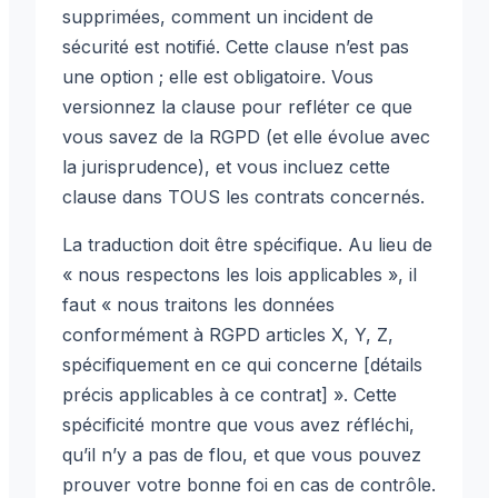
supprimées, comment un incident de
sécurité est notifié. Cette clause n’est pas
une option ; elle est obligatoire. Vous
versionnez la clause pour refléter ce que
vous savez de la RGPD (et elle évolue avec
la jurisprudence), et vous incluez cette
clause dans TOUS les contrats concernés.
La traduction doit être spécifique. Au lieu de
« nous respectons les lois applicables », il
faut « nous traitons les données
conformément à RGPD articles X, Y, Z,
spécifiquement en ce qui concerne [détails
précis applicables à ce contrat] ». Cette
spécificité montre que vous avez réfléchi,
qu’il n’y a pas de flou, et que vous pouvez
prouver votre bonne foi en cas de contrôle.