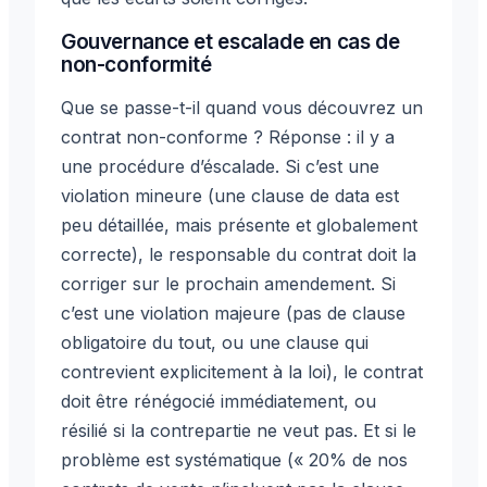
Gouvernance et escalade en cas de
non-conformité
Que se passe-t-il quand vous découvrez un
contrat non-conforme ? Réponse : il y a
une procédure d’éscalade. Si c’est une
violation mineure (une clause de data est
peu détaillée, mais présente et globalement
correcte), le responsable du contrat doit la
corriger sur le prochain amendement. Si
c’est une violation majeure (pas de clause
obligatoire du tout, ou une clause qui
contrevient explicitement à la loi), le contrat
doit être rénégocié immédiatement, ou
résilié si la contrepartie ne veut pas. Et si le
problème est systématique (« 20% de nos