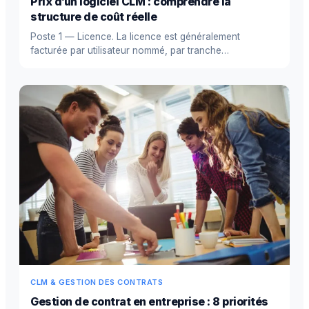
Prix d’un logiciel CLM : comprendre la
structure de coût réelle
Poste 1 — Licence. La licence est généralement
facturée par utilisateur nommé, par tranche
d’utilisateurs, ou à l&...
CLM & GESTION DES CONTRATS
Gestion de contrat en entreprise : 8 priorités