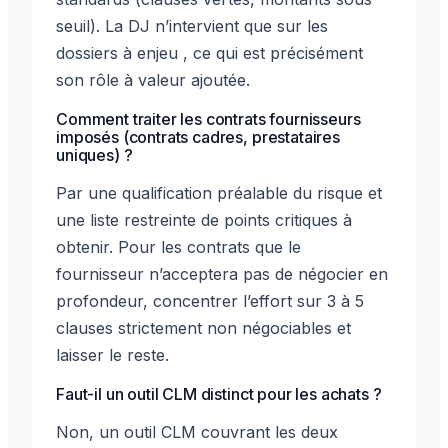
seuil). La DJ n’intervient que sur les
dossiers à enjeu , ce qui est précisément
son rôle à valeur ajoutée.
Comment traiter les contrats fournisseurs
imposés (contrats cadres, prestataires
uniques) ?
Par une qualification préalable du risque et
une liste restreinte de points critiques à
obtenir. Pour les contrats que le
fournisseur n’acceptera pas de négocier en
profondeur, concentrer l’effort sur 3 à 5
clauses strictement non négociables et
laisser le reste.
Faut-il un outil CLM distinct pour les achats ?
Non, un outil CLM couvrant les deux