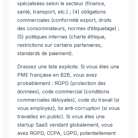
spécialisées selon le secteur (finance,
santé, transport, etc.) ; (4) obligations
commerciales (conformité export, droits
des consommateurs, normes d’étiquetage) ;
(5) politiques internes (charte éthique,
restrictions sur certains partenaires,
standards de paiement).
Dressez une liste explicite. Si vous êtes une
PME française en B2B, vous avez
probablement : RGPD (protection des
données), code commercial (conditions
commerciales déloyales), code du travail (si
vous employez), loi anti-corruption (si vous
travaillez en public). Si vous êtes une
startup SaaS vendant globalement, vous
avez RGPD, CCPA, LGPD, potentiellement