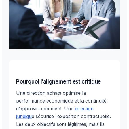
Pourquoi l’alignement est critique
Une direction achats optimise la
performance économique et la continuité
d’approvisionnement. Une
direction
juridiqu
e sécurise l’exposition contractuelle.
Les deux objectifs sont légitimes, mais ils