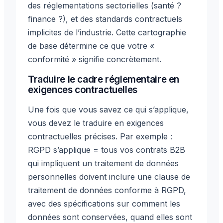
des réglementations sectorielles (santé ?
finance ?), et des standards contractuels
implicites de l’industrie. Cette cartographie
de base détermine ce que votre «
conformité » signifie concrètement.
Traduire le cadre réglementaire en
exigences contractuelles
Une fois que vous savez ce qui s’applique,
vous devez le traduire en exigences
contractuelles précises. Par exemple :
RGPD s’applique = tous vos contrats B2B
qui impliquent un traitement de données
personnelles doivent inclure une clause de
traitement de données conforme à RGPD,
avec des spécifications sur comment les
données sont conservées, quand elles sont