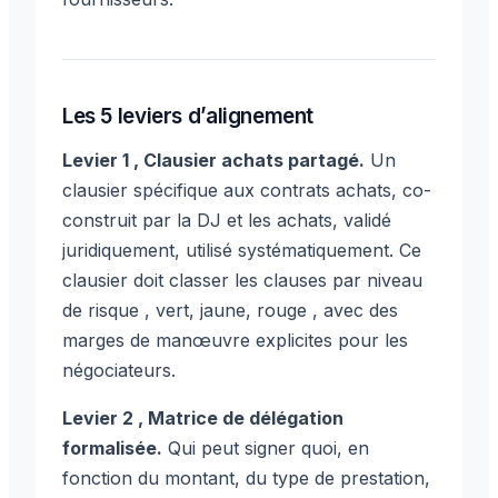
Les 5 leviers d’alignement
Levier 1 , Clausier achats partagé.
Un
clausier spécifique aux contrats achats, co-
construit par la DJ et les achats, validé
juridiquement, utilisé systématiquement. Ce
clausier doit classer les clauses par niveau
de risque , vert, jaune, rouge , avec des
marges de manœuvre explicites pour les
négociateurs.
Levier 2 , Matrice de délégation
formalisée.
Qui peut signer quoi, en
fonction du montant, du type de prestation,