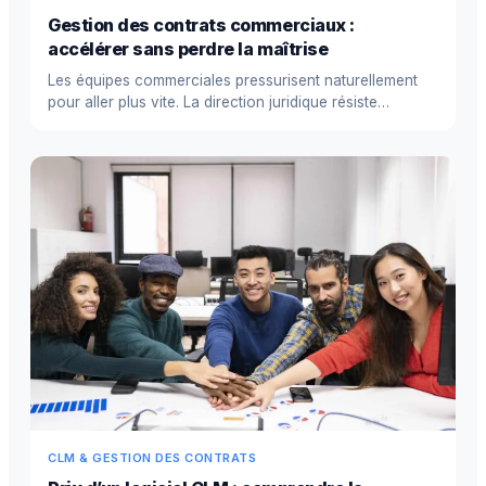
Gestion des contrats commerciaux :
accélérer sans perdre la maîtrise
Les équipes commerciales pressurisent naturellement
pour aller plus vite. La direction juridique résiste
naturellement p...
CLM & GESTION DES CONTRATS