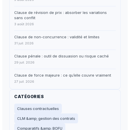
Clause de révision de prix : absorber les variations
sans conflit
3 août 2026
Clause de non-concurrence : validité et limites
31 juil. 2026
Clause pénale : outil de dissuasion ou risque caché
29 juil. 2026
Clause de force majeure : ce qu’elle couvre vraiment
27 juil. 2026
CATÉGORIES
Clauses contractuelles
CLM &amp; gestion des contrats
Comparatifs &amp; BOFU