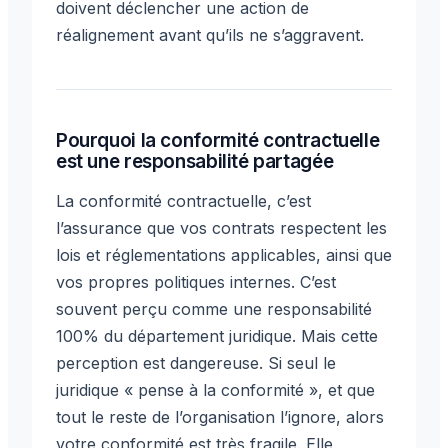
doivent déclencher une action de
réalignement avant qu’ils ne s’aggravent.
Pourquoi la conformité contractuelle
est une responsabilité partagée
La conformité contractuelle, c’est
l’assurance que vos contrats respectent les
lois et réglementations applicables, ainsi que
vos propres politiques internes. C’est
souvent perçu comme une responsabilité
100% du département juridique. Mais cette
perception est dangereuse. Si seul le
juridique « pense à la conformité », et que
tout le reste de l’organisation l’ignore, alors
votre conformité est très fragile. Elle