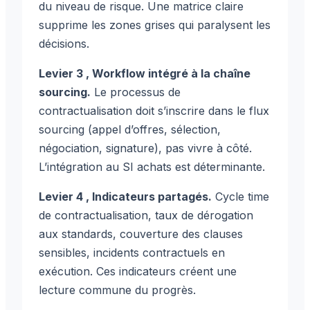
du niveau de risque. Une matrice claire
supprime les zones grises qui paralysent les
décisions.
Levier 3 , Workflow intégré à la chaîne
sourcing.
Le processus de
contractualisation doit s’inscrire dans le flux
sourcing (appel d’offres, sélection,
négociation, signature), pas vivre à côté.
L’intégration au SI achats est déterminante.
Levier 4 , Indicateurs partagés.
Cycle time
de contractualisation, taux de dérogation
aux standards, couverture des clauses
sensibles, incidents contractuels en
exécution. Ces indicateurs créent une
lecture commune du progrès.