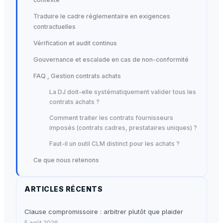
Traduire le cadre réglementaire en exigences
contractuelles
Vérification et audit continus
Gouvernance et escalade en cas de non-conformité
FAQ , Gestion contrats achats
La DJ doit-elle systématiquement valider tous les
contrats achats ?
Comment traiter les contrats fournisseurs
imposés (contrats cadres, prestataires uniques) ?
Faut-il un outil CLM distinct pour les achats ?
Ce que nous retenons
ARTICLES RÉCENTS
Clause compromissoire : arbitrer plutôt que plaider
5 août 2026