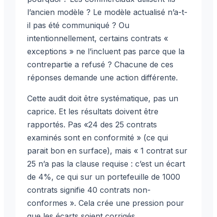
l’ancien modèle ? Le modèle actualisé n’a-t-
il pas été communiqué ? Ou
intentionnellement, certains contrats «
exceptions » ne l’incluent pas parce que la
contrepartie a refusé ? Chacune de ces
réponses demande une action différente.
Cette audit doit être systématique, pas un
caprice. Et les résultats doivent être
rapportés. Pas «24 des 25 contrats
examinés sont en conformité » (ce qui
parait bon en surface), mais « 1 contrat sur
25 n’a pas la clause requise : c’est un écart
de 4%, ce qui sur un portefeuille de 1000
contrats signifie 40 contrats non-
conformes ». Cela crée une pression pour
que les écarts soient corrigés.