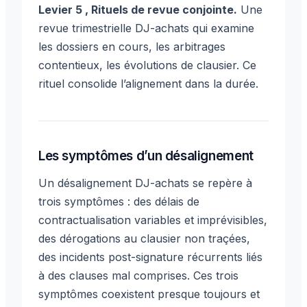
Levier 5 , Rituels de revue conjointe.
Une
revue trimestrielle DJ-achats qui examine
les dossiers en cours, les arbitrages
contentieux, les évolutions de clausier. Ce
rituel consolide l’alignement dans la durée.
Les symptômes d’un désalignement
Un désalignement DJ-achats se repère à
trois symptômes : des délais de
contractualisation variables et imprévisibles,
des dérogations au clausier non traçées,
des incidents post-signature récurrents liés
à des clauses mal comprises. Ces trois
symptômes coexistent presque toujours et