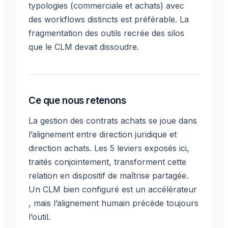
typologies (commerciale et achats) avec
des workflows distincts est préférable. La
fragmentation des outils recrée des silos
que le CLM devait dissoudre.
Ce que nous retenons
La gestion des contrats achats se joue dans
l’alignement entre direction juridique et
direction achats. Les 5 leviers exposés ici,
traités conjointement, transforment cette
relation en dispositif de maîtrise partagée.
Un CLM bien configuré est un accélérateur
, mais l’alignement humain précède toujours
l’outil.