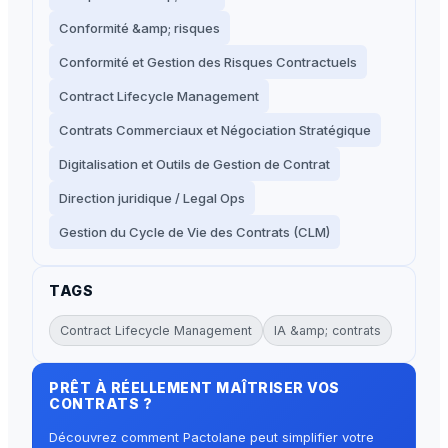
Conformité &amp; risques
Conformité et Gestion des Risques Contractuels
Contract Lifecycle Management
Contrats Commerciaux et Négociation Stratégique
Digitalisation et Outils de Gestion de Contrat
Direction juridique / Legal Ops
Gestion du Cycle de Vie des Contrats (CLM)
TAGS
Contract Lifecycle Management
IA &amp; contrats
PRÊT À RÉELLEMENT MAÎTRISER VOS
CONTRATS ?
Découvrez comment Pactolane peut simplifier votre