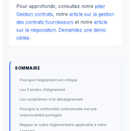
Pour approfondir, consultez notre
pilier
Gestion contrats
, notre
article sur la gestion
des contrats fournisseurs
et notre
article
sur la négociation
.
Demandez une démo
ciblée
.
SOMMAIRE
Pourquoi l’alignement est critique
Les 5 leviers d’alignement
Les symptômes d’un désalignement
Pourquoi la conformité contractuelle est une
responsabilité partagée
Mapper le cadre réglementaire applicable à votre
contexte