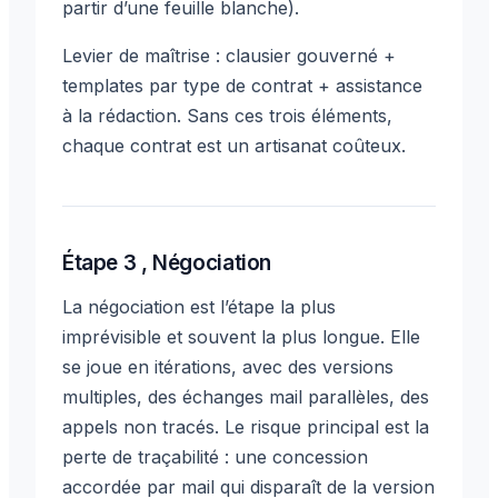
partir d’une feuille blanche).
Levier de maîtrise : clausier gouverné +
templates par type de contrat + assistance
à la rédaction. Sans ces trois éléments,
chaque contrat est un artisanat coûteux.
Étape 3 , Négociation
La négociation est l’étape la plus
imprévisible et souvent la plus longue. Elle
se joue en itérations, avec des versions
multiples, des échanges mail parallèles, des
appels non tracés. Le risque principal est la
perte de traçabilité : une concession
accordée par mail qui disparaît de la version