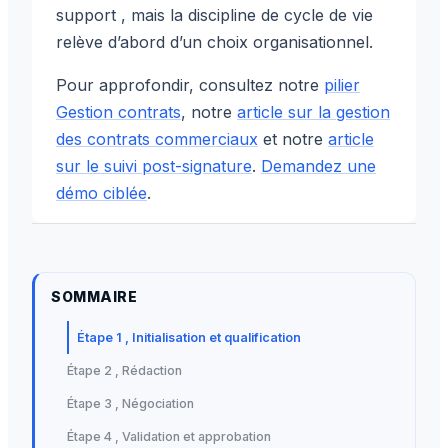
support , mais la discipline de cycle de vie
relève d’abord d’un choix organisationnel.
Pour approfondir, consultez notre
pilier
Gestion contrats
, notre
article sur la gestion
des contrats commerciaux
et notre
article
sur le suivi post-signature
.
Demandez une
démo ciblée
.
SOMMAIRE
Étape 1 , Initialisation et qualification
Étape 2 , Rédaction
Étape 3 , Négociation
Étape 4 , Validation et approbation