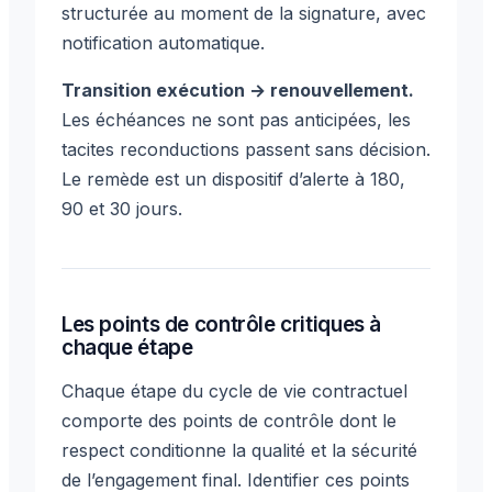
structurée au moment de la signature, avec
notification automatique.
Transition exécution → renouvellement.
Les échéances ne sont pas anticipées, les
tacites reconductions passent sans décision.
Le remède est un dispositif d’alerte à 180,
90 et 30 jours.
Les points de contrôle critiques à
chaque étape
Chaque étape du cycle de vie contractuel
comporte des points de contrôle dont le
respect conditionne la qualité et la sécurité
de l’engagement final. Identifier ces points