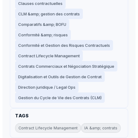
Clauses contractuelles
CLM &amp; gestion des contrats
Comparatifs &amp; BOFU
Conformité &amp; risques
Conformité et Gestion des Risques Contractuels
Contract Lifecycle Management
Contrats Commerciaux et Négociation Stratégique
Digitalisation et Outils de Gestion de Contrat
Direction juridique / Legal Ops
Gestion du Cycle de Vie des Contrats (CLM)
TAGS
Contract Lifecycle Management
IA &amp; contrats