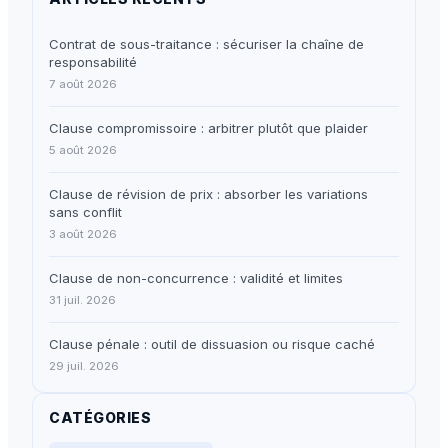
Contrat de sous-traitance : sécuriser la chaîne de
responsabilité
7 août 2026
Clause compromissoire : arbitrer plutôt que plaider
5 août 2026
Clause de révision de prix : absorber les variations
sans conflit
3 août 2026
Clause de non-concurrence : validité et limites
31 juil. 2026
Clause pénale : outil de dissuasion ou risque caché
29 juil. 2026
CATÉGORIES