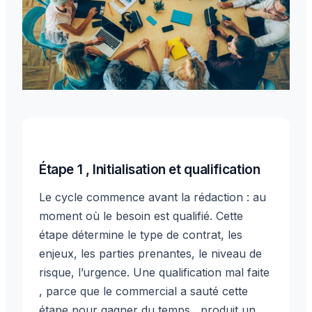
Étape 1 , Initialisation et qualification
Le cycle commence avant la rédaction : au
moment où le besoin est qualifié. Cette
étape détermine le type de contrat, les
enjeux, les parties prenantes, le niveau de
risque, l’urgence. Une qualification mal faite
, parce que le commercial a sauté cette
étape pour gagner du temps , produit un