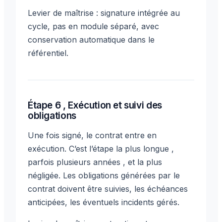
Levier de maîtrise : signature intégrée au
cycle, pas en module séparé, avec
conservation automatique dans le
référentiel.
Étape 6 , Exécution et suivi des
obligations
Une fois signé, le contrat entre en
exécution. C’est l’étape la plus longue ,
parfois plusieurs années , et la plus
négligée. Les obligations générées par le
contrat doivent être suivies, les échéances
anticipées, les éventuels incidents gérés.