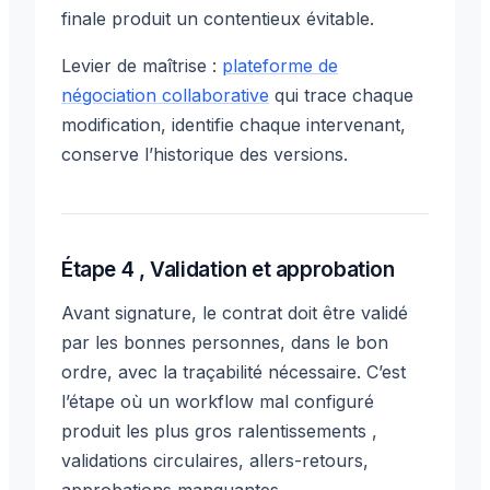
finale produit un contentieux évitable.
Levier de maîtrise :
plateforme de
négociation collaborative
qui trace chaque
modification, identifie chaque intervenant,
conserve l’historique des versions.
Étape 4 , Validation et approbation
Avant signature, le contrat doit être validé
par les bonnes personnes, dans le bon
ordre, avec la traçabilité nécessaire. C’est
l’étape où un workflow mal configuré
produit les plus gros ralentissements ,
validations circulaires, allers-retours,
approbations manquantes.