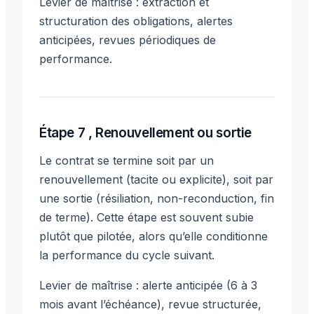
Levier de maîtrise : extraction et
structuration des obligations, alertes
anticipées, revues périodiques de
performance.
Étape 7 , Renouvellement ou sortie
Le contrat se termine soit par un
renouvellement (tacite ou explicite), soit par
une sortie (résiliation, non-reconduction, fin
de terme). Cette étape est souvent subie
plutôt que pilotée, alors qu’elle conditionne
la performance du cycle suivant.
Levier de maîtrise : alerte anticipée (6 à 3
mois avant l’échéance), revue structurée,