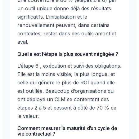
un outil unique donne déjà des résultats
significatifs. L’initialisation et le
renouvellement peuvent, dans certains
contextes, rester dans des outils amont et
aval.
Quelle est l’étape la plus souvent négligée ?
L’étape 6 , exécution et suivi des obligations.
Elle est la moins visible, la plus longue, et
celle qui génère le plus de ROI quand elle
est outillée. Beaucoup d’organisations qui
ont déployé un CLM se contentent des
étapes 2 à 5 et passent à côté de 70 % de
la valeur.
Comment mesurer la maturité d’un cycle de
vie contractuel ?