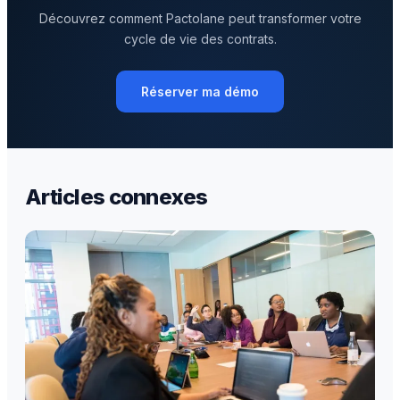
Découvrez comment Pactolane peut transformer votre
cycle de vie des contrats.
Réserver ma démo
Articles connexes