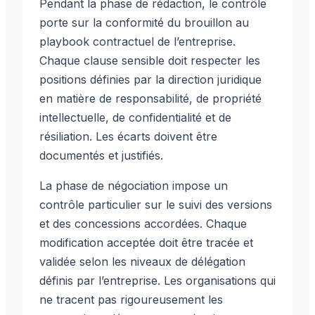
Pendant la phase de rédaction, le contrôle
porte sur la conformité du brouillon au
playbook contractuel de l’entreprise.
Chaque clause sensible doit respecter les
positions définies par la direction juridique
en matière de responsabilité, de propriété
intellectuelle, de confidentialité et de
résiliation. Les écarts doivent être
documentés et justifiés.
La phase de négociation impose un
contrôle particulier sur le suivi des versions
et des concessions accordées. Chaque
modification acceptée doit être tracée et
validée selon les niveaux de délégation
définis par l’entreprise. Les organisations qui
ne tracent pas rigoureusement les