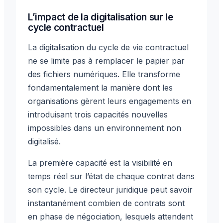
L’impact de la digitalisation sur le
cycle contractuel
La digitalisation du cycle de vie contractuel
ne se limite pas à remplacer le papier par
des fichiers numériques. Elle transforme
fondamentalement la manière dont les
organisations gèrent leurs engagements en
introduisant trois capacités nouvelles
impossibles dans un environnement non
digitalisé.
La première capacité est la visibilité en
temps réel sur l’état de chaque contrat dans
son cycle. Le directeur juridique peut savoir
instantanément combien de contrats sont
en phase de négociation, lesquels attendent