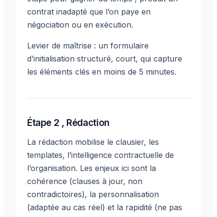
contrat inadapté que l’on paye en
négociation ou en exécution.
Levier de maîtrise : un formulaire
d’initialisation structuré, court, qui capture
les éléments clés en moins de 5 minutes.
Étape 2 , Rédaction
La rédaction mobilise le clausier, les
templates, l’intelligence contractuelle de
l’organisation. Les enjeux ici sont la
cohérence (clauses à jour, non
contradictoires), la personnalisation
(adaptée au cas réel) et la rapidité (ne pas