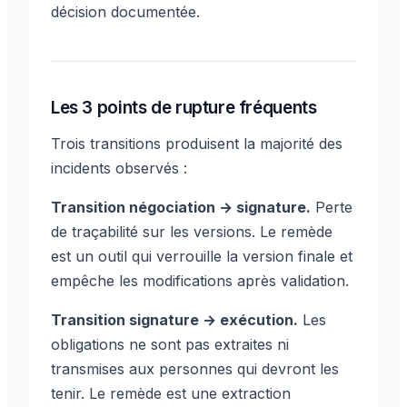
décision documentée.
Les 3 points de rupture fréquents
Trois transitions produisent la majorité des
incidents observés :
Transition négociation → signature.
Perte
de traçabilité sur les versions. Le remède
est un outil qui verrouille la version finale et
empêche les modifications après validation.
Transition signature → exécution.
Les
obligations ne sont pas extraites ni
transmises aux personnes qui devront les
tenir. Le remède est une extraction