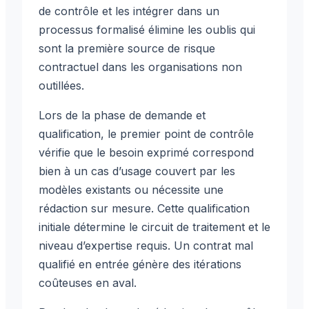
de contrôle et les intégrer dans un
processus formalisé élimine les oublis qui
sont la première source de risque
contractuel dans les organisations non
outillées.
Lors de la phase de demande et
qualification, le premier point de contrôle
vérifie que le besoin exprimé correspond
bien à un cas d’usage couvert par les
modèles existants ou nécessite une
rédaction sur mesure. Cette qualification
initiale détermine le circuit de traitement et le
niveau d’expertise requis. Un contrat mal
qualifié en entrée génère des itérations
coûteuses en aval.