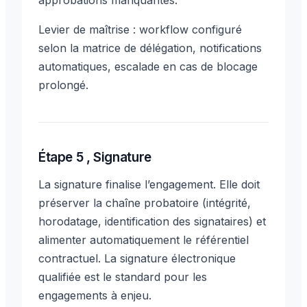
Levier de maîtrise : workflow configuré
selon la matrice de délégation, notifications
automatiques, escalade en cas de blocage
prolongé.
Étape 5 , Signature
La signature finalise l’engagement. Elle doit
préserver la chaîne probatoire (intégrité,
horodatage, identification des signataires) et
alimenter automatiquement le référentiel
contractuel. La signature électronique
qualifiée est le standard pour les
engagements à enjeu.