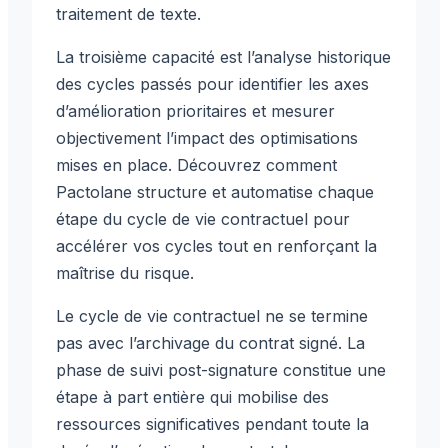
traitement de texte.
La troisième capacité est l’analyse historique
des cycles passés pour identifier les axes
d’amélioration prioritaires et mesurer
objectivement l’impact des optimisations
mises en place. Découvrez comment
Pactolane structure et automatise chaque
étape du cycle de vie contractuel pour
accélérer vos cycles tout en renforçant la
maîtrise du risque.
Le cycle de vie contractuel ne se termine
pas avec l’archivage du contrat signé. La
phase de suivi post-signature constitue une
étape à part entière qui mobilise des
ressources significatives pendant toute la