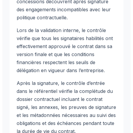
concessions découvrent après signature
des engagements incompatibles avec leur
politique contractuelle.
Lors de la validation interne, le contrôle
vérifie que tous les signataires habilités ont
effectivement approuvé le contrat dans sa
version finale et que les conditions
financières respectent les seuils de
délégation en vigueur dans l’entreprise.
Après la signature, le contrôle d’entrée
dans le référentiel vérifie la complétude du
dossier contractuel incluant le contrat
signé, les annexes, les preuves de signature
et les métadonnées nécessaires au suivi des
obligations et des échéances pendant toute
la durée de vie du contrat.