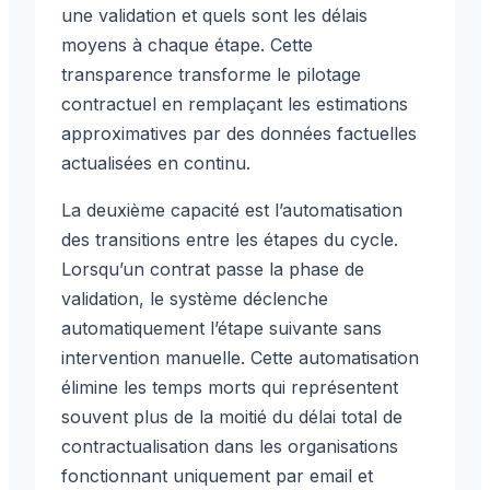
une validation et quels sont les délais
moyens à chaque étape. Cette
transparence transforme le pilotage
contractuel en remplaçant les estimations
approximatives par des données factuelles
actualisées en continu.
La deuxième capacité est l’automatisation
des transitions entre les étapes du cycle.
Lorsqu’un contrat passe la phase de
validation, le système déclenche
automatiquement l’étape suivante sans
intervention manuelle. Cette automatisation
élimine les temps morts qui représentent
souvent plus de la moitié du délai total de
contractualisation dans les organisations
fonctionnant uniquement par email et