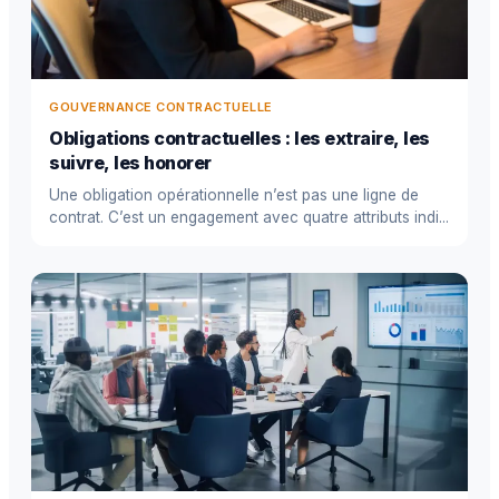
GOUVERNANCE CONTRACTUELLE
Obligations contractuelles : les extraire, les
suivre, les honorer
Une obligation opérationnelle n’est pas une ligne de
contrat. C’est un engagement avec quatre attributs indi...