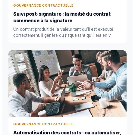
GOUVERNANCE CONTRACTUELLE
Suivi post-signature : la moitié du contrat
commence à la signature
Un contrat produit de la valeur tant qu’il est exécuté
correctement. Il génère du risque tant qu’il est en v...
GOUVERNANCE CONTRACTUELLE
Automatisation des contrats : où automatiser,