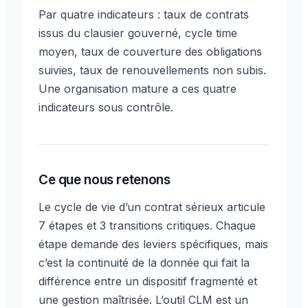
Par quatre indicateurs : taux de contrats
issus du clausier gouverné, cycle time
moyen, taux de couverture des obligations
suivies, taux de renouvellements non subis.
Une organisation mature a ces quatre
indicateurs sous contrôle.
Ce que nous retenons
Le cycle de vie d’un contrat sérieux articule
7 étapes et 3 transitions critiques. Chaque
étape demande des leviers spécifiques, mais
c’est la continuité de la donnée qui fait la
différence entre un dispositif fragmenté et
une gestion maîtrisée. L’outil CLM est un