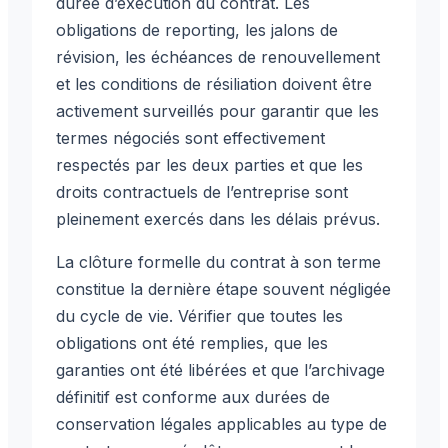
durée d’exécution du contrat. Les
obligations de reporting, les jalons de
révision, les échéances de renouvellement
et les conditions de résiliation doivent être
activement surveillés pour garantir que les
termes négociés sont effectivement
respectés par les deux parties et que les
droits contractuels de l’entreprise sont
pleinement exercés dans les délais prévus.
La clôture formelle du contrat à son terme
constitue la dernière étape souvent négligée
du cycle de vie. Vérifier que toutes les
obligations ont été remplies, que les
garanties ont été libérées et que l’archivage
définitif est conforme aux durées de
conservation légales applicables au type de