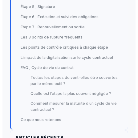
Étape 5 , Signature
Étape 6 , Exécution et suivi des obligations
Étape 7 , Renouvellement ou sortie
Les 3 points de rupture fréquents
Les points de contrôle critiques à chaque étape
L’impact de la digitalisation sur le cycle contractuel
FAQ , Cycle de vie du contrat
Toutes les étapes doivent-elles être couvertes
par le même outil ?
Quelle est l’étape la plus souvent négligée ?
Comment mesurer la maturité d’un cycle de vie
contractuel ?
Ce que nous retenons
ARTICLES RÉCENTS