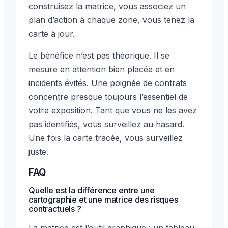
construisez la matrice, vous associez un
plan d’action à chaque zone, vous tenez la
carte à jour.
Le bénéfice n’est pas théorique. Il se
mesure en attention bien placée et en
incidents évités. Une poignée de contrats
concentre presque toujours l’essentiel de
votre exposition. Tant que vous ne les avez
pas identifiés, vous surveillez au hasard.
Une fois la carte tracée, vous surveillez
juste.
FAQ
Quelle est la différence entre une
cartographie et une matrice des risques
contractuels ?