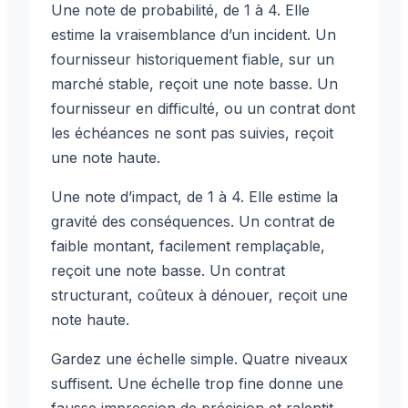
Une note de probabilité, de 1 à 4. Elle
estime la vraisemblance d’un incident. Un
fournisseur historiquement fiable, sur un
marché stable, reçoit une note basse. Un
fournisseur en difficulté, ou un contrat dont
les échéances ne sont pas suivies, reçoit
une note haute.
Une note d’impact, de 1 à 4. Elle estime la
gravité des conséquences. Un contrat de
faible montant, facilement remplaçable,
reçoit une note basse. Un contrat
structurant, coûteux à dénouer, reçoit une
note haute.
Gardez une échelle simple. Quatre niveaux
suffisent. Une échelle trop fine donne une