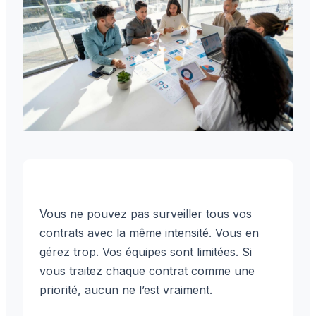
Vous ne pouvez pas surveiller tous vos
contrats avec la même intensité. Vous en
gérez trop. Vos équipes sont limitées. Si
vous traitez chaque contrat comme une
priorité, aucun ne l’est vraiment.