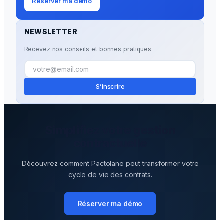
Réserver ma démo
NEWSLETTER
Recevez nos conseils et bonnes pratiques
S’inscrire
Simplifiez votre gestion
contractuelle
Découvrez comment Pactolane peut transformer votre
cycle de vie des contrats.
Réserver ma démo