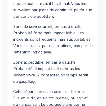
peu probable, mais il ferait mal. Vous les
surveillez par plans de continuité plutôt que
par contrôle quotidien.
Zone de suivi courant, en bas à droite.
Probabilité forte mais impact faible. Les
incidents sont fréquents mais supportables.
Vous les traitez par des routines, pas par de
l’attention individuelle.
Zone acceptable, en bas à gauche.
Probabilité et impact faibles. Vous les
laissez vivre. Y consacrer du temps serait
du gaspillage.
Cette répartition est le cœur de l’exercice.
Elle vous dit, en un coup d’oeil, où agir et
où ne pas agir. Le courage d’une bonne