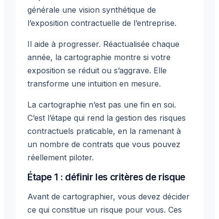
générale une vision synthétique de
l’exposition contractuelle de l’entreprise.
Il aide à progresser. Réactualisée chaque
année, la cartographie montre si votre
exposition se réduit ou s’aggrave. Elle
transforme une intuition en mesure.
La cartographie n’est pas une fin en soi.
C’est l’étape qui rend la gestion des risques
contractuels praticable, en la ramenant à
un nombre de contrats que vous pouvez
réellement piloter.
Étape 1 : définir les critères de risque
Avant de cartographier, vous devez décider
ce qui constitue un risque pour vous. Ces