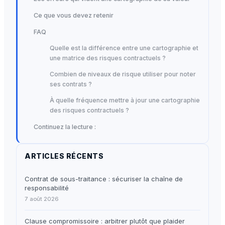
Ce que vous devez retenir
FAQ
Quelle est la différence entre une cartographie et
une matrice des risques contractuels ?
Combien de niveaux de risque utiliser pour noter
ses contrats ?
À quelle fréquence mettre à jour une cartographie
des risques contractuels ?
Continuez la lecture :
ARTICLES RÉCENTS
Contrat de sous-traitance : sécuriser la chaîne de
responsabilité
7 août 2026
Clause compromissoire : arbitrer plutôt que plaider