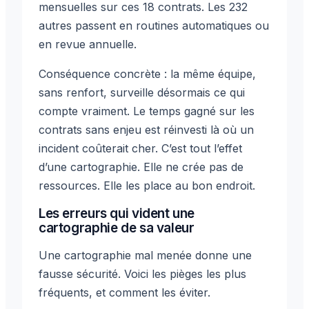
mensuelles sur ces 18 contrats. Les 232
autres passent en routines automatiques ou
en revue annuelle.
Conséquence concrète : la même équipe,
sans renfort, surveille désormais ce qui
compte vraiment. Le temps gagné sur les
contrats sans enjeu est réinvesti là où un
incident coûterait cher. C’est tout l’effet
d’une cartographie. Elle ne crée pas de
ressources. Elle les place au bon endroit.
Les erreurs qui vident une
cartographie de sa valeur
Une cartographie mal menée donne une
fausse sécurité. Voici les pièges les plus
fréquents, et comment les éviter.