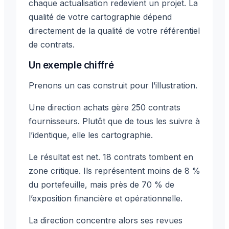
chaque actualisation redevient un projet. La
qualité de votre cartographie dépend
directement de la qualité de votre référentiel
de contrats.
Un exemple chiffré
Prenons un cas construit pour l’illustration.
Une direction achats gère 250 contrats
fournisseurs. Plutôt que de tous les suivre à
l’identique, elle les cartographie.
Le résultat est net. 18 contrats tombent en
zone critique. Ils représentent moins de 8 %
du portefeuille, mais près de 70 % de
l’exposition financière et opérationnelle.
La direction concentre alors ses revues