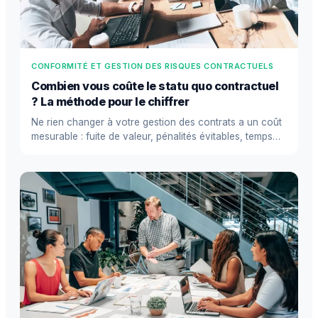
CONFORMITÉ ET GESTION DES RISQUES CONTRACTUELS
Combien vous coûte le statu quo contractuel
? La méthode pour le chiffrer
Ne rien changer à votre gestion des contrats a un coût
mesurable : fuite de valeur, pénalités évitables, temps
perdu. Vo...