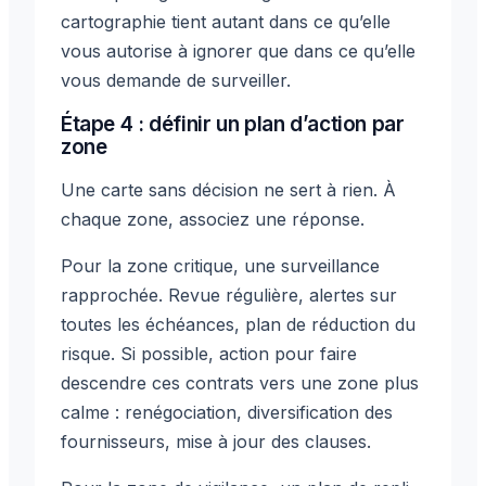
cartographie tient autant dans ce qu’elle
vous autorise à ignorer que dans ce qu’elle
vous demande de surveiller.
Étape 4 : définir un plan d’action par
zone
Une carte sans décision ne sert à rien. À
chaque zone, associez une réponse.
Pour la zone critique, une surveillance
rapprochée. Revue régulière, alertes sur
toutes les échéances, plan de réduction du
risque. Si possible, action pour faire
descendre ces contrats vers une zone plus
calme : renégociation, diversification des
fournisseurs, mise à jour des clauses.