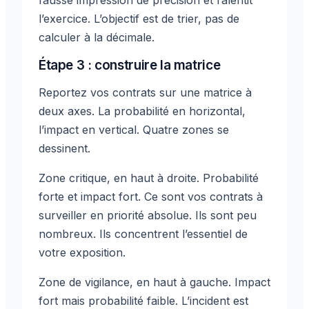
fausse impression de précision et ralentit
l’exercice. L’objectif est de trier, pas de
calculer à la décimale.
Étape 3 : construire la matrice
Reportez vos contrats sur une matrice à
deux axes. La probabilité en horizontal,
l’impact en vertical. Quatre zones se
dessinent.
Zone critique, en haut à droite. Probabilité
forte et impact fort. Ce sont vos contrats à
surveiller en priorité absolue. Ils sont peu
nombreux. Ils concentrent l’essentiel de
votre exposition.
Zone de vigilance, en haut à gauche. Impact
fort mais probabilité faible. L’incident est