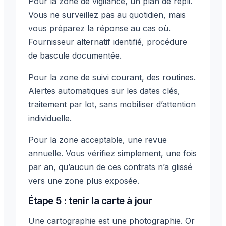
Pour la zone de vigilance, un plan de repli.
Vous ne surveillez pas au quotidien, mais
vous préparez la réponse au cas où.
Fournisseur alternatif identifié, procédure
de bascule documentée.
Pour la zone de suivi courant, des routines.
Alertes automatiques sur les dates clés,
traitement par lot, sans mobiliser d’attention
individuelle.
Pour la zone acceptable, une revue
annuelle. Vous vérifiez simplement, une fois
par an, qu’aucun de ces contrats n’a glissé
vers une zone plus exposée.
Étape 5 : tenir la carte à jour
Une cartographie est une photographie. Or