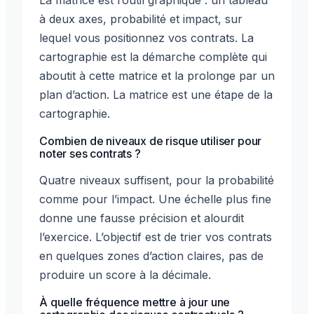
La matrice est l’outil graphique : un tableau
à deux axes, probabilité et impact, sur
lequel vous positionnez vos contrats. La
cartographie est la démarche complète qui
aboutit à cette matrice et la prolonge par un
plan d’action. La matrice est une étape de la
cartographie.
Combien de niveaux de risque utiliser pour
noter ses contrats ?
Quatre niveaux suffisent, pour la probabilité
comme pour l’impact. Une échelle plus fine
donne une fausse précision et alourdit
l’exercice. L’objectif est de trier vos contrats
en quelques zones d’action claires, pas de
produire un score à la décimale.
À quelle fréquence mettre à jour une