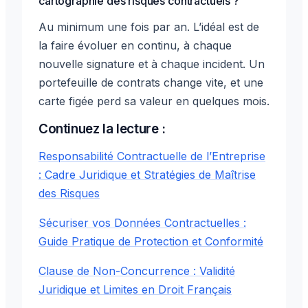
cartographie des risques contractuels ?
Au minimum une fois par an. L’idéal est de
la faire évoluer en continu, à chaque
nouvelle signature et à chaque incident. Un
portefeuille de contrats change vite, et une
carte figée perd sa valeur en quelques mois.
Continuez la lecture :
Responsabilité Contractuelle de l’Entreprise
: Cadre Juridique et Stratégies de Maîtrise
des Risques
Sécuriser vos Données Contractuelles :
Guide Pratique de Protection et Conformité
Clause de Non-Concurrence : Validité
Juridique et Limites en Droit Français