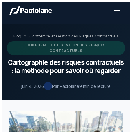
Pactolane
Blog
»
Conformité et Gestion des Risques Contractuels
CONFORMITÉ ET GESTION DES RISQUES
CONTRACTUELS
Cartographie des risques contractuels
: la méthode pour savoir où regarder
juin 4, 2026
Par Pactolane
9 min de lecture