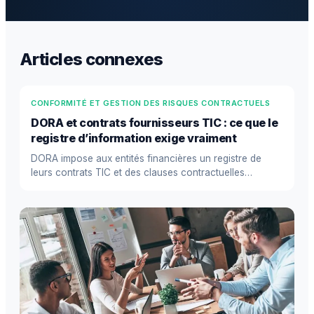
Articles connexes
CONFORMITÉ ET GESTION DES RISQUES CONTRACTUELS
DORA et contrats fournisseurs TIC : ce que le
registre d’information exige vraiment
DORA impose aux entités financières un registre de
leurs contrats TIC et des clauses contractuelles
précises. Ce que cel...