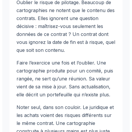
Oublier le risque de pilotage. Beaucoup de
cartographies ne notent que le contenu des
contrats. Elles ignorent une question
décisive : maîtrisez-vous seulement les
données de ce contrat ? Un contrat dont
vous ignorez la date de fin est à risque, quel
que soit son contenu.
Faire l’exercice une fois et l’oublier. Une
cartographie produite pour un comité, puis
rangée, ne sert qu’une réunion. Sa valeur
vient de sa mise à jour. Sans actualisation,
elle décrit un portefeuille qui n’existe plus.
Noter seul, dans son couloir. Le juridique et
les achats voient des risques différents sur
le même contrat. Une cartographie
construite à plusieurs mains est plus juste