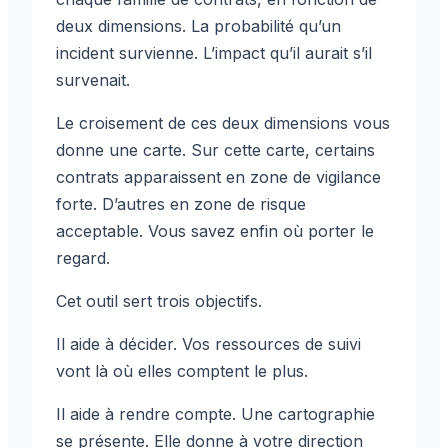
deux dimensions. La probabilité qu’un
incident survienne. L’impact qu’il aurait s’il
survenait.
Le croisement de ces deux dimensions vous
donne une carte. Sur cette carte, certains
contrats apparaissent en zone de vigilance
forte. D’autres en zone de risque
acceptable. Vous savez enfin où porter le
regard.
Cet outil sert trois objectifs.
Il aide à décider. Vos ressources de suivi
vont là où elles comptent le plus.
Il aide à rendre compte. Une cartographie
se présente. Elle donne à votre direction