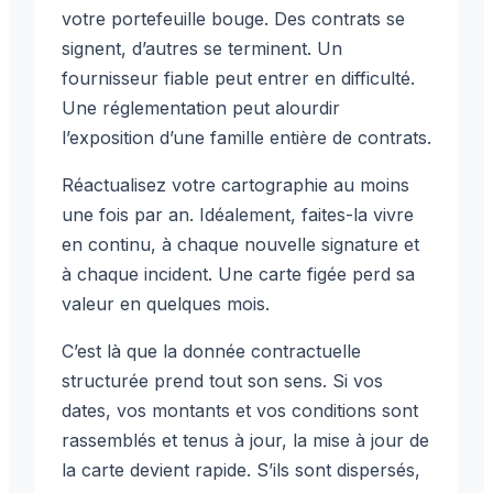
votre portefeuille bouge. Des contrats se
signent, d’autres se terminent. Un
fournisseur fiable peut entrer en difficulté.
Une réglementation peut alourdir
l’exposition d’une famille entière de contrats.
Réactualisez votre cartographie au moins
une fois par an. Idéalement, faites-la vivre
en continu, à chaque nouvelle signature et
à chaque incident. Une carte figée perd sa
valeur en quelques mois.
C’est là que la donnée contractuelle
structurée prend tout son sens. Si vos
dates, vos montants et vos conditions sont
rassemblés et tenus à jour, la mise à jour de
la carte devient rapide. S’ils sont dispersés,