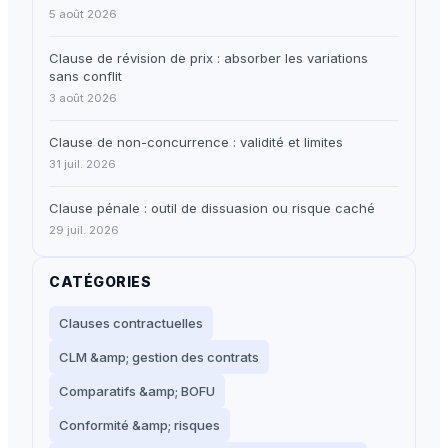
5 août 2026
Clause de révision de prix : absorber les variations
sans conflit
3 août 2026
Clause de non-concurrence : validité et limites
31 juil. 2026
Clause pénale : outil de dissuasion ou risque caché
29 juil. 2026
CATÉGORIES
Clauses contractuelles
CLM &amp; gestion des contrats
Comparatifs &amp; BOFU
Conformité &amp; risques