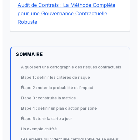
Audit de Contrats : La Méthode Complète
pour une Gouvernance Contractuelle
Robuste
SOMMAIRE
À quoi sert une cartographie des risques contractuels
Étape 1 : définir les critères de risque
Étape 2 : noter la probabilité et l’impact
Étape 3 : construire la matrice
Étape 4 : définir un plan d’action par zone
Étape 5 : tenir la carte à jour
Un exemple chiffré
Les erreurs qui vident une cartographie de sa valeur