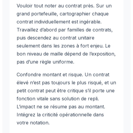
Vouloir tout noter au contrat près. Sur un
grand portefeuille, cartographier chaque
contrat individuellement est ingérable.
Travaillez d’abord par familles de contrats,
puis descendez au contrat unitaire
seulement dans les zones à fort enjeu. Le
bon niveau de maille dépend de l’exposition,
pas d’une règle uniforme.
Confondre montant et risque. Un contrat
élevé n’est pas toujours le plus risqué, et un
petit contrat peut être critique s’il porte une
fonction vitale sans solution de repli.
L’impact ne se résume pas au montant.
Intégrez la criticité opérationnelle dans
votre notation.