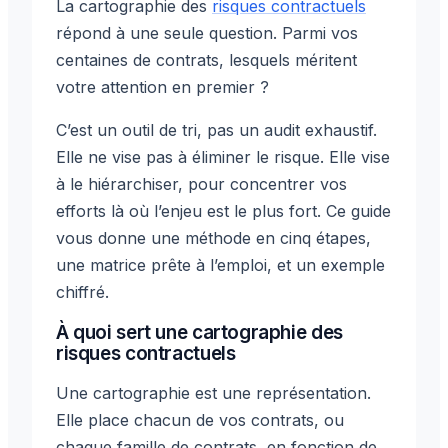
La cartographie des
risques contractuels
répond à une seule question. Parmi vos
centaines de contrats, lesquels méritent
votre attention en premier ?
C’est un outil de tri, pas un audit exhaustif.
Elle ne vise pas à éliminer le risque. Elle vise
à le hiérarchiser, pour concentrer vos
efforts là où l’enjeu est le plus fort. Ce guide
vous donne une méthode en cinq étapes,
une matrice prête à l’emploi, et un exemple
chiffré.
À quoi sert une cartographie des
risques contractuels
Une cartographie est une représentation.
Elle place chacun de vos contrats, ou
chaque famille de contrats, en fonction de