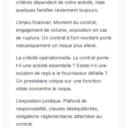
critères dépendent de votre activité, mais
quelques familles reviennent toujours.
L’enjeu financier. Montant du contrat,
engagement de volume, exposition en cas
de rupture. Un contrat à fort montant porte
mécaniquement un risque plus élevé.
La criticité opérationnelle. Le contrat porte-
t-il une activité essentielle ? Existe-t-il une
solution de repli si le fournisseur défaille ?
Un prestataire unique sur une fonction
vitale concentre le risque.
L’exposition juridique. Plafond de
responsabilité, clauses déséquilibrées,
obligations réglementaires attachées au
contrat.