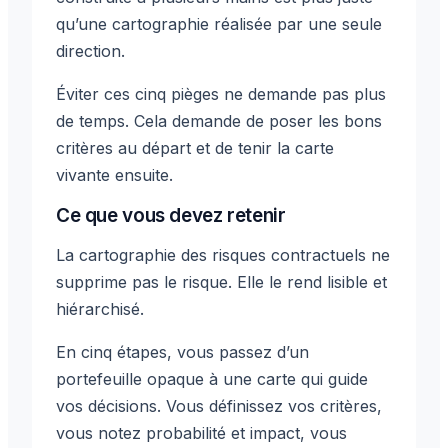
qu’une cartographie réalisée par une seule
direction.
Éviter ces cinq pièges ne demande pas plus
de temps. Cela demande de poser les bons
critères au départ et de tenir la carte
vivante ensuite.
Ce que vous devez retenir
La cartographie des risques contractuels ne
supprime pas le risque. Elle le rend lisible et
hiérarchisé.
En cinq étapes, vous passez d’un
portefeuille opaque à une carte qui guide
vos décisions. Vous définissez vos critères,
vous notez probabilité et impact, vous