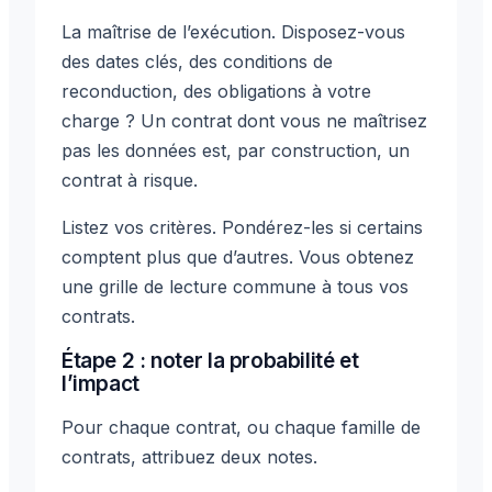
La maîtrise de l’exécution. Disposez-vous
des dates clés, des conditions de
reconduction, des obligations à votre
charge ? Un contrat dont vous ne maîtrisez
pas les données est, par construction, un
contrat à risque.
Listez vos critères. Pondérez-les si certains
comptent plus que d’autres. Vous obtenez
une grille de lecture commune à tous vos
contrats.
Étape 2 : noter la probabilité et
l’impact
Pour chaque contrat, ou chaque famille de
contrats, attribuez deux notes.