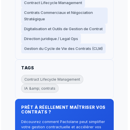
Contract Lifecycle Management
Contrats Commerciaux et Négociation
Stratégique
Digitalisation et Outils de Gestion de Contrat
Direction juridique / Legal Ops
Gestion du Cycle de Vie des Contrats (CLM)
TAGS
Contract Lifecycle Management
IA &amp; contrats
PRÊT À RÉELLEMENT MAÎTRISER VOS
CONTRATS ?
Découvrez comment Pactolane peut simplifier
votre gestion contractuelle et accélérer vos