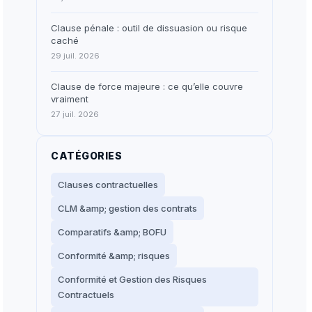
Clause pénale : outil de dissuasion ou risque
caché
29 juil. 2026
Clause de force majeure : ce qu’elle couvre
vraiment
27 juil. 2026
CATÉGORIES
Clauses contractuelles
CLM &amp; gestion des contrats
Comparatifs &amp; BOFU
Conformité &amp; risques
Conformité et Gestion des Risques
Contractuels