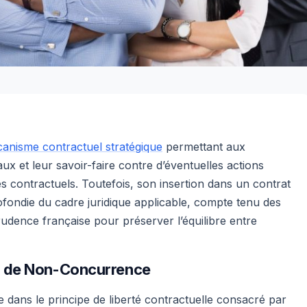
anisme contractuel stratégique
permettant aux
ux et leur savoir-faire contre d’éventuelles actions
s contractuels. Toutefois, son insertion dans un contrat
ondie du cadre juridique applicable, compte tenu des
prudence française pour préserver l’équilibre entre
se de Non-Concurrence
dans le principe de liberté contractuelle consacré par