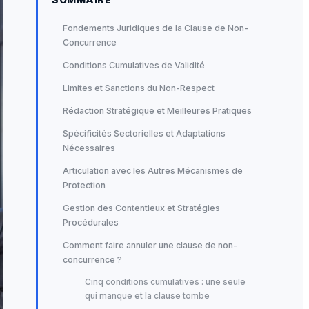
Fondements Juridiques de la Clause de Non-
Concurrence
Conditions Cumulatives de Validité
Limites et Sanctions du Non-Respect
Rédaction Stratégique et Meilleures Pratiques
Spécificités Sectorielles et Adaptations
Nécessaires
Articulation avec les Autres Mécanismes de
Protection
Gestion des Contentieux et Stratégies
Procédurales
Comment faire annuler une clause de non-
concurrence ?
Cinq conditions cumulatives : une seule
qui manque et la clause tombe