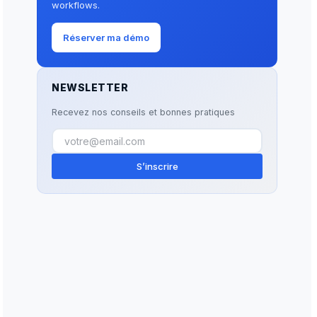
workflows.
Réserver ma démo
NEWSLETTER
Recevez nos conseils et bonnes pratiques
S’inscrire