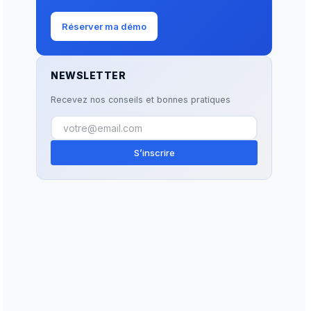
Réserver ma démo
NEWSLETTER
Recevez nos conseils et bonnes pratiques
S’inscrire