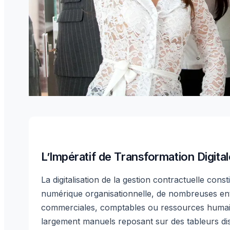
L’Impératif de Transformation Digita
La digitalisation de la gestion contractuelle cons
numérique organisationnelle, de nombreuses ent
commerciales, comptables ou ressources humain
largement manuels reposant sur des tableurs dis