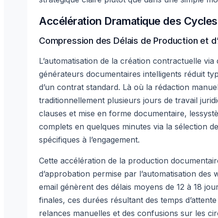
Accélération Dramatique des Cycles
Compression des Délais de Production et d
L’automatisation de la création contractuelle vi
générateurs documentaires intelligents réduit ty
d’un contrat standard. Là où la rédaction manuell
traditionnellement plusieurs jours de travail ju
clauses et mise en forme documentaire, lessyst
complets en quelques minutes via la sélection de
spécifiques à l’engagement.
Cette accélération de la production documentai
d’approbation permise par l’automatisation des
email génèrent des délais moyens de 12 à 18 jour
finales, ces durées résultant des temps d’attent
relances manuelles et des confusions sur les cir