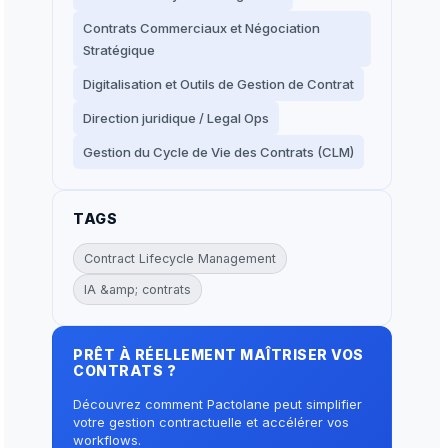
Contrats Commerciaux et Négociation
Stratégique
Digitalisation et Outils de Gestion de Contrat
Direction juridique / Legal Ops
Gestion du Cycle de Vie des Contrats (CLM)
TAGS
Contract Lifecycle Management
IA &amp; contrats
PRÊT À RÉELLEMENT MAÎTRISER VOS
CONTRATS ?
Découvrez comment Pactolane peut simplifier
votre gestion contractuelle et accélérer vos
workflows.