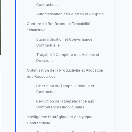
Contractuels
Automatisation des Alertes et Rappels
Conformité Renforcée et Traçabilité
Exhaustive
Standardisation et Gouvernance
Contractuelle
Traçabilité Complète des Actions et
Décisions
Optimisation de la Productivité et Allocation
des Ressources
Libération du Temps Juridique et
Contractuel
Réduction de la Dépendance aux
Compétences Individuelles
Intelligence Stratégique et Analytique
Contractuelle