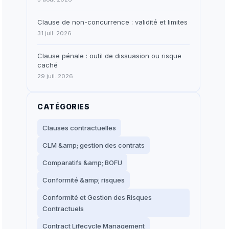
Clause de non-concurrence : validité et limites
31 juil. 2026
Clause pénale : outil de dissuasion ou risque
caché
29 juil. 2026
CATÉGORIES
Clauses contractuelles
CLM &amp; gestion des contrats
Comparatifs &amp; BOFU
Conformité &amp; risques
Conformité et Gestion des Risques
Contractuels
Contract Lifecycle Management