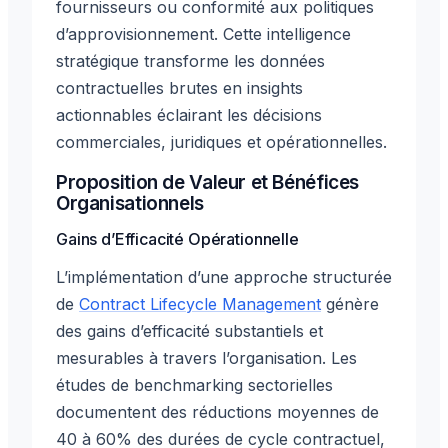
fournisseurs ou conformité aux politiques
d’approvisionnement. Cette intelligence
stratégique transforme les données
contractuelles brutes en insights
actionnables éclairant les décisions
commerciales, juridiques et opérationnelles.
Proposition de Valeur et Bénéfices
Organisationnels
Gains d’Efficacité Opérationnelle
L’implémentation d’une approche structurée
de
Contract Lifecycle Management
génère
des gains d’efficacité substantiels et
mesurables à travers l’organisation. Les
études de benchmarking sectorielles
documentent des réductions moyennes de
40 à 60% des durées de cycle contractuel,