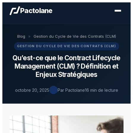
Pactolane
Blog
»
Gestion du Cycle de Vie des Contrats (CLM)
GESTION DU CYCLE DE VIE DES CONTRATS (CLM)
Qu’est-ce que le Contract Lifecycle
Management (CLM) ? Définition et
Enjeux Stratégiques
octobre 20, 2025
Par Pactolane
16 min de lecture