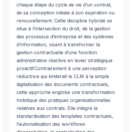
chaque étape du cycle de vie d’un contrat,
de sa conception initiale à son expiration ou
renouvellement. Cette discipline hybride se
situe à l’intersection du droit, de la gestion
des processus d’entreprise et des systèmes
d’information, visant à transformer la
gestion contractuelle d’une fonction
administrative réactive en levier stratégique
proactif.Contrairement à une perception
réductrice qui limiterait le CLM à la simple
digitalisation des documents contractuels,
cette approche englobe une transformation
holistique des pratiques organisationnelles
relatives aux contrats. Elle intègre la
standardisation des templates contractuels,
l’automatisation des workflows
d’approbation, la centralisation des