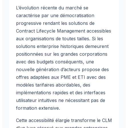
L’évolution récente du marché se
caractérise par une démocratisation
progressive rendant les solutions de
Contract Lifecycle Management accessibles
aux organisations de toutes tailles. Si les
solutions enterprise historiques demeurent
positionnées sur les grandes corporations
avec des budgets conséquents, une
nouvelle génération d’acteurs propose des
offres adaptées aux PME et ETI avec des
modèles tarifaires abordables, des
implémentations rapides et des interfaces
utilisateur intuitives ne nécessitant pas de
formation extensive.
Cette accessibilité élargie transforme le CLM
d’un luxe réservé aux grandes entreprises