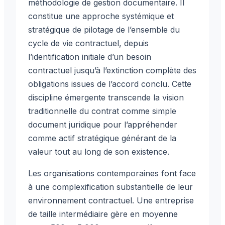
méthodologie de gestion documentaire. Il
constitue une approche systémique et
stratégique de pilotage de l’ensemble du
cycle de vie contractuel, depuis
l’identification initiale d’un besoin
contractuel jusqu’à l’extinction complète des
obligations issues de l’accord conclu. Cette
discipline émergente transcende la vision
traditionnelle du contrat comme simple
document juridique pour l’appréhender
comme actif stratégique générant de la
valeur tout au long de son existence.
Les organisations contemporaines font face
à une complexification substantielle de leur
environnement contractuel. Une entreprise
de taille intermédiaire gère en moyenne