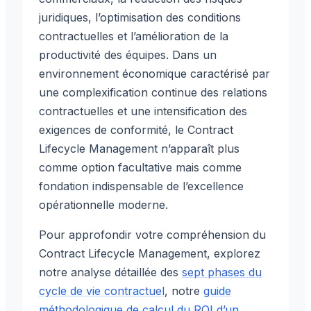
juridiques, l’optimisation des conditions
contractuelles et l’amélioration de la
productivité des équipes. Dans un
environnement économique caractérisé par
une complexification continue des relations
contractuelles et une intensification des
exigences de conformité, le Contract
Lifecycle Management n’apparaît plus
comme option facultative mais comme
fondation indispensable de l’excellence
opérationnelle moderne.
Pour approfondir votre compréhension du
Contract Lifecycle Management, explorez
notre analyse détaillée des
sept phases du
cycle de vie contractuel
, notre
guide
méthodologique de calcul du ROI d’un