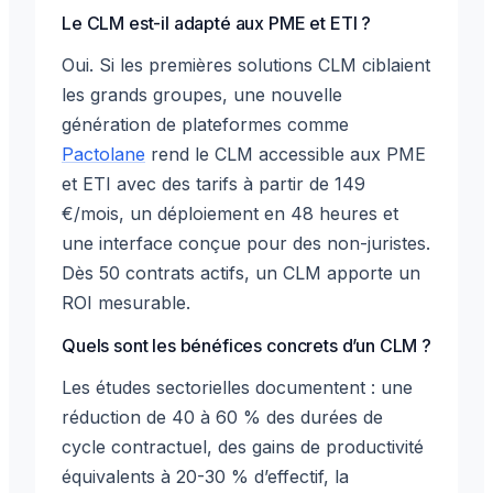
Le CLM est-il adapté aux PME et ETI ?
Oui. Si les premières solutions CLM ciblaient
les grands groupes, une nouvelle
génération de plateformes comme
Pactolane
rend le CLM accessible aux PME
et ETI avec des tarifs à partir de 149
€/mois, un déploiement en 48 heures et
une interface conçue pour des non-juristes.
Dès 50 contrats actifs, un CLM apporte un
ROI mesurable.
Quels sont les bénéfices concrets d’un CLM ?
Les études sectorielles documentent : une
réduction de 40 à 60 % des durées de
cycle contractuel, des gains de productivité
équivalents à 20-30 % d’effectif, la