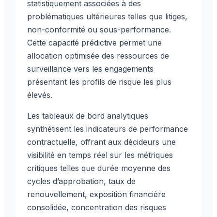
statistiquement associées à des
problématiques ultérieures telles que litiges,
non-conformité ou sous-performance.
Cette capacité prédictive permet une
allocation optimisée des ressources de
surveillance vers les engagements
présentant les profils de risque les plus
élevés.
Les tableaux de bord analytiques
synthétisent les indicateurs de performance
contractuelle, offrant aux décideurs une
visibilité en temps réel sur les métriques
critiques telles que durée moyenne des
cycles d’approbation, taux de
renouvellement, exposition financière
consolidée, concentration des risques