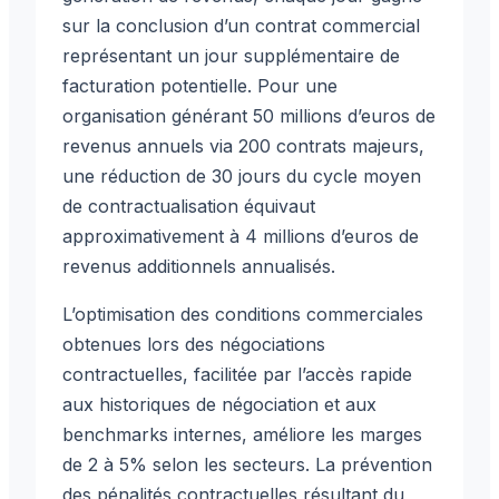
sur la conclusion d’un contrat commercial
représentant un jour supplémentaire de
facturation potentielle. Pour une
organisation générant 50 millions d’euros de
revenus annuels via 200 contrats majeurs,
une réduction de 30 jours du cycle moyen
de contractualisation équivaut
approximativement à 4 millions d’euros de
revenus additionnels annualisés.
L’optimisation des conditions commerciales
obtenues lors des négociations
contractuelles, facilitée par l’accès rapide
aux historiques de négociation et aux
benchmarks internes, améliore les marges
de 2 à 5% selon les secteurs. La prévention
des pénalités contractuelles résultant du