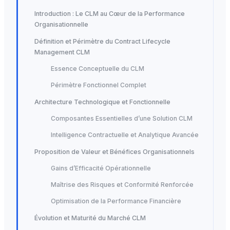
Introduction : Le CLM au Cœur de la Performance
Organisationnelle
Définition et Périmètre du Contract Lifecycle
Management CLM
Essence Conceptuelle du CLM
Périmètre Fonctionnel Complet
Architecture Technologique et Fonctionnelle
Composantes Essentielles d’une Solution CLM
Intelligence Contractuelle et Analytique Avancée
Proposition de Valeur et Bénéfices Organisationnels
Gains d’Efficacité Opérationnelle
Maîtrise des Risques et Conformité Renforcée
Optimisation de la Performance Financière
Évolution et Maturité du Marché CLM