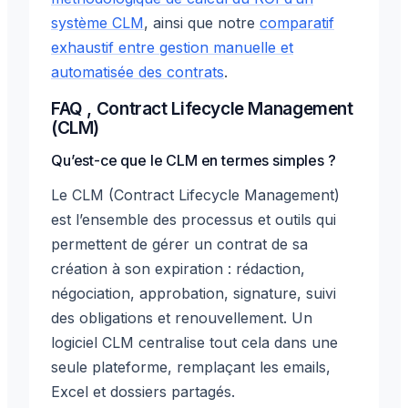
système CLM
, ainsi que notre
comparatif
exhaustif entre gestion manuelle et
automatisée des contrats
.
FAQ , Contract Lifecycle Management
(CLM)
Qu’est-ce que le CLM en termes simples ?
Le CLM (Contract Lifecycle Management)
est l’ensemble des processus et outils qui
permettent de gérer un contrat de sa
création à son expiration : rédaction,
négociation, approbation, signature, suivi
des obligations et renouvellement. Un
logiciel CLM centralise tout cela dans une
seule plateforme, remplaçant les emails,
Excel et dossiers partagés.