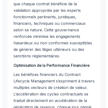
que chaque contrat bénéficie de la
validation appropriée par les experts
fonctionnels pertinents, juridiques,
financiers, techniques ou commerciaux
selon sa nature. Cette gouvernance
renforcée minimise les engagements
hasardeux ou non conformes susceptibles
de générer des litiges ultérieurs ou des
sanctions réglementaires.
Optimisation de la Performance Financière
Les bénéfices financiers du Contract
Lifecycle Management s’expriment à travers
multiples vecteurs de création de valeur.
L’accélération des cycles contractuels se
traduit directement en accélération de la
génération de revenus, chaque jour gagné