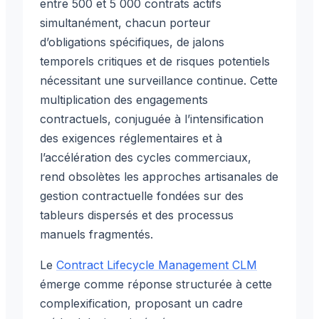
entre 500 et 5 000 contrats actifs
simultanément, chacun porteur
d’obligations spécifiques, de jalons
temporels critiques et de risques potentiels
nécessitant une surveillance continue. Cette
multiplication des engagements
contractuels, conjuguée à l’intensification
des exigences réglementaires et à
l’accélération des cycles commerciaux,
rend obsolètes les approches artisanales de
gestion contractuelle fondées sur des
tableurs dispersés et des processus
manuels fragmentés.
Le
Contract Lifecycle Management CLM
émerge comme réponse structurée à cette
complexification, proposant un cadre