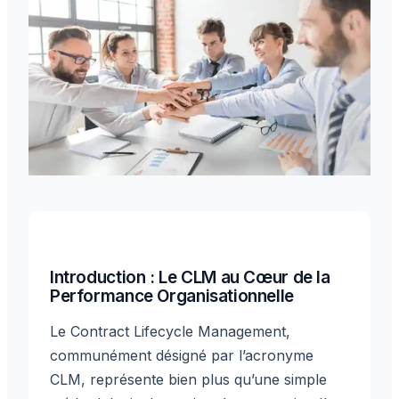
Introduction : Le CLM au Cœur de la
Performance Organisationnelle
Le Contract Lifecycle Management,
communément désigné par l’acronyme
CLM, représente bien plus qu’une simple