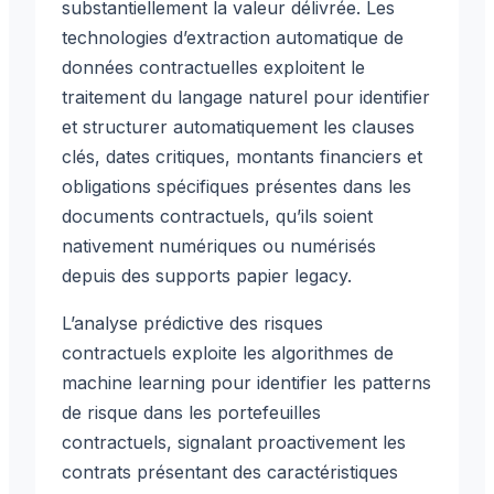
substantiellement la valeur délivrée. Les
technologies d’extraction automatique de
données contractuelles exploitent le
traitement du langage naturel pour identifier
et structurer automatiquement les clauses
clés, dates critiques, montants financiers et
obligations spécifiques présentes dans les
documents contractuels, qu’ils soient
nativement numériques ou numérisés
depuis des supports papier legacy.
L’analyse prédictive des risques
contractuels exploite les algorithmes de
machine learning pour identifier les patterns
de risque dans les portefeuilles
contractuels, signalant proactivement les
contrats présentant des caractéristiques