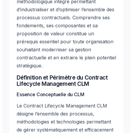
méthodologique intégré permettant
d’industrialiser et d’optimiser l’ensemble des
processus contractuels. Comprendre ses
fondements, ses composantes et sa
proposition de valeur constitue un
prérequis essentiel pour toute organisation
souhaitant moderniser sa gestion
contractuelle et en extraire le plein potentiel
stratégique.
Définition et Périmètre du Contract
Lifecycle Management CLM
Essence Conceptuelle du CLM
Le Contract Lifecycle Management CLM
désigne l’ensemble des processus,
méthodologies et technologies permettant
de gérer systématiquement et efficacement