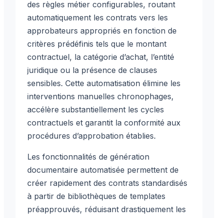
des règles métier configurables, routant
automatiquement les contrats vers les
approbateurs appropriés en fonction de
critères prédéfinis tels que le montant
contractuel, la catégorie d’achat, l’entité
juridique ou la présence de clauses
sensibles. Cette automatisation élimine les
interventions manuelles chronophages,
accélère substantiellement les cycles
contractuels et garantit la conformité aux
procédures d’approbation établies.
Les fonctionnalités de génération
documentaire automatisée permettent de
créer rapidement des contrats standardisés
à partir de bibliothèques de templates
préapprouvés, réduisant drastiquement les