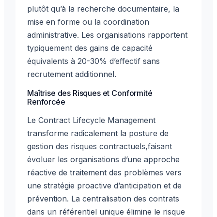
plutôt qu’à la recherche documentaire, la
mise en forme ou la coordination
administrative. Les organisations rapportent
typiquement des gains de capacité
équivalents à 20-30% d’effectif sans
recrutement additionnel.
Maîtrise des Risques et Conformité
Renforcée
Le Contract Lifecycle Management
transforme radicalement la posture de
gestion des risques contractuels,faisant
évoluer les organisations d’une approche
réactive de traitement des problèmes vers
une stratégie proactive d’anticipation et de
prévention. La centralisation des contrats
dans un référentiel unique élimine le risque