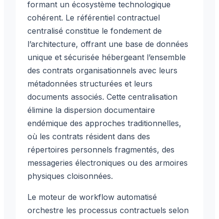
formant un écosystème technologique
cohérent. Le référentiel contractuel
centralisé constitue le fondement de
l’architecture, offrant une base de données
unique et sécurisée hébergeant l’ensemble
des contrats organisationnels avec leurs
métadonnées structurées et leurs
documents associés. Cette centralisation
élimine la dispersion documentaire
endémique des approches traditionnelles,
où les contrats résident dans des
répertoires personnels fragmentés, des
messageries électroniques ou des armoires
physiques cloisonnées.
Le moteur de workflow automatisé
orchestre les processus contractuels selon