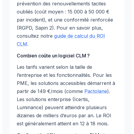
prévention des renouvellements tacites
oubliés (coût moyen : 15 000 à 50 000 €
par incident), et une conformité renforcée
(RGPD, Sapin 2). Pour en savoir plus,
consultez notre
guide de calcul du ROI
CLM
.
Combien coûte un logiciel CLM ?
Les tarifs varient selon la taille de
l’entreprise et les fonctionnalités. Pour les
PME, les solutions accessibles démarrent à
partir de 149 €/mois (comme
Pactolane
).
Les solutions enterprise (Icertis,
Luminance) peuvent atteindre plusieurs
dizaines de milliers d’euros par an. Le ROI
est généralement atteint en 12 à 18 mois.