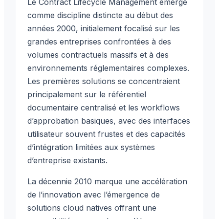
Le Contract Lifecycle Management émerge
comme discipline distincte au début des
années 2000, initialement focalisé sur les
grandes entreprises confrontées à des
volumes contractuels massifs et à des
environnements réglementaires complexes.
Les premières solutions se concentraient
principalement sur le référentiel
documentaire centralisé et les workflows
d’approbation basiques, avec des interfaces
utilisateur souvent frustes et des capacités
d’intégration limitées aux systèmes
d’entreprise existants.
La décennie 2010 marque une accélération
de l’innovation avec l’émergence de
solutions cloud natives offrant une