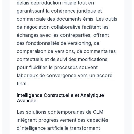
délais deproduction initiale tout en
garantissant la cohérence juridique et
commerciale des documents émis. Les outils
de négociation collaborative facilitent les
échanges avec les contreparties, offrant
des fonctionnalités de versioning, de
comparaison de versions, de commentaires
contextuels et de suivi des modifications
pour fluidifier le processus souvent
laborieux de convergence vers un accord
final.
Intelligence Contractuelle et Analytique
Avancée
Les solutions contemporaines de CLM
intègrent progressivement des capacités
d’intelligence artificielle transformant