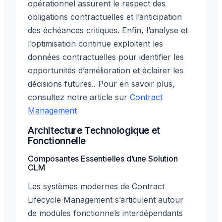
opérationnel assurent le respect des
obligations contractuelles et l’anticipation
des échéances critiques. Enfin, l’analyse et
l’optimisation continue exploitent les
données contractuelles pour identifier les
opportunités d’amélioration et éclairer les
décisions futures.. Pour en savoir plus,
consultez notre article sur
Contract
Management
Architecture Technologique et
Fonctionnelle
Composantes Essentielles d’une Solution
CLM
Les systèmes modernes de Contract
Lifecycle Management s’articulent autour
de modules fonctionnels interdépendants