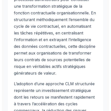
une transformation stratégique de la
fonction contractuelle organisationnelle. En
structurant méthodiquement l’ensemble du
cycle de vie contractuel, en automatisant
les tâches répétitives, en centralisant
l’information et en extrayant l’intelligence
des données contractuelles, cette discipline
permet aux organisations de transformer
leurs contrats de sources potentielles de
risque en véritables actifs stratégiques
générateurs de valeur.
L’adoption d’une approche CLM structurée
représente un investissement stratégique
dont les retours se manifestent rapidement
à travers l’accélération des cycles
commerciaux, la réduction des risques