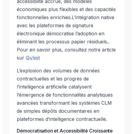
accessibilité accrue, des modèles
économiques plus flexibles et des capacités
fonctionnelles enrichies.L’intégration native
avec les plateformes de signature
électronique démocratise l’adoption en
éliminant les processus papier résiduels..
Pour en savoir plus, consultez notre article
sur
Qu’est
L’explosion des volumes de données
contractuelles et les progrès de
l’intelligence artificielle catalysent
l’émergence de fonctionnalités analytiques
avancées transformant les systèmes CLM
de simples dépôts documentaires en
plateformes d’intelligence contractuelle.
Démocratisation et Accessibilité Croissante