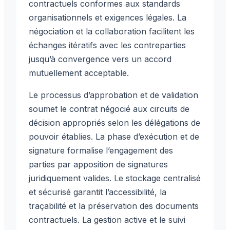
contractuels conformes aux standards
organisationnels et exigences légales. La
négociation et la collaboration facilitent les
échanges itératifs avec les contreparties
jusqu’à convergence vers un accord
mutuellement acceptable.
Le processus d’approbation et de validation
soumet le contrat négocié aux circuits de
décision appropriés selon les délégations de
pouvoir établies. La phase d’exécution et de
signature formalise l’engagement des
parties par apposition de signatures
juridiquement valides. Le stockage centralisé
et sécurisé garantit l’accessibilité, la
traçabilité et la préservation des documents
contractuels. La gestion active et le suivi