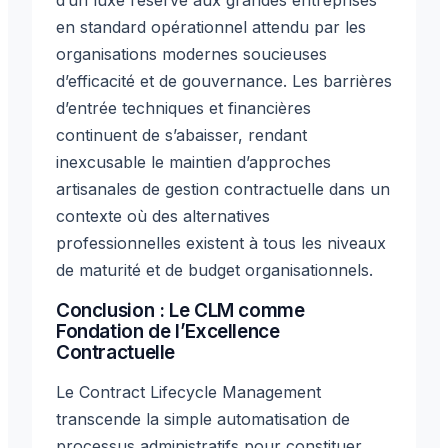
en standard opérationnel attendu par les
organisations modernes soucieuses
d’efficacité et de gouvernance. Les barrières
d’entrée techniques et financières
continuent de s’abaisser, rendant
inexcusable le maintien d’approches
artisanales de gestion contractuelle dans un
contexte où des alternatives
professionnelles existent à tous les niveaux
de maturité et de budget organisationnels.
Conclusion : Le CLM comme
Fondation de l’Excellence
Contractuelle
Le Contract Lifecycle Management
transcende la simple automatisation de
processus administratifs pour constituer