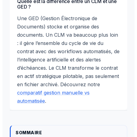
Quelle est la différence entre un CLM et une
GED ?
Une GED (Gestion Électronique de
Documents) stocke et organise des
documents. Un CLM va beaucoup plus loin
: il gère l’ensemble du cycle de vie du
contrat avec des workflows automatisés, de
l’intelligence artificielle et des alertes
d’échéances. Le CLM transforme le contrat
en actif stratégique pilotable, pas seulement
en fichier archivé. Découvrez notre
comparatif gestion manuelle vs
automatisée
.
SOMMAIRE