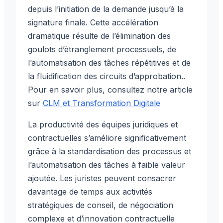
depuis l’initiation de la demande jusqu’à la
signature finale. Cette accélération
dramatique résulte de l’élimination des
goulots d’étranglement processuels, de
l’automatisation des tâches répétitives et de
la fluidification des circuits d’approbation..
Pour en savoir plus, consultez notre article
sur
CLM et Transformation Digitale
La productivité des équipes juridiques et
contractuelles s’améliore significativement
grâce à la standardisation des processus et
l’automatisation des tâches à faible valeur
ajoutée. Les juristes peuvent consacrer
davantage de temps aux activités
stratégiques de conseil, de négociation
complexe et d’innovation contractuelle