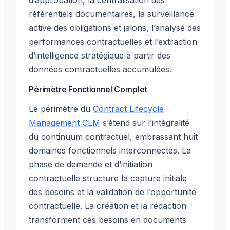
référentiels documentaires, la surveillance
active des obligations et jalons, l’analyse des
performances contractuelles et l’extraction
d’intelligence stratégique à partir des
données contractuelles accumulées.
Périmètre Fonctionnel Complet
Le périmètre du
Contract Lifecycle
Management CLM
s’étend sur l’intégralité
du continuum contractuel, embrassant huit
domaines fonctionnels interconnectés. La
phase de demande et d’initiation
contractuelle structure la capture initiale
des besoins et la validation de l’opportunité
contractuelle. La création et la rédaction
transforment ces besoins en documents