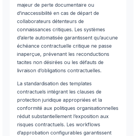
majeur de perte documentaire ou
d’inaccessibilité en cas de départ de
collaborateurs détenteurs de
connaissances critiques. Les systèmes
d’alerte automatisée garantissent qu’aucune
échéance contractuelle critique ne passe
inaperçue, prévenant les reconductions
tacites non désirées ou les défauts de
livraison d’obligations contractuelles.
La standardisation des templates
contractuels intégrant les clauses de
protection juridique appropriées et la
conformité aux politiques organisationnelles
réduit substantiellement l’exposition aux
risques contractuels. Les workflows
d’approbation configurables garantissent