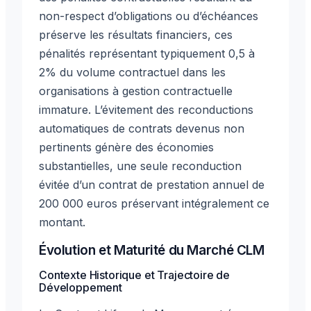
non-respect d’obligations ou d’échéances
préserve les résultats financiers, ces
pénalités représentant typiquement 0,5 à
2% du volume contractuel dans les
organisations à gestion contractuelle
immature. L’évitement des reconductions
automatiques de contrats devenus non
pertinents génère des économies
substantielles, une seule reconduction
évitée d’un contrat de prestation annuel de
200 000 euros préservant intégralement ce
montant.
Évolution et Maturité du Marché CLM
Contexte Historique et Trajectoire de
Développement