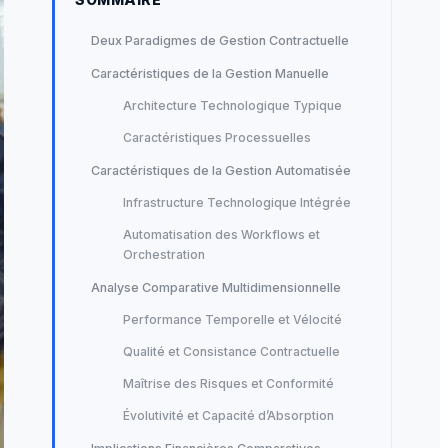
Deux Paradigmes de Gestion Contractuelle
Caractéristiques de la Gestion Manuelle
Architecture Technologique Typique
Caractéristiques Processuelles
Caractéristiques de la Gestion Automatisée
Infrastructure Technologique Intégrée
Automatisation des Workflows et
Orchestration
Analyse Comparative Multidimensionnelle
Performance Temporelle et Vélocité
Qualité et Consistance Contractuelle
Maîtrise des Risques et Conformité
Évolutivité et Capacité d’Absorption