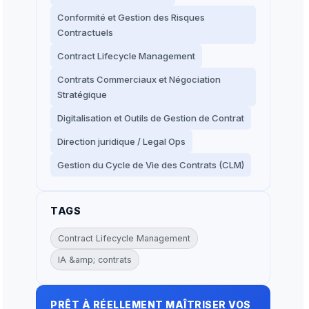
Conformité et Gestion des Risques
Contractuels
Contract Lifecycle Management
Contrats Commerciaux et Négociation
Stratégique
Digitalisation et Outils de Gestion de Contrat
Direction juridique / Legal Ops
Gestion du Cycle de Vie des Contrats (CLM)
TAGS
Contract Lifecycle Management
IA &amp; contrats
PRÊT À RÉELLEMENT MAÎTRISER VOS