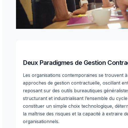
Deux Paradigmes de Gestion Contrac
Les organisations contemporaines se trouvent à 
approches de gestion contractuelle, oscillant en
reposant sur des outils bureautiques généraliste
structurant et industrialisant l’ensemble du cycle
constituer un simple choix technologique, déte
la maîtrise des risques et la capacité à extraire
organisationnels.