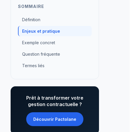
SOMMAIRE
Définition
Enjeux et pratique
Exemple concret
Question fréquente
Termes liés
Prêt à transformer votre
gestion contractuelle ?
Découvrir Pactolane