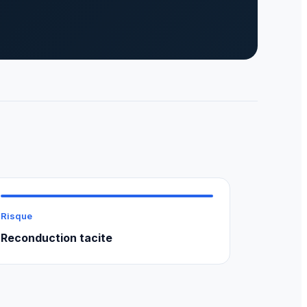
Risque
Reconduction tacite