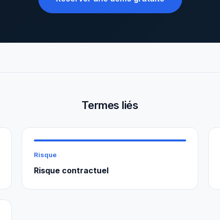
Termes liés
Risque
Risque contractuel