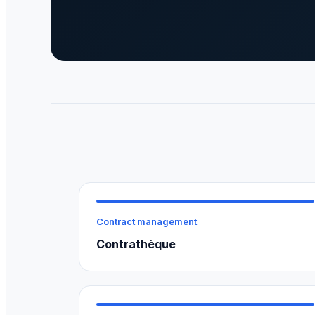
Contract management
Contrathèque