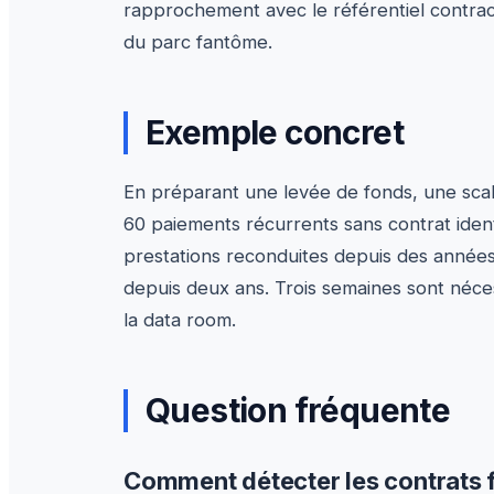
rapprochement avec le référentiel contract
du parc fantôme.
Exemple concret
En préparant une levée de fonds, une sca
60 paiements récurrents sans contrat ident
prestations reconduites depuis des années,
depuis deux ans. Trois semaines sont néces
la data room.
Question fréquente
Comment détecter les contrats 