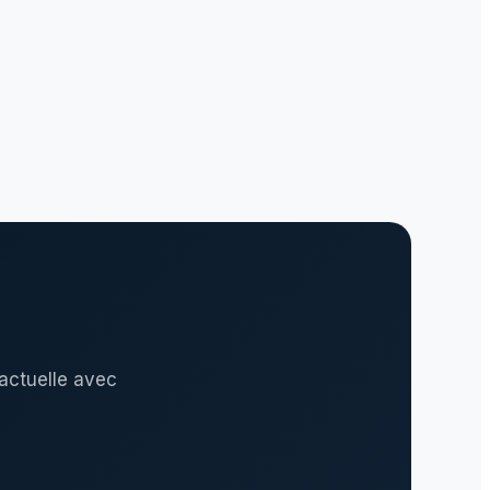
actuelle avec