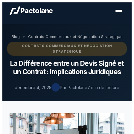
Pactolane
Blog
»
Contrats Commerciaux et Négociation Stratégique
CONTRATS COMMERCIAUX ET NÉGOCIATION
STRATÉGIQUE
La Différence entre un Devis Signé et
un Contrat : Implications Juridiques
décembre 4, 2025
Par Pactolane
7 min de lecture