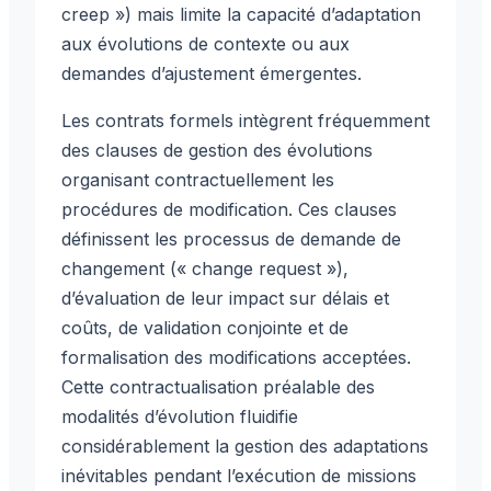
creep ») mais limite la capacité d’adaptation
aux évolutions de contexte ou aux
demandes d’ajustement émergentes.
Les contrats formels intègrent fréquemment
des clauses de gestion des évolutions
organisant contractuellement les
procédures de modification. Ces clauses
définissent les processus de demande de
changement (« change request »),
d’évaluation de leur impact sur délais et
coûts, de validation conjointe et de
formalisation des modifications acceptées.
Cette contractualisation préalable des
modalités d’évolution fluidifie
considérablement la gestion des adaptations
inévitables pendant l’exécution de missions