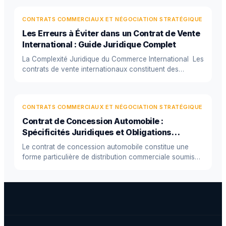
CONTRATS COMMERCIAUX ET NÉGOCIATION STRATÉGIQUE
Les Erreurs à Éviter dans un Contrat de Vente
International : Guide Juridique Complet
La Complexité Juridique du Commerce International Les
contrats de vente internationaux constituent des
instruments juri...
CONTRATS COMMERCIAUX ET NÉGOCIATION STRATÉGIQUE
Contrat de Concession Automobile :
Spécificités Juridiques et Obligations
Réglementaires
Le contrat de concession automobile constitue une
forme particulière de distribution commerciale soumise
à un encadremen...