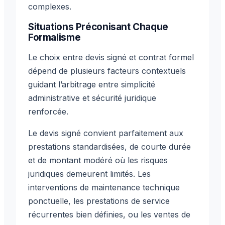
complexes.
Situations Préconisant Chaque
Formalisme
Le choix entre devis signé et contrat formel
dépend de plusieurs facteurs contextuels
guidant l’arbitrage entre simplicité
administrative et sécurité juridique
renforcée.
Le devis signé convient parfaitement aux
prestations standardisées, de courte durée
et de montant modéré où les risques
juridiques demeurent limités. Les
interventions de maintenance technique
ponctuelle, les prestations de service
récurrentes bien définies, ou les ventes de