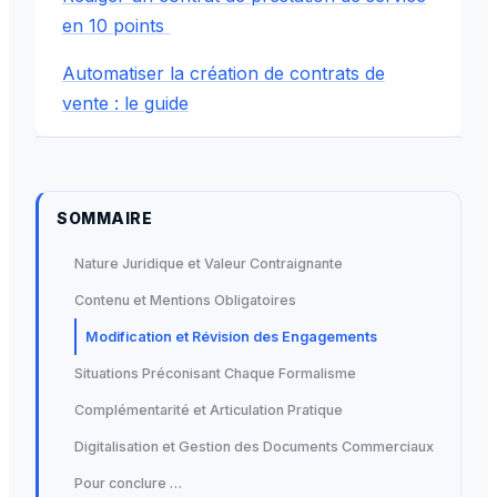
en 10 points
Automatiser la création de contrats de
vente : le guide
SOMMAIRE
Nature Juridique et Valeur Contraignante
Contenu et Mentions Obligatoires
Modification et Révision des Engagements
Situations Préconisant Chaque Formalisme
Complémentarité et Articulation Pratique
Digitalisation et Gestion des Documents Commerciaux
Pour conclure …