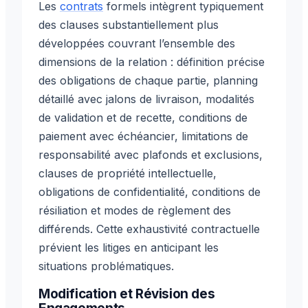
Les
contrats
formels intègrent typiquement
des clauses substantiellement plus
développées couvrant l’ensemble des
dimensions de la relation : définition précise
des obligations de chaque partie, planning
détaillé avec jalons de livraison, modalités
de validation et de recette, conditions de
paiement avec échéancier, limitations de
responsabilité avec plafonds et exclusions,
clauses de propriété intellectuelle,
obligations de confidentialité, conditions de
résiliation et modes de règlement des
différends. Cette exhaustivité contractuelle
prévient les litiges en anticipant les
situations problématiques.
Modification et Révision des