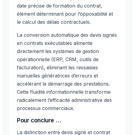
date précise de formation du contrat,
élément déterminant pour l’opposabilité et
le calcul des délais contractuels.
La conversion automatique des devis signés
en contrats exécutables alimente
directement les systèmes de gestion
opérationnelle (ERP, CRM, outils de
facturation), éliminant les ressaisies
manuelles génératrices d’erreurs et
accélérant le démarrage des prestations.
Cette fluidité informationnelle transforme
radicalement l’efficacité administrative des
processus commerciaux.
Pour conclure …
La distinction entre devis signé et contrat