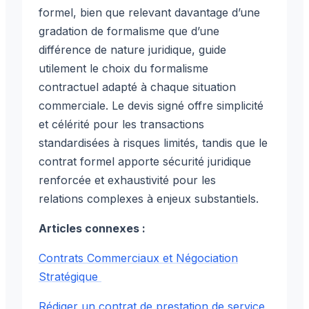
formel, bien que relevant davantage d’une
gradation de formalisme que d’une
différence de nature juridique, guide
utilement le choix du formalisme
contractuel adapté à chaque situation
commerciale. Le devis signé offre simplicité
et célérité pour les transactions
standardisées à risques limités, tandis que le
contrat formel apporte sécurité juridique
renforcée et exhaustivité pour les
relations complexes à enjeux substantiels.
Articles connexes :
Contrats Commerciaux et Négociation
Stratégique
Rédiger un contrat de prestation de service