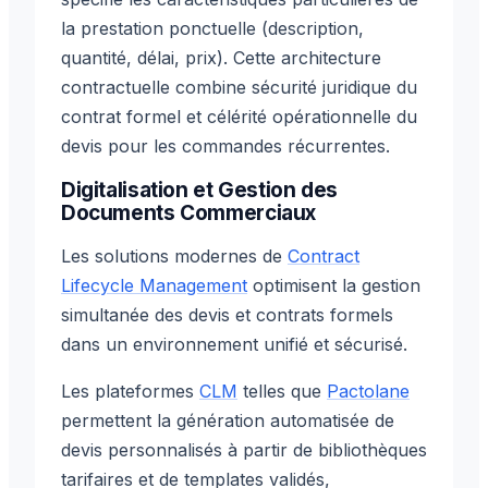
la prestation ponctuelle (description,
quantité, délai, prix). Cette architecture
contractuelle combine sécurité juridique du
contrat formel et célérité opérationnelle du
devis pour les commandes récurrentes.
Digitalisation et Gestion des
Documents Commerciaux
Les solutions modernes de
Contract
Lifecycle Management
optimisent la gestion
simultanée des devis et contrats formels
dans un environnement unifié et sécurisé.
Les plateformes
CLM
telles que
Pactolane
permettent la génération automatisée de
devis personnalisés à partir de bibliothèques
tarifaires et de templates validés,