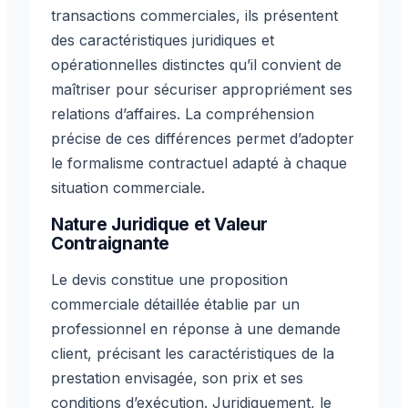
transactions commerciales, ils présentent
des caractéristiques juridiques et
opérationnelles distinctes qu’il convient de
maîtriser pour sécuriser appropriément ses
relations d’affaires. La compréhension
précise de ces différences permet d’adopter
le formalisme contractuel adapté à chaque
situation commerciale.
Nature Juridique et Valeur
Contraignante
Le devis constitue une proposition
commerciale détaillée établie par un
professionnel en réponse à une demande
client, précisant les caractéristiques de la
prestation envisagée, son prix et ses
conditions d’exécution. Juridiquement, le