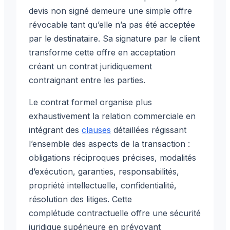
devis non signé demeure une simple offre
révocable tant qu’elle n’a pas été acceptée
par le destinataire. Sa signature par le client
transforme cette offre en acceptation
créant un contrat juridiquement
contraignant entre les parties.
Le contrat formel organise plus
exhaustivement la relation commerciale en
intégrant des
clauses
détaillées régissant
l’ensemble des aspects de la transaction :
obligations réciproques précises, modalités
d’exécution, garanties, responsabilités,
propriété intellectuelle, confidentialité,
résolution des litiges. Cette
complétude contractuelle offre une sécurité
juridique supérieure en prévoyant