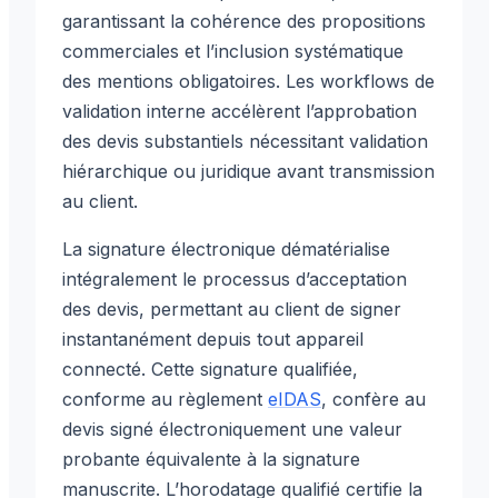
garantissant la cohérence des propositions
commerciales et l’inclusion systématique
des mentions obligatoires. Les workflows de
validation interne accélèrent l’approbation
des devis substantiels nécessitant validation
hiérarchique ou juridique avant transmission
au client.
La signature électronique dématérialise
intégralement le processus d’acceptation
des devis, permettant au client de signer
instantanément depuis tout appareil
connecté. Cette signature qualifiée,
conforme au règlement
eIDAS
, confère au
devis signé électroniquement une valeur
probante équivalente à la signature
manuscrite. L’horodatage qualifié certifie la