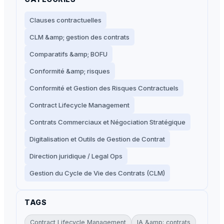
Clauses contractuelles
CLM &amp; gestion des contrats
Comparatifs &amp; BOFU
Conformité &amp; risques
Conformité et Gestion des Risques Contractuels
Contract Lifecycle Management
Contrats Commerciaux et Négociation Stratégique
Digitalisation et Outils de Gestion de Contrat
Direction juridique / Legal Ops
Gestion du Cycle de Vie des Contrats (CLM)
TAGS
Contract Lifecycle Management
IA &amp; contrats