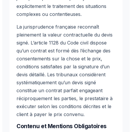
explicitement le traitement des situations
complexes ou contentieuses.
La jurisprudence française reconnaît
pleinement la valeur contractuelle du devis
signé. L’article 1128 du Code civil dispose
qu’un contrat est formé dès l’échange des
consentements sur la chose et le prix,
conditions satisfaites par la signature d’un
devis détaillé. Les tribunaux considèrent
systématiquement qu’un devis signé
constitue un contrat parfait engageant
réciproquement les parties, le prestataire à
exécuter selon les conditions décrites et le
client à payer le prix convenu.
Contenu et Mentions Obligatoires