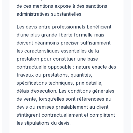
de ces mentions expose à des sanctions
administratives substantielles.
Les devis entre professionnels bénéficient
d’une plus grande liberté formelle mais
doivent néanmoins préciser suffisamment
les caractéristiques essentielles de la
prestation pour constituer une base
contractuelle opposable : nature exacte des
travaux ou prestations, quantités,
spécifications techniques, prix détaillé,
délais d’exécution. Les conditions générales
de vente, lorsqu’elles sont référencées au
devis ou remises préalablement au client,
s’intègrent contractuellement et complètent
les stipulations du devis.