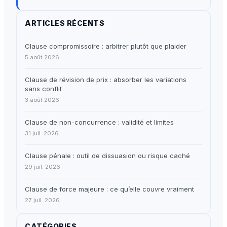
ARTICLES RÉCENTS
Clause compromissoire : arbitrer plutôt que plaider
5 août 2026
Clause de révision de prix : absorber les variations
sans conflit
3 août 2026
Clause de non-concurrence : validité et limites
31 juil. 2026
Clause pénale : outil de dissuasion ou risque caché
29 juil. 2026
Clause de force majeure : ce qu’elle couvre vraiment
27 juil. 2026
CATÉGORIES