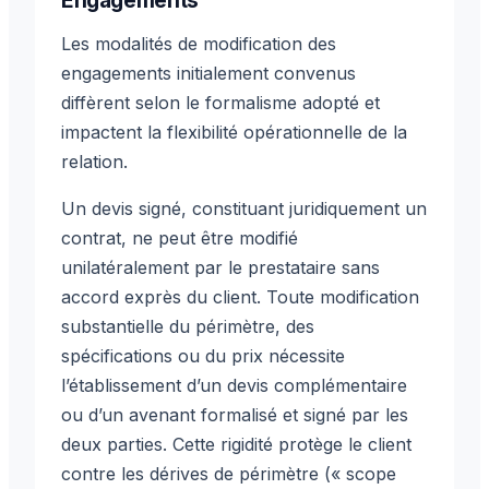
Engagements
Les modalités de modification des
engagements initialement convenus
diffèrent selon le formalisme adopté et
impactent la flexibilité opérationnelle de la
relation.
Un devis signé, constituant juridiquement un
contrat, ne peut être modifié
unilatéralement par le prestataire sans
accord exprès du client. Toute modification
substantielle du périmètre, des
spécifications ou du prix nécessite
l’établissement d’un devis complémentaire
ou d’un avenant formalisé et signé par les
deux parties. Cette rigidité protège le client
contre les dérives de périmètre (« scope