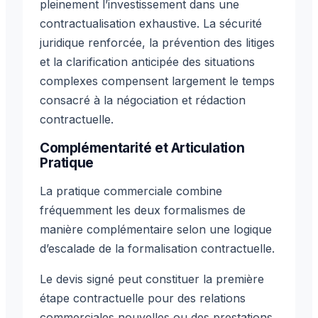
pleinement l’investissement dans une
contractualisation exhaustive. La sécurité
juridique renforcée, la prévention des litiges
et la clarification anticipée des situations
complexes compensent largement le temps
consacré à la négociation et rédaction
contractuelle.
Complémentarité et Articulation
Pratique
La pratique commerciale combine
fréquemment les deux formalismes de
manière complémentaire selon une logique
d’escalade de la formalisation contractuelle.
Le devis signé peut constituer la première
étape contractuelle pour des relations
commerciales nouvelles ou des prestations