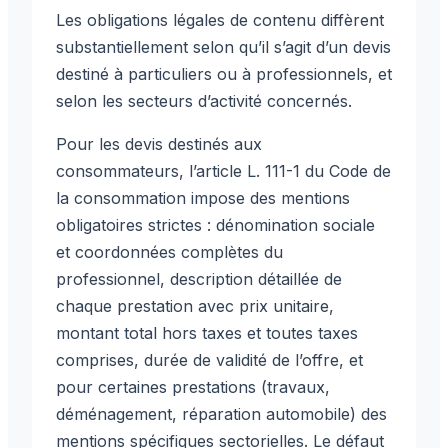
Les obligations légales de contenu diffèrent
substantiellement selon qu’il s’agit d’un devis
destiné à particuliers ou à professionnels, et
selon les secteurs d’activité concernés.
Pour les devis destinés aux
consommateurs, l’article L. 111-1 du Code de
la consommation impose des mentions
obligatoires strictes : dénomination sociale
et coordonnées complètes du
professionnel, description détaillée de
chaque prestation avec prix unitaire,
montant total hors taxes et toutes taxes
comprises, durée de validité de l’offre, et
pour certaines prestations (travaux,
déménagement, réparation automobile) des
mentions spécifiques sectorielles. Le défaut