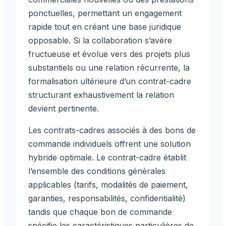
ponctuelles, permettant un engagement
rapide tout en créant une base juridique
opposable. Si la collaboration s’avère
fructueuse et évolue vers des projets plus
substantiels ou une relation récurrente, la
formalisation ultérieure d’un contrat-cadre
structurant exhaustivement la relation
devient pertinente.
Les contrats-cadres associés à des bons de
commande individuels offrent une solution
hybride optimale. Le contrat-cadre établit
l’ensemble des conditions générales
applicables (tarifs, modalités de paiement,
garanties, responsabilités, confidentialité)
tandis que chaque bon de commande
spécifie les caractéristiques particulières de