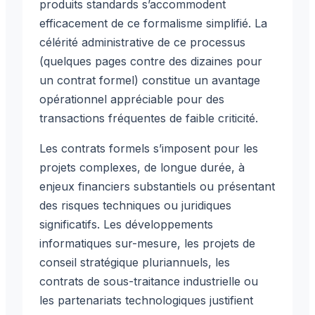
produits standards s’accommodent
efficacement de ce formalisme simplifié. La
célérité administrative de ce processus
(quelques pages contre des dizaines pour
un contrat formel) constitue un avantage
opérationnel appréciable pour des
transactions fréquentes de faible criticité.
Les contrats formels s’imposent pour les
projets complexes, de longue durée, à
enjeux financiers substantiels ou présentant
des risques techniques ou juridiques
significatifs. Les développements
informatiques sur-mesure, les projets de
conseil stratégique pluriannuels, les
contrats de sous-traitance industrielle ou
les partenariats technologiques justifient