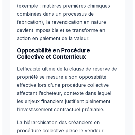
(exemple : matières premières chimiques
combinées dans un processus de
fabrication), la revendication en nature
devient impossible et se transforme en
action en paiement de la valeur.
Opposabilité en Procédure
Collective et Contentieux
L’efficacité ultime de la clause de réserve de
propriété se mesure à son opposabilité
effective lors d’une procédure collective
affectant l’acheteur, contexte dans lequel
les enjeux financiers justifient pleinement
l’investissement contractuel préalable.
La hiérarchisation des créanciers en
procédure collective place le vendeur