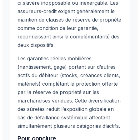
ci s’avère inopposable ou inexerçable. Les
assureurs-crédit exigent généralement le
maintien de clauses de réserve de propriété
comme condition de leur garantie,
reconnaissant ainsi la complémentarité des
deux dispositifs.
Les garanties réelles mobilières
(nantissement, gage) portent sur d’autres
actifs du débiteur (stocks, créances clients,
matériels) complétant la protection offerte
par la réserve de propriété sur les
marchandises vendues. Cette diversification
des sûretés réduit l’exposition globale en
cas de défaillance systémique affectant
simultanément plusieurs catégories d’actifs.
Pour conclure …