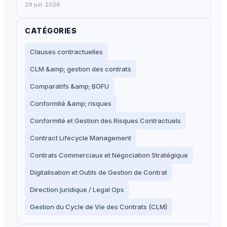
29 juil. 2026
CATÉGORIES
Clauses contractuelles
CLM &amp; gestion des contrats
Comparatifs &amp; BOFU
Conformité &amp; risques
Conformité et Gestion des Risques Contractuels
Contract Lifecycle Management
Contrats Commerciaux et Négociation Stratégique
Digitalisation et Outils de Gestion de Contrat
Direction juridique / Legal Ops
Gestion du Cycle de Vie des Contrats (CLM)