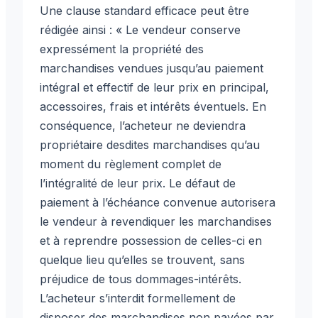
Une clause standard efficace peut être
rédigée ainsi : « Le vendeur conserve
expressément la propriété des
marchandises vendues jusqu’au paiement
intégral et effectif de leur prix en principal,
accessoires, frais et intérêts éventuels. En
conséquence, l’acheteur ne deviendra
propriétaire desdites marchandises qu’au
moment du règlement complet de
l’intégralité de leur prix. Le défaut de
paiement à l’échéance convenue autorisera
le vendeur à revendiquer les marchandises
et à reprendre possession de celles-ci en
quelque lieu qu’elles se trouvent, sans
préjudice de tous dommages-intérêts.
L’acheteur s’interdit formellement de
disposer des marchandises non payées par