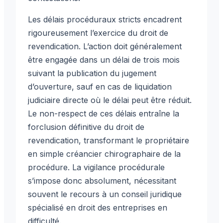
Les délais procéduraux stricts encadrent
rigoureusement l’exercice du droit de
revendication. L’action doit généralement
être engagée dans un délai de trois mois
suivant la publication du jugement
d’ouverture, sauf en cas de liquidation
judiciaire directe où le délai peut être réduit.
Le non-respect de ces délais entraîne la
forclusion définitive du droit de
revendication, transformant le propriétaire
en simple créancier chirographaire de la
procédure. La vigilance procédurale
s’impose donc absolument, nécessitant
souvent le recours à un conseil juridique
spécialisé en droit des entreprises en
difficulté.