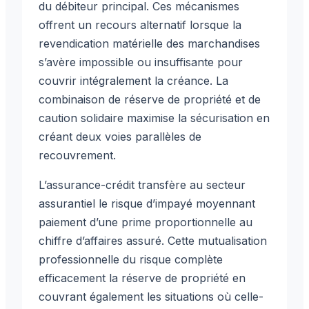
du débiteur principal. Ces mécanismes
offrent un recours alternatif lorsque la
revendication matérielle des marchandises
s’avère impossible ou insuffisante pour
couvrir intégralement la créance. La
combinaison de réserve de propriété et de
caution solidaire maximise la sécurisation en
créant deux voies parallèles de
recouvrement.
L’assurance-crédit transfère au secteur
assurantiel le risque d’impayé moyennant
paiement d’une prime proportionnelle au
chiffre d’affaires assuré. Cette mutualisation
professionnelle du risque complète
efficacement la réserve de propriété en
couvrant également les situations où celle-