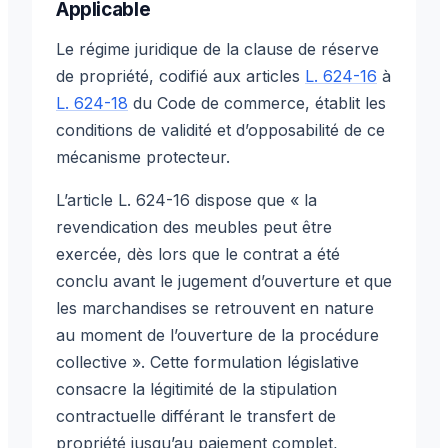
Applicable
Le régime juridique de la clause de réserve
de propriété, codifié aux articles
L. 624-16
à
L. 624-18
du Code de commerce, établit les
conditions de validité et d’opposabilité de ce
mécanisme protecteur.
L’article L. 624-16 dispose que « la
revendication des meubles peut être
exercée, dès lors que le contrat a été
conclu avant le jugement d’ouverture et que
les marchandises se retrouvent en nature
au moment de l’ouverture de la procédure
collective ». Cette formulation législative
consacre la légitimité de la stipulation
contractuelle différant le transfert de
propriété jusqu’au paiement complet,