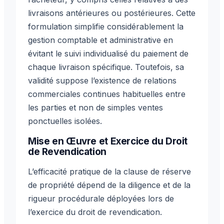
livraisons antérieures ou postérieures. Cette
formulation simplifie considérablement la
gestion comptable et administrative en
évitant le suivi individualisé du paiement de
chaque livraison spécifique. Toutefois, sa
validité suppose l’existence de relations
commerciales continues habituelles entre
les parties et non de simples ventes
ponctuelles isolées.
Mise en Œuvre et Exercice du Droit
de Revendication
L’efficacité pratique de la clause de réserve
de propriété dépend de la diligence et de la
rigueur procédurale déployées lors de
l’exercice du droit de revendication.