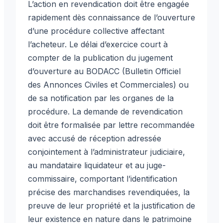
L’action en revendication doit être engagée
rapidement dès connaissance de l’ouverture
d’une procédure collective affectant
l’acheteur. Le délai d’exercice court à
compter de la publication du jugement
d’ouverture au BODACC (Bulletin Officiel
des Annonces Civiles et Commerciales) ou
de sa notification par les organes de la
procédure. La demande de revendication
doit être formalisée par lettre recommandée
avec accusé de réception adressée
conjointement à l’administrateur judiciaire,
au mandataire liquidateur et au juge-
commissaire, comportant l’identification
précise des marchandises revendiquées, la
preuve de leur propriété et la justification de
leur existence en nature dans le patrimoine