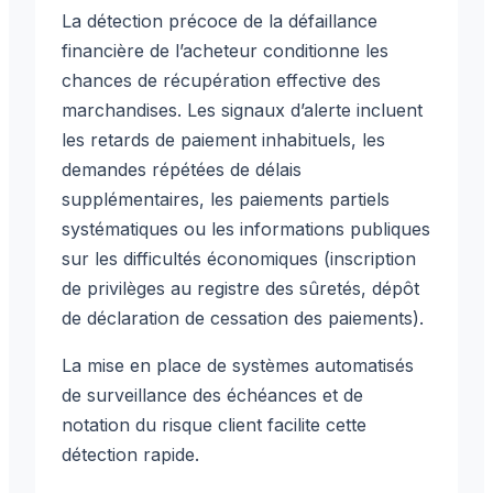
La détection précoce de la défaillance
financière de l’acheteur conditionne les
chances de récupération effective des
marchandises. Les signaux d’alerte incluent
les retards de paiement inhabituels, les
demandes répétées de délais
supplémentaires, les paiements partiels
systématiques ou les informations publiques
sur les difficultés économiques (inscription
de privilèges au registre des sûretés, dépôt
de déclaration de cessation des paiements).
La mise en place de systèmes automatisés
de surveillance des échéances et de
notation du risque client facilite cette
détection rapide.