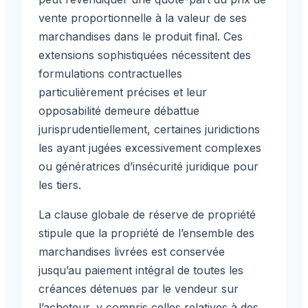
vente proportionnelle à la valeur de ses
marchandises dans le produit final. Ces
extensions sophistiquées nécessitent des
formulations contractuelles
particulièrement précises et leur
opposabilité demeure débattue
jurisprudentiellement, certaines juridictions
les ayant jugées excessivement complexes
ou génératrices d’insécurité juridique pour
les tiers.
La clause globale de réserve de propriété
stipule que la propriété de l’ensemble des
marchandises livrées est conservée
jusqu’au paiement intégral de toutes les
créances détenues par le vendeur sur
l’acheteur, y compris celles relatives à des