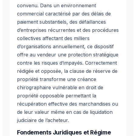
convenu. Dans un environnement
commercial caractérisé par des délais de
paiement substantiels, des défaillances
d’entreprises récurrentes et des procédures
collectives affectant des milliers
d’organisations annuellement, ce dispositif
offre au vendeur une protection stratégique
contre les risques d’impayés. Correctement
rédigée et opposée, la clause de réserve de
propriété transforme une créance
chirographaire vulnérable en droit de
propriété opposable permettant la
récupération effective des marchandises ou
de leur valeur même en cas de liquidation
judiciaire de l’acheteur.
Fondements Juridiques et Régime