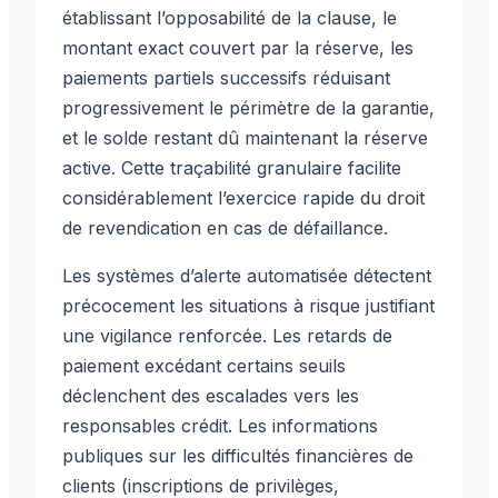
établissant l’opposabilité de la clause, le
montant exact couvert par la réserve, les
paiements partiels successifs réduisant
progressivement le périmètre de la garantie,
et le solde restant dû maintenant la réserve
active. Cette traçabilité granulaire facilite
considérablement l’exercice rapide du droit
de revendication en cas de défaillance.
Les systèmes d’alerte automatisée détectent
précocement les situations à risque justifiant
une vigilance renforcée. Les retards de
paiement excédant certains seuils
déclenchent des escalades vers les
responsables crédit. Les informations
publiques sur les difficultés financières de
clients (inscriptions de privilèges,