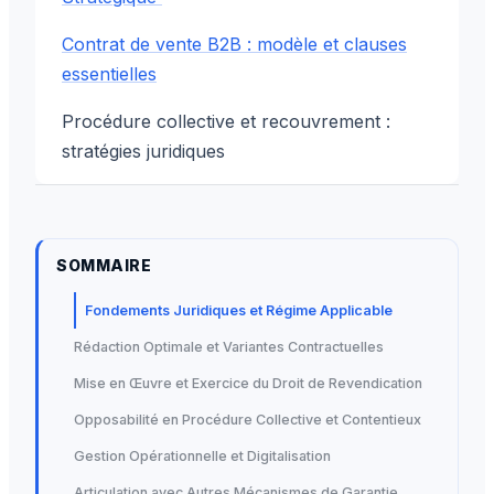
Contrat de vente B2B : modèle et clauses
essentielles
Procédure collective et recouvrement :
stratégies juridiques
SOMMAIRE
Fondements Juridiques et Régime Applicable
Rédaction Optimale et Variantes Contractuelles
Mise en Œuvre et Exercice du Droit de Revendication
Opposabilité en Procédure Collective et Contentieux
Gestion Opérationnelle et Digitalisation
Articulation avec Autres Mécanismes de Garantie