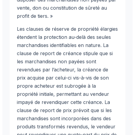
vente, don ou constitution de sûreté au
profit de tiers. »
Les clauses de réserve de propriété élargies
étendent la protection au-delà des seules
marchandises identifiables en nature. La
clause de report de créance stipule que si
les marchandises non payées sont
revendues par l’acheteur, la créance de
prix acquise par celui-ci vis-à-vis de son
propre acheteur est subrogée à la
propriété initiale, permettant au vendeur
impayé de revendiquer cette créance. La
clause de report de prix prévoit que si les
marchandises sont incorporées dans des
produits transformés revendus, le vendeur
peut revendiquer une quote-part du prix de