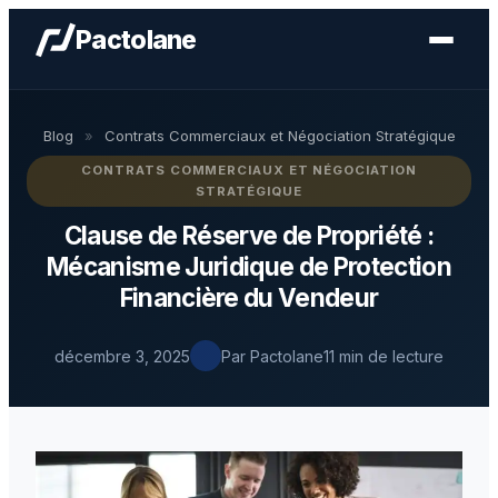
Pactolane
Blog
»
Contrats Commerciaux et Négociation Stratégique
CONTRATS COMMERCIAUX ET NÉGOCIATION
STRATÉGIQUE
Clause de Réserve de Propriété :
Mécanisme Juridique de Protection
Financière du Vendeur
décembre 3, 2025
Par Pactolane
11 min de lecture