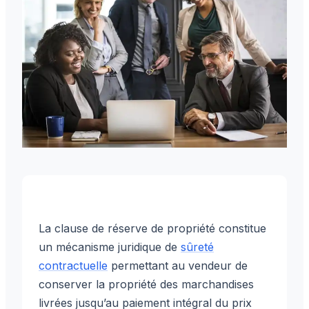
La clause de réserve de propriété constitue
un mécanisme juridique de
sûreté
contractuelle
permettant au vendeur de
conserver la propriété des marchandises
livrées jusqu’au paiement intégral du prix