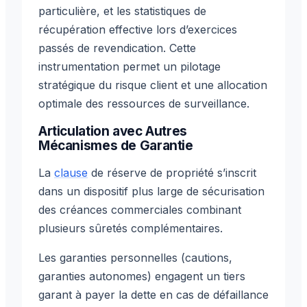
particulière, et les statistiques de
récupération effective lors d’exercices
passés de revendication. Cette
instrumentation permet un pilotage
stratégique du risque client et une allocation
optimale des ressources de surveillance.
Articulation avec Autres
Mécanismes de Garantie
La
clause
de réserve de propriété s’inscrit
dans un dispositif plus large de sécurisation
des créances commerciales combinant
plusieurs sûretés complémentaires.
Les garanties personnelles (cautions,
garanties autonomes) engagent un tiers
garant à payer la dette en cas de défaillance