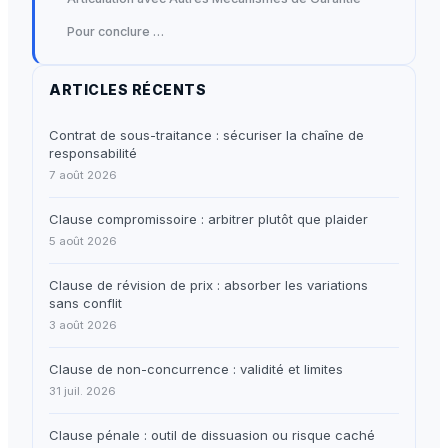
Pour conclure …
ARTICLES RÉCENTS
Contrat de sous-traitance : sécuriser la chaîne de
responsabilité
7 août 2026
Clause compromissoire : arbitrer plutôt que plaider
5 août 2026
Clause de révision de prix : absorber les variations
sans conflit
3 août 2026
Clause de non-concurrence : validité et limites
31 juil. 2026
Clause pénale : outil de dissuasion ou risque caché