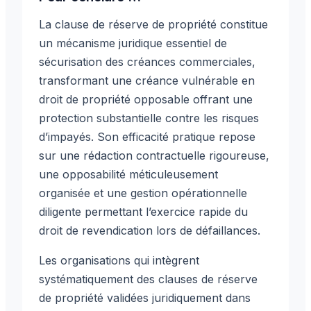
La clause de réserve de propriété constitue
un mécanisme juridique essentiel de
sécurisation des créances commerciales,
transformant une créance vulnérable en
droit de propriété opposable offrant une
protection substantielle contre les risques
d’impayés. Son efficacité pratique repose
sur une rédaction contractuelle rigoureuse,
une opposabilité méticuleusement
organisée et une gestion opérationnelle
diligente permettant l’exercice rapide du
droit de revendication lors de défaillances.
Les organisations qui intègrent
systématiquement des clauses de réserve
de propriété validées juridiquement dans