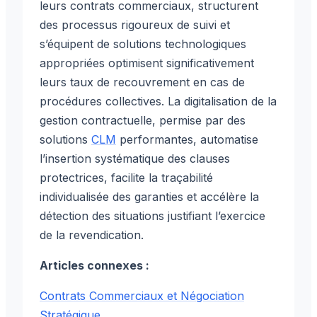
leurs contrats commerciaux, structurent
des processus rigoureux de suivi et
s’équipent de solutions technologiques
appropriées optimisent significativement
leurs taux de recouvrement en cas de
procédures collectives. La digitalisation de la
gestion contractuelle, permise par des
solutions
CLM
performantes, automatise
l’insertion systématique des clauses
protectrices, facilite la traçabilité
individualisée des garanties et accélère la
détection des situations justifiant l’exercice
de la revendication.
Articles connexes :
Contrats Commerciaux et Négociation
Stratégique