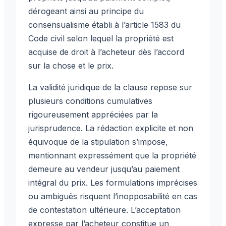
dérogeant ainsi au principe du
consensualisme établi à l’article 1583 du
Code civil selon lequel la propriété est
acquise de droit à l’acheteur dès l’accord
sur la chose et le prix.
La validité juridique de la clause repose sur
plusieurs conditions cumulatives
rigoureusement appréciées par la
jurisprudence. La rédaction explicite et non
équivoque de la stipulation s’impose,
mentionnant expressément que la propriété
demeure au vendeur jusqu’au paiement
intégral du prix. Les formulations imprécises
ou ambiguës risquent l’inopposabilité en cas
de contestation ultérieure. L’acceptation
expresse par l’acheteur constitue un