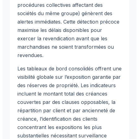
procédures collectives affectant des
sociétés du même groupe) génèrent des
alertes immédiates. Cette détection précoce
maximise les délais disponibles pour
exercer la revendication avant que les
marchandises ne soient transformées ou
revendues.
Les tableaux de bord consolidés offrent une
visibilité globale sur l’exposition garantie par
des réserves de propriété. Les indicateurs
incluent le montant total des créances
couvertes par des clauses opposables, la
répartition par client et par ancienneté de
créance, l’identification des clients
concentrant les expositions les plus
substantielles nécessitant surveillance