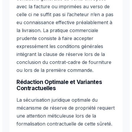
avec la facture ou imprimées au verso de
celle ci ne suffit pas si l’acheteur n’en a pas
eu connaissance effective préalablement à
la livraison. La pratique commerciale
prudente consiste à faire accepter
expressément les conditions générales
intégrant la clause de réserve lors de la
conclusion du contrat-cadre de fourniture
ou lors de la première commande.
Rédaction Optimale et Variantes
Contractuelles
La sécurisation juridique optimale du
mécanisme de réserve de propriété requiert
une attention méticuleuse lors de la
formalisation contractuelle de cette sûreté.