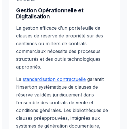
Gestion Opérationnelle et
Digitalisation
La gestion efficace d’un portefeuille de
clauses de réserve de propriété sur des
centaines ou milliers de contrats
commerciaux nécessite des processus
structurés et des outils technologiques
appropriés.
La
standardisation contractuelle
garantit
l’insertion systématique de clauses de
réserve validées juridiquement dans
l’ensemble des contrats de vente et
conditions générales. Les bibliothèques de
clauses préapprouvées, intégrées aux
systèmes de génération documentaire,