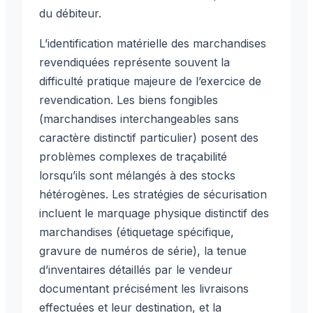
du débiteur.
L’identification matérielle des marchandises
revendiquées représente souvent la
difficulté pratique majeure de l’exercice de
revendication. Les biens fongibles
(marchandises interchangeables sans
caractère distinctif particulier) posent des
problèmes complexes de traçabilité
lorsqu’ils sont mélangés à des stocks
hétérogènes. Les stratégies de sécurisation
incluent le marquage physique distinctif des
marchandises (étiquetage spécifique,
gravure de numéros de série), la tenue
d’inventaires détaillés par le vendeur
documentant précisément les livraisons
effectuées et leur destination, et la