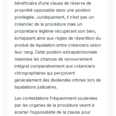
bénéficiaire d’une clause de réserve de
propriété opposable dans une position
privilégiée. Juridiquement, il n’est pas un
créancier de la procédure mais un
propriétaire légitime récupérant son bien,
échappant ainsi aux règles de répartition du
produit de liquidation entre créanciers selon
leur rang. Cette position extrapatrimoniale
maximise les chances de recouvrement
intégral comparativement aux créanciers
chirographaires qui perçoivent
généralement des dividendes infimes lors de
liquidations judiciaires.
Les contestations fréquemment soulevées
par les organes de la procédure visent à
écarter l’opposabilité de la clause pour