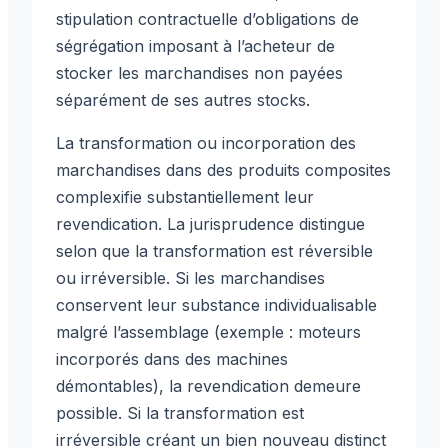
stipulation contractuelle d’obligations de
ségrégation imposant à l’acheteur de
stocker les marchandises non payées
séparément de ses autres stocks.
La transformation ou incorporation des
marchandises dans des produits composites
complexifie substantiellement leur
revendication. La jurisprudence distingue
selon que la transformation est réversible
ou irréversible. Si les marchandises
conservent leur substance individualisable
malgré l’assemblage (exemple : moteurs
incorporés dans des machines
démontables), la revendication demeure
possible. Si la transformation est
irréversible créant un bien nouveau distinct