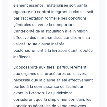
élément essentiel, matérialisée soit par la
signature du contrat intégrant la clause, soit
par l’acceptation formelle des conditions
générales de vente la comportant.
L’antériorité de la stipulation à la livraison
effective des marchandises conditionne sa
validité, toute clause insérée
postérieurement à la livraison étant réputée
inefficace.
L’opposabilité aux tiers, particulièrement
aux organes des procédures collectives,
nécessite que la clause ait été effectivement
portée à la connaissance de l’acheteur
avant la livraison. Les juridictions
considèrent que la simple mention dans les
conditions générales de vente envoyées