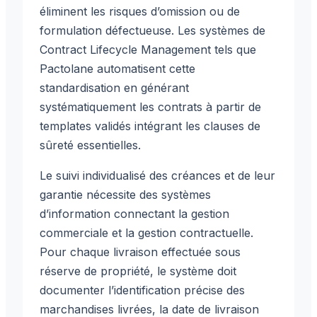
éliminent les risques d’omission ou de
formulation défectueuse. Les systèmes de
Contract Lifecycle Management tels que
Pactolane automatisent cette
standardisation en générant
systématiquement les contrats à partir de
templates validés intégrant les clauses de
sûreté essentielles.
Le suivi individualisé des créances et de leur
garantie nécessite des systèmes
d’information connectant la gestion
commerciale et la gestion contractuelle.
Pour chaque livraison effectuée sous
réserve de propriété, le système doit
documenter l’identification précise des
marchandises livrées, la date de livraison