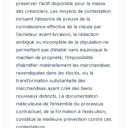
préserver l’actif disponible pour la masse
des créanciers. Les moyens de contestation
incluent l’absence de preuve de la
connaissance effective de la clause par
l’acheteur avant livraison, la rédaction
ambiguë ou incomplète de la stipulation ne
permettant pas d’établir sans équivoque le
maintien de propriété, l’impossibilité
d’identifier matériellement les marchandises
revendiquées dans les stocks, ou la
transformation substantielle des
marchandises ayant créé des biens
nouveaux distincts. La documentation
méticuleuse de l’ensemble du processus
contractuel, de la formation à l’exécution,
constitue la meilleure prévention contre ces
contestations.