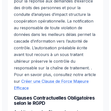
pour la réponse aux demandes d’exercice
des droits des personnes et pour la
conduite d’analyses d’impact structure la
coopération opérationnelle. La notification
au responsable de toute violation de
données dans les meilleurs délais permet la
cascade d’information vers l’autorité de
contrôle. L’autorisation préalable écrite
avant tout recours à un sous traitant
ultérieur préserve le contrôle du
responsable sur la chaîne de traitement. .
Pour en savoir plus, consultez notre article
sur
Créer une Clause de Force Majeure
Efficace
Clauses Contractuelles Obligatoires
selon le RGPD