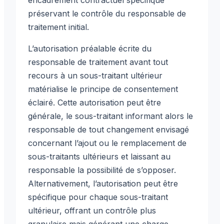
préservant le contrôle du responsable de
traitement initial.
L’autorisation préalable écrite du
responsable de traitement avant tout
recours à un sous-traitant ultérieur
matérialise le principe de consentement
éclairé. Cette autorisation peut être
générale, le sous-traitant informant alors le
responsable de tout changement envisagé
concernant l’ajout ou le remplacement de
sous-traitants ultérieurs et laissant au
responsable la possibilité de s’opposer.
Alternativement, l’autorisation peut être
spécifique pour chaque sous-traitant
ultérieur, offrant un contrôle plus
granulaire mais générant une charge