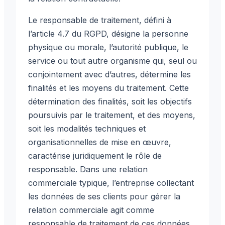
Le responsable de traitement, défini à
l’article 4.7 du RGPD, désigne la personne
physique ou morale, l’autorité publique, le
service ou tout autre organisme qui, seul ou
conjointement avec d’autres, détermine les
finalités et les moyens du traitement. Cette
détermination des finalités, soit les objectifs
poursuivis par le traitement, et des moyens,
soit les modalités techniques et
organisationnelles de mise en œuvre,
caractérise juridiquement le rôle de
responsable. Dans une relation
commerciale typique, l’entreprise collectant
les données de ses clients pour gérer la
relation commerciale agit comme
responsable de traitement de ces données