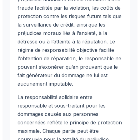
fraude facilitée par la violation, les coûts de
protection contre les risques futurs tels que
la surveillance de crédit, ainsi que les
préjudices moraux liés à l’anxiété, à la
détresse ou à l’atteinte à la réputation. Le
régime de responsabilité objective facilite
l’obtention de réparation, le responsable ne
pouvant s’exonérer qu’en prouvant que le
fait générateur du dommage ne lui est
aucunement imputable.
La responsabilité solidaire entre
responsable et sous-traitant pour les
dommages causés aux personnes
concernées reflète le principe de protection
maximale. Chaque partie peut être
poursuivie pour la totalité du préjudice,