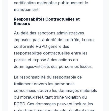
certification matérialise publiquement le
manquement.
Responsabilités Contractuelles et
Recours
Au-delà des sanctions administratives
imposées par l’autorité de contrôle, la non-
conformité RGPD génère des
responsabilités contractuelles entre les
parties et expose à des actions en
dommages-intérêts des personnes lésées.
La responsabilité du responsable de
traitement envers les personnes
concernées couvre les dommages matériels
ou moraux résultant d’une violation du
RGPD. Ces dommages peuvent inclure les
préjudices financiers directs résultant d’une