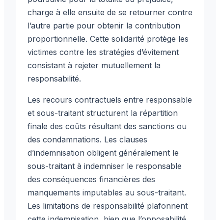
charge à elle ensuite de se retourner contre
l’autre partie pour obtenir la contribution
proportionnelle. Cette solidarité protège les
victimes contre les stratégies d’évitement
consistant à rejeter mutuellement la
responsabilité.
Les recours contractuels entre responsable
et sous-traitant structurent la répartition
finale des coûts résultant des sanctions ou
des condamnations. Les clauses
d’indemnisation obligent généralement le
sous-traitant à indemniser le responsable
des conséquences financières des
manquements imputables au sous-traitant.
Les limitations de responsabilité plafonnent
cette indemnisation, bien que l’opposabilité