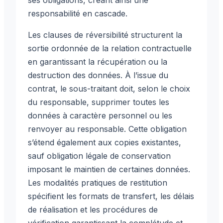
responsabilité en cascade.
Les clauses de réversibilité structurent la
sortie ordonnée de la relation contractuelle
en garantissant la récupération ou la
destruction des données. À l’issue du
contrat, le sous-traitant doit, selon le choix
du responsable, supprimer toutes les
données à caractère personnel ou les
renvoyer au responsable. Cette obligation
s’étend également aux copies existantes,
sauf obligation légale de conservation
imposant le maintien de certaines données.
Les modalités pratiques de restitution
spécifient les formats de transfert, les délais
de réalisation et les procédures de
vérification garantissant la complétude et