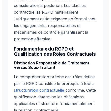
considération a posteriori. Les clauses
contractuelles RGPD matérialisent
juridiquement cette exigence en formalisant
les engagements, responsabilités et
mécanismes de contrôle garantissant la
protection effective.
Fondamentaux du RGPD et
Qualification des Rôles Contractuels
Distinction Responsable de Traitement
versus Sous-Traitant
La compréhension précise des rôles définis
par le RGPD constitue le prérequis à toute
structuration contractuelle
conforme. Cette
qualification détermine les obligations
applicables et structure fondamentalement
la relation contractuelle.