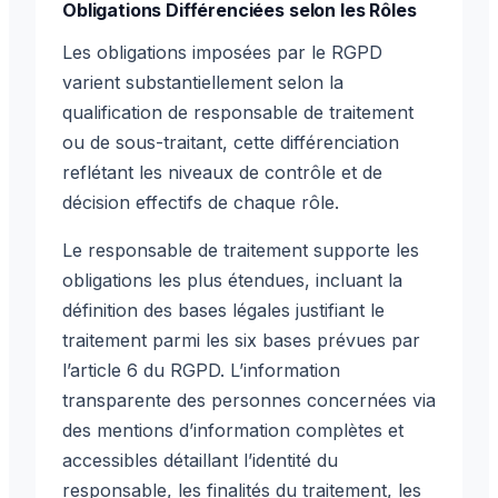
Obligations Différenciées selon les Rôles
Les obligations imposées par le RGPD
varient substantiellement selon la
qualification de responsable de traitement
ou de sous-traitant, cette différenciation
reflétant les niveaux de contrôle et de
décision effectifs de chaque rôle.
Le responsable de traitement supporte les
obligations les plus étendues, incluant la
définition des bases légales justifiant le
traitement parmi les six bases prévues par
l’article 6 du RGPD. L’information
transparente des personnes concernées via
des mentions d’information complètes et
accessibles détaillant l’identité du
responsable, les finalités du traitement, les