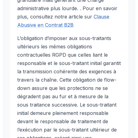
administrative plus lourde. . Pour en savoir
plus, consultez notre article sur
Clause
Abusive en Contrat B2B
L’obligation d’imposer aux sous-traitants
ultérieurs les mêmes obligations
contractuelles RGPD que celles liant le
responsable et le sous-traitant initial garantit
la transmission cohérente des exigences à
travers la chaîne. Cette obligation de flow-
down assure que les protections ne se
dégradent pas au fur et à mesure de la
sous traitance successive. Le sous-traitant
initial demeure pleinement responsable
devant le responsable de traitement de
l’exécution par le sous-traitant ultérieur de
ses obligations, créant ainsi une