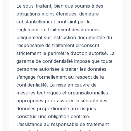
Le sous-traitant, bien que soumis à des
obligations moins étendues, demeure
substantiellement contraint par le
règlement. Le traitement des données
uniquement sur instruction documentée du
responsable de traitement circonscrit
strictement le périmètre d’action autorisé. La
garantie de confidentialité impose que toute
personne autorisée à traiter les données
s’engage formellement au respect de la
confidentialité. La mise en œuvre de
mesures techniques et organisationnelles
appropriées pour assurer la sécurité des
données proportionnée aux risques
constitue une obligation centrale.
L’assistance au responsable de traitement