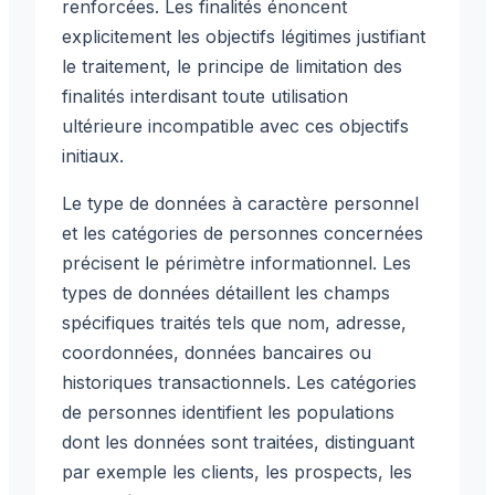
renforcées. Les finalités énoncent
explicitement les objectifs légitimes justifiant
le traitement, le principe de limitation des
finalités interdisant toute utilisation
ultérieure incompatible avec ces objectifs
initiaux.
Le type de données à caractère personnel
et les catégories de personnes concernées
précisent le périmètre informationnel. Les
types de données détaillent les champs
spécifiques traités tels que nom, adresse,
coordonnées, données bancaires ou
historiques transactionnels. Les catégories
de personnes identifient les populations
dont les données sont traitées, distinguant
par exemple les clients, les prospects, les