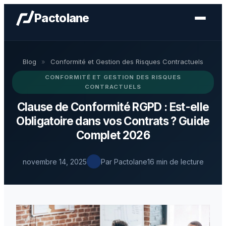
Pactolane
Blog
»
Conformité et Gestion des Risques Contractuels
CONFORMITÉ ET GESTION DES RISQUES
CONTRACTUELS
Clause de Conformité RGPD : Est-elle
Obligatoire dans vos Contrats ? Guide
Complet 2026
novembre 14, 2025
Par Pactolane
16 min de lecture