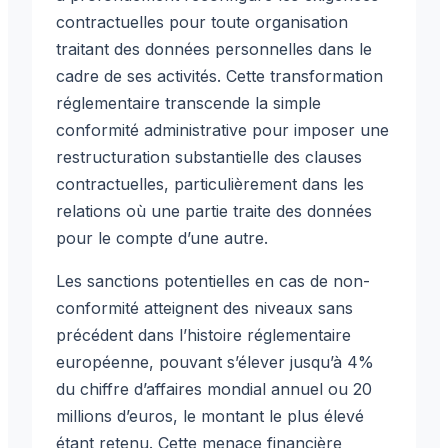
contractuelles pour toute organisation
traitant des données personnelles dans le
cadre de ses activités. Cette transformation
réglementaire transcende la simple
conformité administrative pour imposer une
restructuration substantielle des clauses
contractuelles, particulièrement dans les
relations où une partie traite des données
pour le compte d’une autre.
Les sanctions potentielles en cas de non-
conformité atteignent des niveaux sans
précédent dans l’histoire réglementaire
européenne, pouvant s’élever jusqu’à 4%
du chiffre d’affaires mondial annuel ou 20
millions d’euros, le montant le plus élevé
étant retenu. Cette menace financière