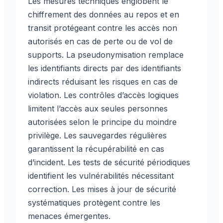
Les mesures techniques englobent le
chiffrement des données au repos et en
transit protégeant contre les accès non
autorisés en cas de perte ou de vol de
supports. La pseudonymisation remplace
les identifiants directs par des identifiants
indirects réduisant les risques en cas de
violation. Les contrôles d’accès logiques
limitent l’accès aux seules personnes
autorisées selon le principe du moindre
privilège. Les sauvegardes régulières
garantissent la récupérabilité en cas
d’incident. Les tests de sécurité périodiques
identifient les vulnérabilités nécessitant
correction. Les mises à jour de sécurité
systématiques protègent contre les
menaces émergentes.