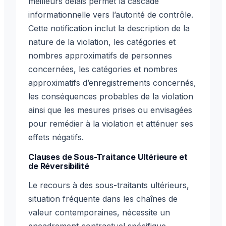
meilleurs délais permet la cascade
informationnelle vers l’autorité de contrôle.
Cette notification inclut la description de la
nature de la violation, les catégories et
nombres approximatifs de personnes
concernées, les catégories et nombres
approximatifs d’enregistrements concernés,
les conséquences probables de la violation
ainsi que les mesures prises ou envisagées
pour remédier à la violation et atténuer ses
effets négatifs.
Clauses de Sous-Traitance Ultérieure et
de Réversibilité
Le recours à des sous-traitants ultérieurs,
situation fréquente dans les chaînes de
valeur contemporaines, nécessite un
encadrement contractuel spécifique