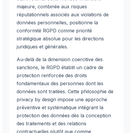
majeure, combinée aux risques
réputationnels associés aux violations de
données personnelles, positionne la
conformité RGPD comme priorité
stratégique absolue pour les directions
juridiques et générales.
Au-delà de la dimension coercitive des
sanctions, le RGPD établit un cadre de
protection renforcée des droits
fondamentaux des personnes dont les
données sont traitées. Cette philosophie de
privacy by design impose une approche
préventive et systématique intégrant la
protection des données dès la conception
des traitements et des relations
contractuelles plutôt que comme