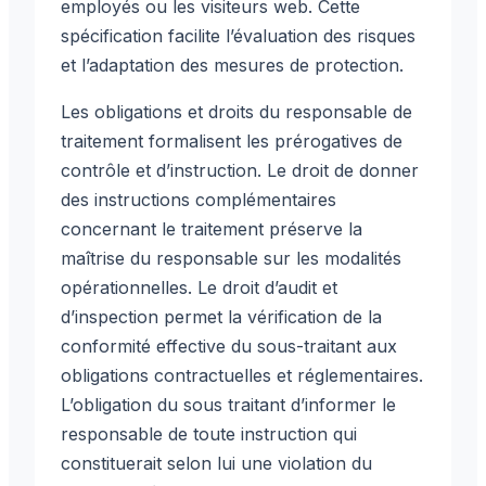
employés ou les visiteurs web. Cette
spécification facilite l’évaluation des risques
et l’adaptation des mesures de protection.
Les obligations et droits du responsable de
traitement formalisent les prérogatives de
contrôle et d’instruction. Le droit de donner
des instructions complémentaires
concernant le traitement préserve la
maîtrise du responsable sur les modalités
opérationnelles. Le droit d’audit et
d’inspection permet la vérification de la
conformité effective du sous-traitant aux
obligations contractuelles et réglementaires.
L’obligation du sous traitant d’informer le
responsable de toute instruction qui
constituerait selon lui une violation du