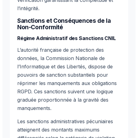
l’intégrité.
Sanctions et Conséquences de la
Non-Conformité
Régime Administratif des Sanctions CNIL
L’autorité française de protection des
données, la Commission Nationale de
l’Informatique et des Libertés, dispose de
pouvoirs de sanction substantiels pour
réprimer les manquements aux obligations
RGPD. Ces sanctions suivent une logique
graduée proportionnée à la gravité des
manquements.
Les sanctions administratives pécuniaires
atteignent des montants maximums
différenciés selon la catégorie de violation.