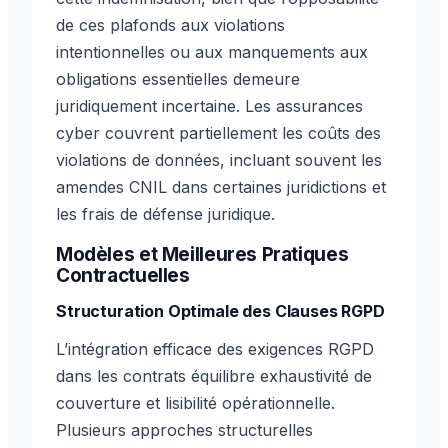
de ces plafonds aux violations
intentionnelles ou aux manquements aux
obligations essentielles demeure
juridiquement incertaine. Les assurances
cyber couvrent partiellement les coûts des
violations de données, incluant souvent les
amendes CNIL dans certaines juridictions et
les frais de défense juridique.
Modèles et Meilleures Pratiques
Contractuelles
Structuration Optimale des Clauses RGPD
L’intégration efficace des exigences RGPD
dans les contrats équilibre exhaustivité de
couverture et lisibilité opérationnelle.
Plusieurs approches structurelles