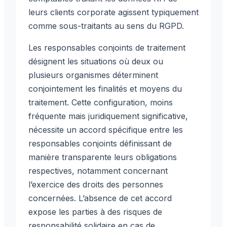
leurs clients corporate agissent typiquement
comme sous-traitants au sens du RGPD.
Les responsables conjoints de traitement
désignent les situations où deux ou
plusieurs organismes déterminent
conjointement les finalités et moyens du
traitement. Cette configuration, moins
fréquente mais juridiquement significative,
nécessite un accord spécifique entre les
responsables conjoints définissant de
manière transparente leurs obligations
respectives, notamment concernant
l’exercice des droits des personnes
concernées. L’absence de cet accord
expose les parties à des risques de
responsabilité solidaire en cas de