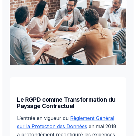
Le RGPD comme Transformation du
Paysage Contractuel
L’entrée en vigueur du
Règlement Général
sur la Protection des Données
en mai 2018
a profondément reconfiguré les exigences