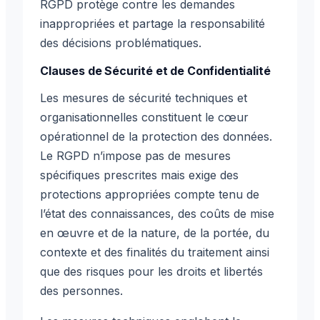
RGPD protège contre les demandes
inappropriées et partage la responsabilité
des décisions problématiques.
Clauses de Sécurité et de Confidentialité
Les mesures de sécurité techniques et
organisationnelles constituent le cœur
opérationnel de la protection des données.
Le RGPD n’impose pas de mesures
spécifiques prescrites mais exige des
protections appropriées compte tenu de
l’état des connaissances, des coûts de mise
en œuvre et de la nature, de la portée, du
contexte et des finalités du traitement ainsi
que des risques pour les droits et libertés
des personnes.