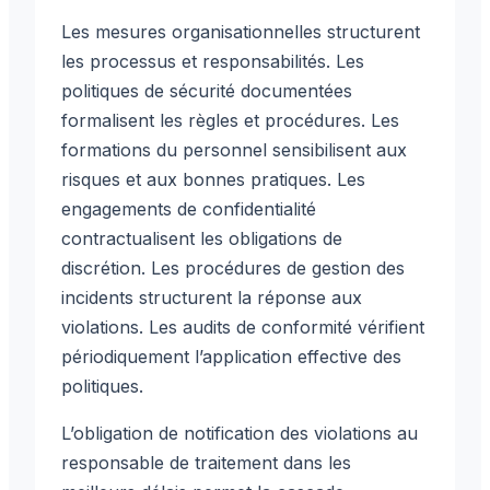
Les mesures organisationnelles structurent
les processus et responsabilités. Les
politiques de sécurité documentées
formalisent les règles et procédures. Les
formations du personnel sensibilisent aux
risques et aux bonnes pratiques. Les
engagements de confidentialité
contractualisent les obligations de
discrétion. Les procédures de gestion des
incidents structurent la réponse aux
violations. Les audits de conformité vérifient
périodiquement l’application effective des
politiques.
L’obligation de notification des violations au
responsable de traitement dans les