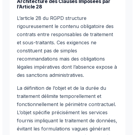
Architecture des Clauses Imposées par
l’Article 28
L’article 28 du RGPD structure
rigoureusement le contenu obligatoire des
contrats entre responsables de traitement
et sous-traitants. Ces exigences ne
constituent pas de simples
recommandations mais des obligations
légales impératives dont l’absence expose à
des sanctions administratives.
La définition de l’objet et de la durée du
traitement délimite temporellement et
fonctionnellement le périmètre contractuel.
L’objet spécifie précisément les services
fournis impliquant le traitement de données,
évitant les formulations vagues générant