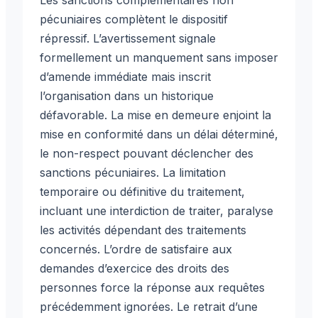
pécuniaires complètent le dispositif
répressif. L’avertissement signale
formellement un manquement sans imposer
d’amende immédiate mais inscrit
l’organisation dans un historique
défavorable. La mise en demeure enjoint la
mise en conformité dans un délai déterminé,
le non-respect pouvant déclencher des
sanctions pécuniaires. La limitation
temporaire ou définitive du traitement,
incluant une interdiction de traiter, paralyse
les activités dépendant des traitements
concernés. L’ordre de satisfaire aux
demandes d’exercice des droits des
personnes force la réponse aux requêtes
précédemment ignorées. Le retrait d’une