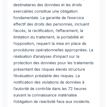
destinataires des données et les droits
exercables constitue une obligation
fondamentale. La garantie de l’exercice
effectif des droits des personnes, incluant
l’accès, la rectification, l’effacement, la
limitation du traitement, la portabilité et
l’opposition, requiert la mise en place de
procédures opérationnelles appropriées. La
réalisation d’analyses d’impact sur la
protection des données pour les traitements
présentant des risques élevés structure
l’évaluation préalable des risques. La
notification des violations de données à
l’autorité de contrôle dans les 72 heures
suivant la connaissance matérialise
l’obligation de réactivité face aux incidents.