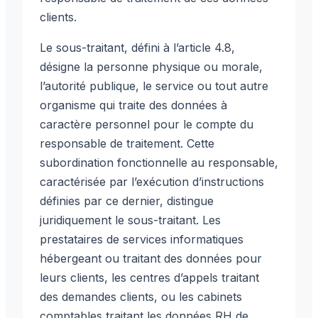
clients.
Le sous-traitant, défini à l’article 4.8,
désigne la personne physique ou morale,
l’autorité publique, le service ou tout autre
organisme qui traite des données à
caractère personnel pour le compte du
responsable de traitement. Cette
subordination fonctionnelle au responsable,
caractérisée par l’exécution d’instructions
définies par ce dernier, distingue
juridiquement le sous-traitant. Les
prestataires de services informatiques
hébergeant ou traitant des données pour
leurs clients, les centres d’appels traitant
des demandes clients, ou les cabinets
comptables traitant les données RH de