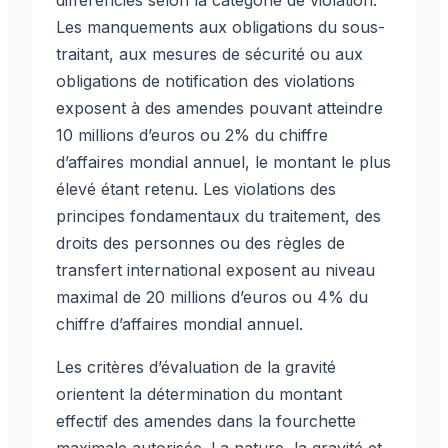
Les manquements aux obligations du sous-
traitant, aux mesures de sécurité ou aux
obligations de notification des violations
exposent à des amendes pouvant atteindre
10 millions d’euros ou 2% du chiffre
d’affaires mondial annuel, le montant le plus
élevé étant retenu. Les violations des
principes fondamentaux du traitement, des
droits des personnes ou des règles de
transfert international exposent au niveau
maximal de 20 millions d’euros ou 4% du
chiffre d’affaires mondial annuel.
Les critères d’évaluation de la gravité
orientent la détermination du montant
effectif des amendes dans la fourchette
maximale autorisée. La nature, la gravité et