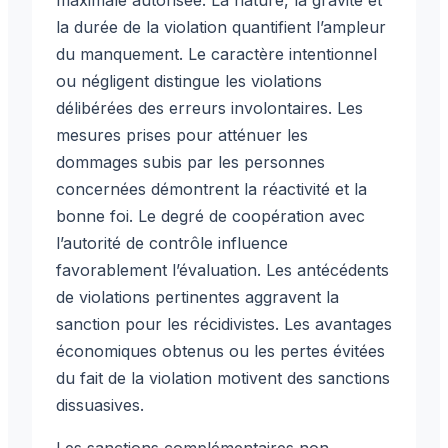
la durée de la violation quantifient l’ampleur
du manquement. Le caractère intentionnel
ou négligent distingue les violations
délibérées des erreurs involontaires. Les
mesures prises pour atténuer les
dommages subis par les personnes
concernées démontrent la réactivité et la
bonne foi. Le degré de coopération avec
l’autorité de contrôle influence
favorablement l’évaluation. Les antécédents
de violations pertinentes aggravent la
sanction pour les récidivistes. Les avantages
économiques obtenus ou les pertes évitées
du fait de la violation motivent des sanctions
dissuasives.
Les sanctions complémentaires non